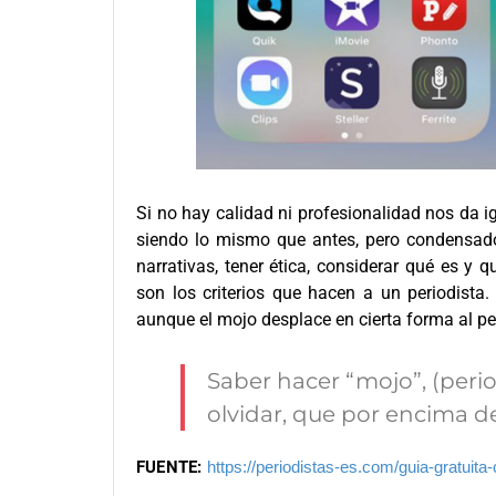
Si no hay calidad ni profesionalidad nos da ig
siendo lo mismo que antes, pero condensado 
narrativas, tener ética, considerar qué es y 
son los criterios que hacen a un periodista.
aunque el mojo desplace en cierta forma al pe
Saber hacer “mojo”, (peri
olvidar, que por encima de
FUENTE:
https://periodistas-es.com/guia-gratui