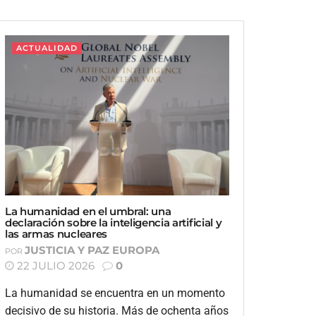
ACTUALIDAD
La humanidad en el umbral: una
declaración sobre la inteligencia artificial y
las armas nucleares
JUSTICIA Y PAZ EUROPA
POR
22 JULIO 2026
0
La humanidad se encuentra en un momento
decisivo de su historia. Más de ochenta años