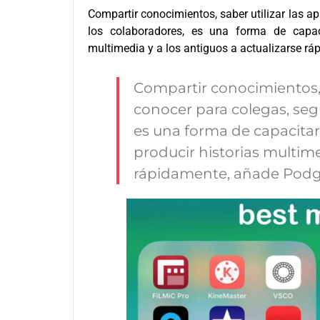
Compartir conocimientos, saber utilizar las a
los colaboradores, es una forma de capaci
multimedia y a los antiguos a actualizarse r
Compartir conocimientos, s
conocer para colegas, seg
es una forma de capacitar 
producir historias multime
rápidamente, añade Podg