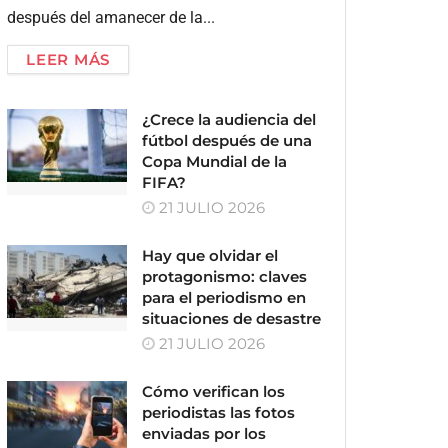
después del amanecer de la...
LEER MÁS
¿Crece la audiencia del
fútbol después de una
Copa Mundial de la
FIFA?
21 JULIO 2026
Hay que olvidar el
protagonismo: claves
para el periodismo en
situaciones de desastre
21 JULIO 2026
Cómo verifican los
periodistas las fotos
enviadas por los