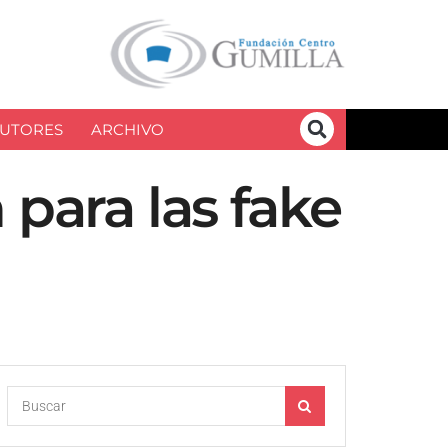
UTORES
ARCHIVO
 para las fake