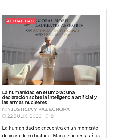
ACTUALIDAD
La humanidad en el umbral: una
declaración sobre la inteligencia artificial y
las armas nucleares
JUSTICIA Y PAZ EUROPA
POR
22 JULIO 2026
0
La humanidad se encuentra en un momento
decisivo de su historia. Más de ochenta años