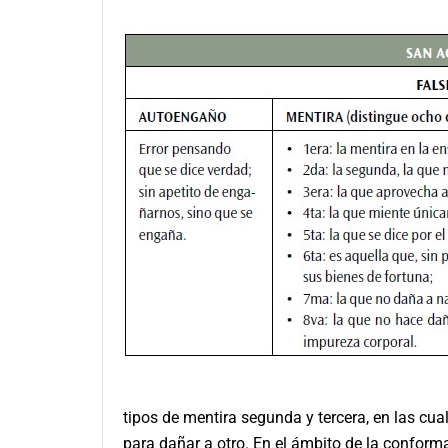
tipos de mentira segunda y tercera, en las cual
para dañar a otro. En el ámbito de la conforma