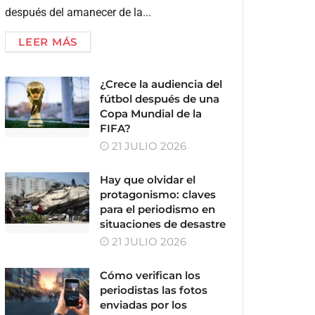
después del amanecer de la...
LEER MÁS
¿Crece la audiencia del
fútbol después de una
Copa Mundial de la
FIFA?
21 JULIO 2026
Hay que olvidar el
protagonismo: claves
para el periodismo en
situaciones de desastre
21 JULIO 2026
Cómo verifican los
periodistas las fotos
enviadas por los