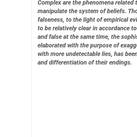
Complex are the phenomena related t
manipulate
the system of beliefs. Th
falseness, to the light
of empirical e
to be relatively clear in accordance
to
and false at the same time, the sophi
elaborated with the purpose of exag
with more undetectable lies, has bee
and differentiation of their endings.