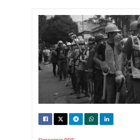
Descargar PDF