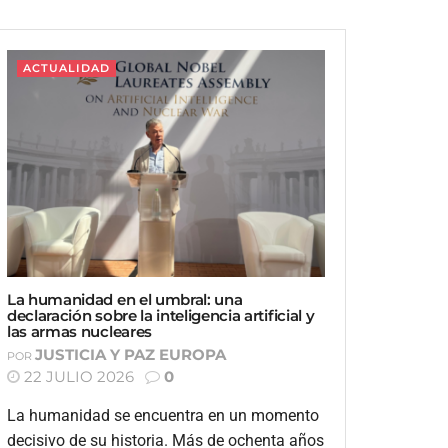
ACTUALIDAD
La humanidad en el umbral: una
declaración sobre la inteligencia artificial y
las armas nucleares
JUSTICIA Y PAZ EUROPA
POR
22 JULIO 2026
0
La humanidad se encuentra en un momento
decisivo de su historia. Más de ochenta años