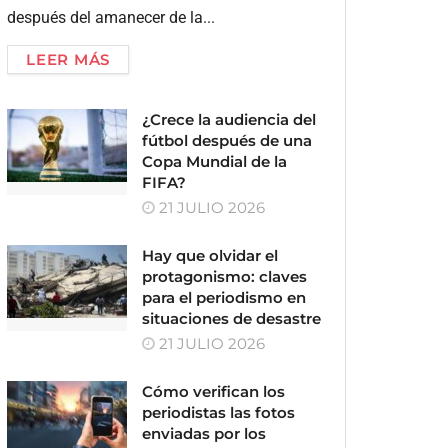
después del amanecer de la...
LEER MÁS
¿Crece la audiencia del
fútbol después de una
Copa Mundial de la
FIFA?
21 JULIO 2026
Hay que olvidar el
protagonismo: claves
para el periodismo en
situaciones de desastre
21 JULIO 2026
Cómo verifican los
periodistas las fotos
enviadas por los