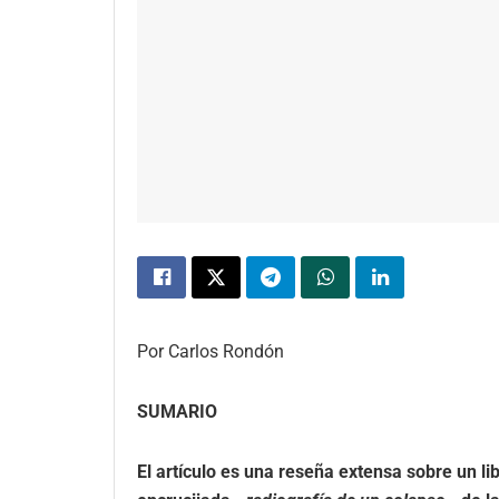
Por Carlos Rondón
SUMARIO
El artículo es una reseña extensa sobre un li