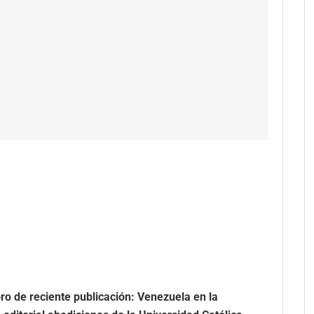
bro de reciente publicación: Venezuela en la