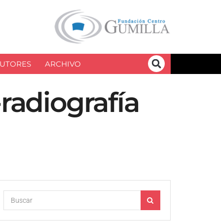
UTORES
ARCHIVO
radiografía