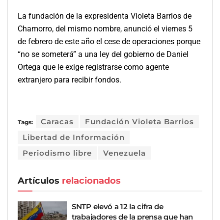
La fundación de la expresidenta Violeta Barrios de
Chamorro, del mismo nombre, anunció el viernes 5
de febrero de este año el cese de operaciones porque
“no se someterá” a una ley del gobierno de Daniel
Ortega que le exige registrarse como agente
extranjero para recibir fondos.
Caracas
Fundación Violeta Barrios
Tags:
Libertad de Información
Periodismo libre
Venezuela
Artículos
relacionados
SNTP elevó a 12 la cifra de
trabajadores de la prensa que han