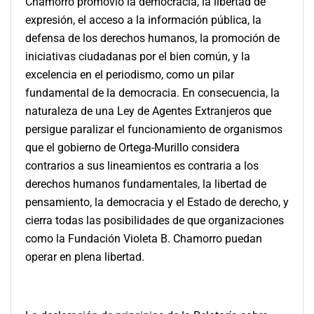
Chamorro promovió la democracia, la libertad de
expresión, el acceso a la información pública, la
defensa de los derechos humanos, la promoción de
iniciativas ciudadanas por el bien común, y la
excelencia en el periodismo, como un pilar
fundamental de la democracia. En consecuencia, la
naturaleza de una Ley de Agentes Extranjeros que
persigue paralizar el funcionamiento de organismos
que el gobierno de Ortega-Murillo considera
contrarios a sus lineamientos es contraria a los
derechos humanos fundamentales, la libertad de
pensamiento, la democracia y el Estado de derecho, y
cierra todas las posibilidades de que organizaciones
como la Fundación Violeta B. Chamorro puedan
operar en plena libertad.