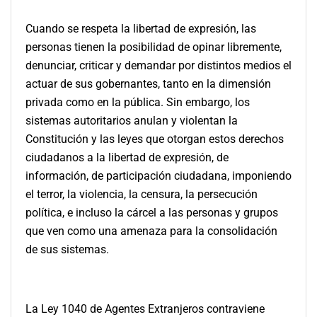
Cuando se respeta la libertad de expresión, las
personas tienen la posibilidad de opinar libremente,
denunciar, criticar y demandar por distintos medios el
actuar de sus gobernantes, tanto en la dimensión
privada como en la pública. Sin embargo, los
sistemas autoritarios anulan y violentan la
Constitución y las leyes que otorgan estos derechos
ciudadanos a la libertad de expresión, de
información, de participación ciudadana, imponiendo
el terror, la violencia, la censura, la persecución
política, e incluso la cárcel a las personas y grupos
que ven como una amenaza para la consolidación
de sus sistemas.
La Ley 1040 de Agentes Extranjeros contraviene