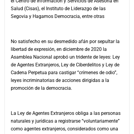
el Centro de Información y Servicios de Asesoría en
Salud (Cisas), el Instituto de Liderazgo de las
Segovia y Hagamos Democracia, entre otras
No satisfecho en su desmedido afán por sepultar la
libertad de expresión, en diciembre de 2020 la
Asamblea Nacional aprobó un tridente de leyes: Ley
de Agentes Extranjeros, Ley de Ciberdelitos y Ley de
Cadena Perpetua para castigar “crímenes de odio”,
leyes incriminatorias de acciones dirigidas a la
promoción de la democracia.
La Ley de Agentes Extranjeros obliga a las personas
naturales y jurídicas a registrarse “voluntariamente”
como agentes extranjeros, considerados como una