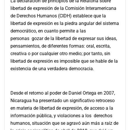
La declaración de principios de la Relatoría sobre
libertad de expresión de la Comisión Interamericana
de Derechos Humanos (CIDH) establece que la
libertad de expresión es la piedra angular del sistema
democrático, en cuanto permite a las
personas
gozar de la libertad de expresar sus ideas,
pensamientos, de diferentes formas: oral, escrita,
creativa o por cualquier otro medio; por tanto, sin
libertad de expresión es imposible que se hable de la
existencia de una verdadera democracia.
Desde el retorno al poder de Daniel Ortega en 2007,
Nicaragua ha presentado un significativo retroceso
en materia de libertad de expresión, de acceso a la
información pública, y violaciones a los derechos
humanos, situación que se agravó aún más a raíz de