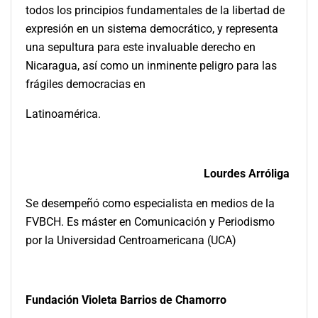
todos los principios fundamentales de la libertad de
expresión en un sistema democrático, y representa
una sepultura para este invaluable derecho en
Nicaragua, así como un inminente peligro para las
frágiles democracias en
Latinoamérica.
Lourdes Arróliga
Se desempeñó como especialista en medios de la
FVBCH. Es máster en Comunicación y Periodismo
por la Universidad Centroamericana (UCA)
Fundación Violeta Barrios de Chamorro