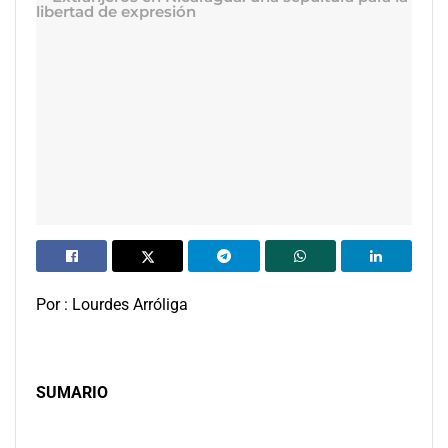
Por : Lourdes Arróliga
SUMARIO