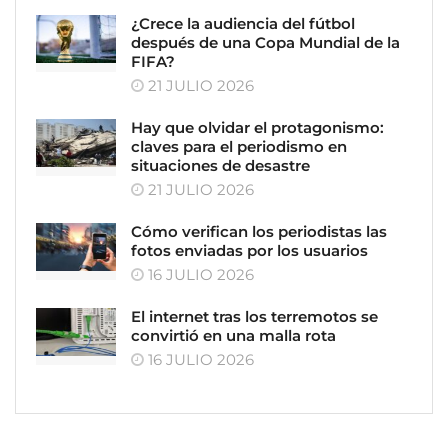
¿Crece la audiencia del fútbol
después de una Copa Mundial de la
FIFA?
21 JULIO 2026
Hay que olvidar el protagonismo:
claves para el periodismo en
situaciones de desastre
21 JULIO 2026
Cómo verifican los periodistas las
fotos enviadas por los usuarios
16 JULIO 2026
El internet tras los terremotos se
convirtió en una malla rota
16 JULIO 2026