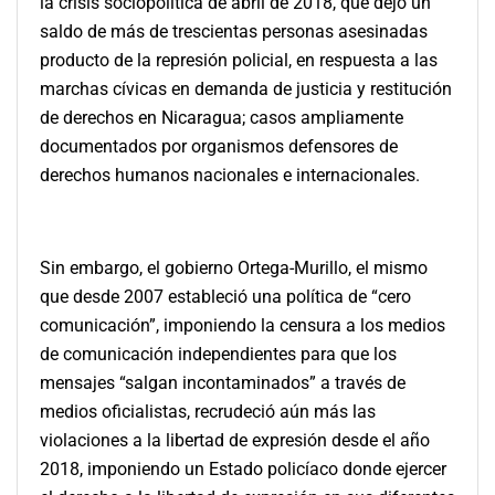
la crisis sociopolítica de abril de 2018, que dejó un
saldo de más de trescientas personas asesinadas
producto de la represión policial, en respuesta a las
marchas cívicas en demanda de justicia y restitución
de derechos en Nicaragua; casos ampliamente
documentados por organismos defensores de
derechos humanos nacionales e internacionales.
Sin embargo, el gobierno Ortega-Murillo, el mismo
que desde 2007 estableció una política de “cero
comunicación”, imponiendo la censura a los medios
de comunicación independientes para que los
mensajes “salgan incontaminados” a través de
medios oficialistas, recrudeció aún más las
violaciones a la libertad de expresión desde el año
2018, imponiendo un Estado policíaco donde ejercer