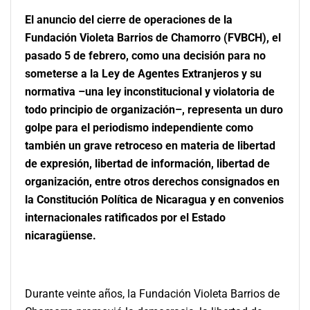
El anuncio del cierre de operaciones de la
Fundación Violeta Barrios de Chamorro (FVBCH), el
pasado 5 de febrero, como una decisión para no
someterse a la Ley de Agentes Extranjeros y su
normativa –una ley inconstitucional y violatoria de
todo principio de organización–, representa un duro
golpe para el periodismo independiente como
también un grave retroceso en materia de libertad
de expresión, libertad de información, libertad de
organización, entre otros derechos consignados en
la Constitución Política de Nicaragua y en convenios
internacionales ratificados por el Estado
nicaragüense.
Durante veinte años, la Fundación Violeta Barrios de