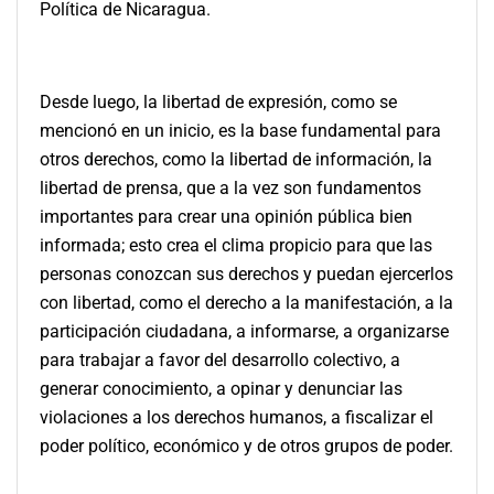
Política de Nicaragua.
Desde luego, la libertad de expresión, como se
mencionó en un inicio, es la base fundamental para
otros derechos, como la libertad de información, la
libertad de prensa, que a la vez son fundamentos
importantes para crear una opinión pública bien
informada; esto crea el clima propicio para que las
personas conozcan sus derechos y puedan ejercerlos
con libertad, como el derecho a la manifestación, a la
participación ciudadana, a informarse, a organizarse
para trabajar a favor del desarrollo colectivo, a
generar conocimiento, a opinar y denunciar las
violaciones a los derechos humanos, a fiscalizar el
poder político, económico y de otros grupos de poder.