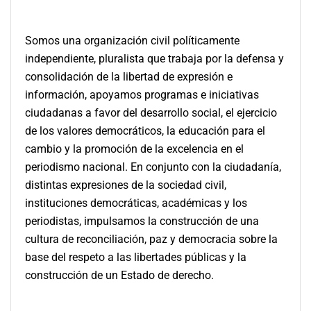
Somos una organización civil políticamente
independiente, pluralista que trabaja por la defensa y
consolidación de la libertad de expresión e
información, apoyamos programas e iniciativas
ciudadanas a favor del desarrollo social, el ejercicio
de los valores democráticos, la educación para el
cambio y la promoción de la excelencia en el
periodismo nacional. En conjunto con la ciudadanía,
distintas expresiones de la sociedad civil,
instituciones democráticas, académicas y los
periodistas, impulsamos la construcción de una
cultura de reconciliación, paz y democracia sobre la
base del respeto a las libertades públicas y la
construcción de un Estado de derecho.