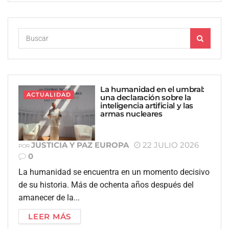
La humanidad en el umbral:
ACTUALIDAD
una declaración sobre la
inteligencia artificial y las
armas nucleares
JUSTICIA Y PAZ EUROPA
22 JULIO 2026
POR
0
La humanidad se encuentra en un momento decisivo
de su historia. Más de ochenta años después del
amanecer de la...
LEER MÁS