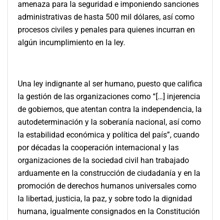
amenaza para la seguridad e imponiendo sanciones
administrativas de hasta 500 mil dólares, así como
procesos civiles y penales para quienes incurran en
algún incumplimiento en la ley.
Una ley indignante al ser humano, puesto que califica
la gestión de las organizaciones como “[…] injerencia
de gobiernos, que atentan contra la independencia, la
autodeterminación y la soberanía nacional, así como
la estabilidad económica y política del país”, cuando
por décadas la cooperación internacional y las
organizaciones de la sociedad civil han trabajado
arduamente en la construcción de ciudadanía y en la
promoción de
derechos humanos universales como
la libertad, justicia, la paz, y sobre todo la dignidad
humana, igualmente consignados en la Constitución