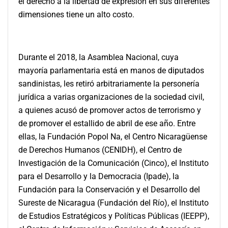
el derecho a la libertad de expresión en sus diferentes
dimensiones tiene un alto costo.
Durante el 2018, la Asamblea Nacional, cuya
mayoría parlamentaria está en manos de diputados
sandinistas, les retiró arbitrariamente la personería
jurídica a varias organizaciones de la sociedad civil,
a quienes acusó de promover actos de terrorismo y
de promover el estallido de abril de ese año. Entre
ellas, la Fundación Popol Na, el Centro Nicaragüense
de Derechos Humanos (CENIDH), el Centro de
Investigación de la Comunicación (Cinco), el Instituto
para el Desarrollo y la Democracia (Ipade), la
Fundación para la Conservación y el Desarrollo del
Sureste de Nicaragua (Fundación del Río), el Instituto
de Estudios Estratégicos y Políticas Públicas (IEEPP),