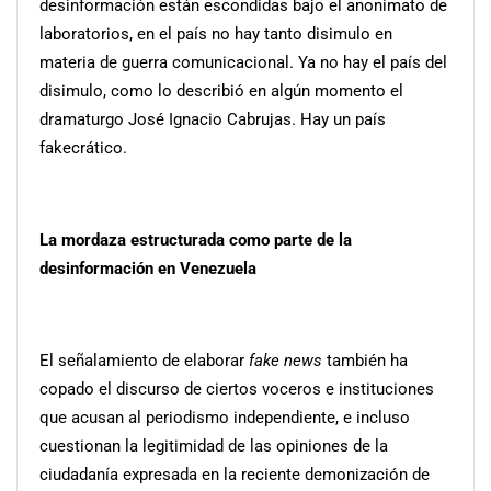
desinformación están escondidas bajo el anonimato de
laboratorios, en el país no hay tanto disimulo en
materia de guerra comunicacional. Ya no hay el país del
disimulo, como lo describió en algún momento el
dramaturgo José Ignacio Cabrujas. Hay un país
fakecrático.
La mordaza estructurada como parte de la
desinformación en Venezuela
El señalamiento de elaborar
fake news
también ha
copado el discurso de ciertos voceros e instituciones
que acusan al periodismo independiente, e incluso
cuestionan la legitimidad de las opiniones de la
ciudadanía expresada en la reciente demonización de