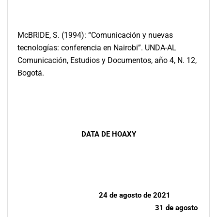
McBRIDE, S. (1994): “Comunicación y nuevas
tecnologías: conferencia en Nairobi”. UNDA-AL
Comunicación, Estudios y Documentos, año 4, N. 12,
Bogotá.
DATA DE HOAXY
24 de agosto de 2021
31 de agosto