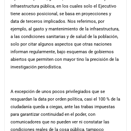
infraestructura pública, en los cuales solo el Ejecutivo
tiene acceso posicional, se basa en proyecciones y
data de terceros implicados. Nos referimos, por
ejemplo, al gasto y mantenimiento de la infraestructura,
a las condiciones sanitarias y de salud de la población,
solo por citar algunos aspectos que otras naciones
informan regularmente, bajo esquemas de gobiernos
abiertos que permiten con mayor tino la precisión de la
investigación periodística.
A excepción de unos pocos privilegiados que se
resguardan la data por orden política, casi el 100 % de la
ciudadanía queda a ciegas, ante las trabas impuestas
para garantizar continuidad en el poder, con
comunicadores que no pueden ver ni constatar las
condiciones reales de la cosa pública, tampoco