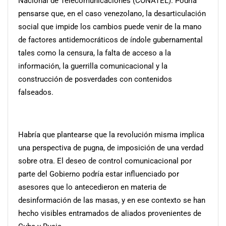
Nacional de Telecomunicaciones (CONATEL). Podría
pensarse que, en el caso venezolano, la desarticulación
social que impide los cambios puede venir de la mano
de factores antidemocráticos de índole gubernamental
tales como la censura, la falta de acceso a la
información, la guerrilla comunicacional y la
construcción de posverdades con contenidos
falseados.
Habría que plantearse que la revolución misma implica
una perspectiva de pugna, de imposición de una verdad
sobre otra. El deseo de control comunicacional por
parte del Gobierno podría estar influenciado por
asesores que lo antecedieron en materia de
desinformación de las masas, y en ese contexto se han
hecho visibles entramados de aliados provenientes de