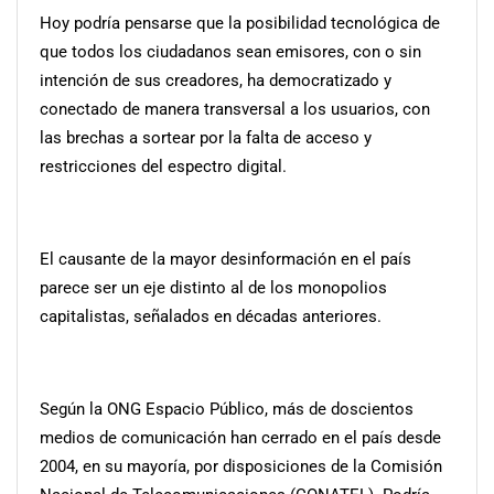
Hoy podría pensarse que la posibilidad tecnológica de
que todos los ciudadanos sean emisores, con o sin
intención de sus creadores, ha democratizado y
conectado de manera transversal a los usuarios, con
las brechas a sortear por la falta de acceso y
restricciones del espectro digital.
El causante de la mayor desinformación en el país
parece ser un eje distinto al de los monopolios
capitalistas, señalados en décadas anteriores.
Según la ONG Espacio Público, más de doscientos
medios de comunicación han cerrado en el país desde
2004, en su mayoría, por disposiciones de la Comisión