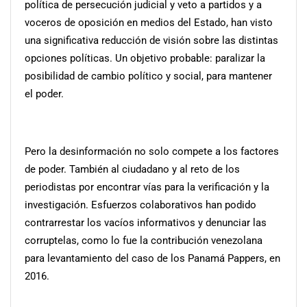
política de persecución judicial y veto a partidos y a
voceros de oposición en medios del Estado, han visto
una significativa reducción de visión sobre las distintas
opciones políticas. Un objetivo probable: paralizar la
posibilidad de cambio político y social, para mantener
el poder.
Pero la desinformación no solo compete a los factores
de poder. También al ciudadano y al reto de los
periodistas por encontrar vías para la verificación y la
investigación. Esfuerzos colaborativos han podido
contrarrestar los vacíos informativos y denunciar las
corruptelas, como lo fue la contribución venezolana
para levantamiento del caso de los Panamá Pappers, en
2016.