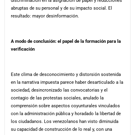
discriminación en la asignación de papel y reducciones
abruptas de su personal y de su impacto social. El
resultado: mayor desinformación.
A modo de conclusión: el papel de la formación para la
verificación
Este clima de desconocimiento y distorsión sostenida
en la narrativa impuesta parece haber desarticulado a la
sociedad, desincronizado las convocatorias y el
contagio de las protestas sociales, anulado la
comprensión sobre aspectos coyunturales vinculados
con la administración pública y horadado la libertad de
los ciudadanos. Los venezolanos han visto diminuida
su capacidad de construcción de lo real y, con una