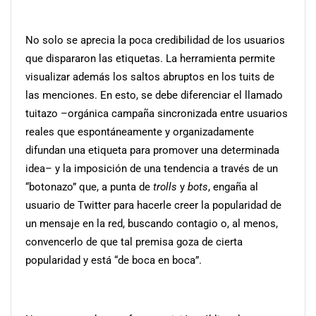
No solo se aprecia la poca credibilidad de los usuarios
que dispararon las etiquetas. La herramienta permite
visualizar además los saltos abruptos en los tuits de
las menciones. En esto, se debe diferenciar el llamado
tuitazo –orgánica campaña sincronizada entre usuarios
reales que espontáneamente y organizadamente
difundan una etiqueta para promover una determinada
idea– y la imposición de una tendencia a través de un
“botonazo” que, a punta de
trolls
y
bots
, engaña al
usuario de Twitter para hacerle creer la popularidad de
un mensaje en la red, buscando contagio o, al menos,
convencerlo de que tal premisa goza de cierta
popularidad y está “de boca en boca”.