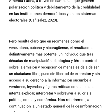
América Latina, a través de campañas que generen
polarización política y debilitamiento de la credibilidad
en las instituciones democráticas y en los sistemas
electorales (Cañizález, 2020).
Pero resulta claro que en regímenes como el
venezolano, cubano y nicaragüense, el resultado es
definitivamente más potente: un individuo que tras
décadas de manipulación ideológica y férreo control
sobre la emisión y recepción de mensajes deja de ser
un ciudadano libre, pues sin libertad de expresión y sin
acceso a su derecho a la información sucumbe a
versiones, leyendas y figuras míticas con las cuales
intenta explicar, interpretar y sobrevivir a su crisis
política, social y económica. Nos referiremos, a
continuación, a un estado general de la desinformación