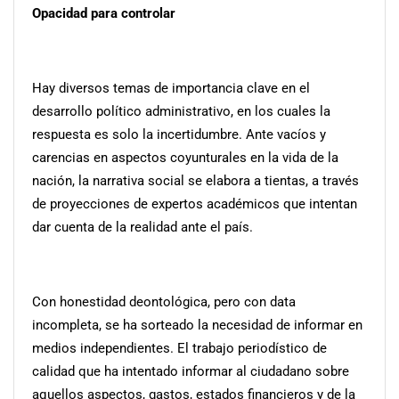
Opacidad para controlar
Hay diversos temas de importancia clave en el
desarrollo político administrativo, en los cuales la
respuesta es solo la incertidumbre. Ante vacíos y
carencias en aspectos coyunturales en la vida de la
nación, la narrativa social se elabora a tientas, a través
de proyecciones de expertos académicos que intentan
dar cuenta de la realidad ante el país.
Con honestidad deontológica, pero con data
incompleta, se ha sorteado la necesidad de informar en
medios independientes. El trabajo periodístico de
calidad que ha intentado informar al ciudadano sobre
aquellos aspectos, gastos, estados financieros y de la