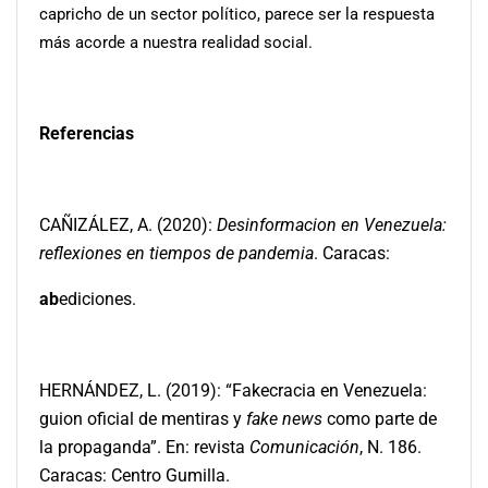
capricho de un sector político, parece ser la respuesta
más acorde a nuestra realidad social.
Referencias
CAÑIZÁLEZ, A. (2020):
Desinformacion en Venezuela:
reflexiones en tiempos de pandemia
. Caracas:
ab
ediciones.
HERNÁNDEZ, L. (2019): “Fakecracia en Venezuela:
guion oficial de mentiras y
fake news
como parte de
la propaganda”. En: revista
Comunicación
, N. 186.
Caracas: Centro Gumilla.