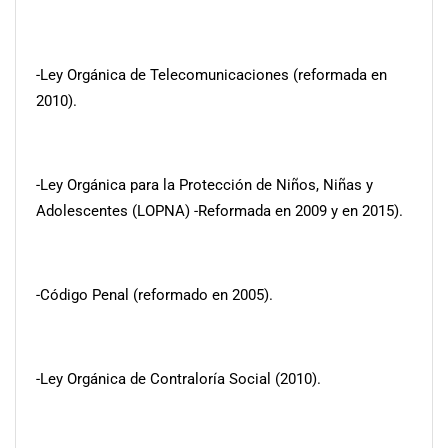
-Ley Orgánica de Telecomunicaciones (reformada en
2010).
-Ley Orgánica para la Protección de Niños, Niñas y
Adolescentes (LOPNA) -Reformada en 2009 y en 2015).
-Código Penal (reformado en 2005).
-Ley Orgánica de Contraloría Social (2010).