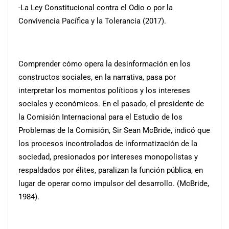
-La Ley Constitucional contra el Odio o por la
Convivencia Pacífica y la Tolerancia (2017).
Comprender cómo opera la desinformación en los
constructos sociales, en la narrativa, pasa por
interpretar los momentos políticos y los intereses
sociales y económicos. En el pasado, el presidente de
la Comisión Internacional para el Estudio de los
Problemas de la Comisión, Sir Sean McBride, indicó que
los procesos incontrolados de informatización de la
sociedad, presionados por intereses monopolistas y
respaldados por élites, paralizan la función pública, en
lugar de operar como impulsor del desarrollo. (McBride,
1984).