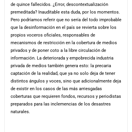
de quince fallecidos. ¿Error, descontextualización
premeditada? Inauditable esta duda, por los momentos.
Pero podríamos referir que no sería del todo improbable
que la desinformación en el país se revierta sobre los
propios voceros oficiales, responsables de
mecanismos de restricción en la cobertura de medios
privados y de poner coto a la libre circulación de
información. La deteriorada y empobrecida industria
privada de medios también genera esto: la precaria
captación de la realidad, que ya no solo deja de tener
distintos ángulos y voces, sino que adicionalmente deja
de existir en los casos de las más arriesgadas
coberturas que requieren fondos, recursos y periodistas
preparados para las inclemencias de los desastres
naturales.