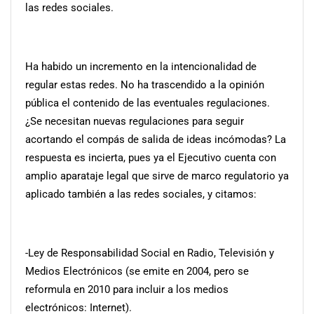
las redes sociales.
Ha habido un incremento en la intencionalidad de
regular estas redes. No ha trascendido a la opinión
pública el contenido de las eventuales regulaciones.
¿Se necesitan nuevas regulaciones para seguir
acortando el compás de salida de ideas incómodas? La
respuesta es incierta, pues ya el Ejecutivo cuenta con
amplio aparataje legal que sirve de marco regulatorio ya
aplicado también a las redes sociales, y citamos:
-Ley de Responsabilidad Social en Radio, Televisión y
Medios Electrónicos (se emite en 2004, pero se
reformula en 2010 para incluir a los medios
electrónicos: Internet).