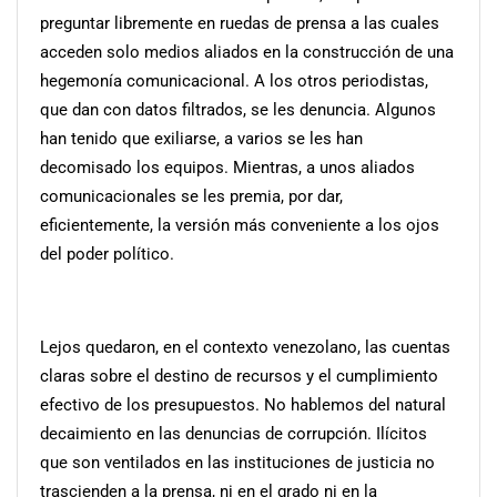
preguntar libremente en ruedas de prensa a las cuales
acceden solo medios aliados en la construcción de una
hegemonía comunicacional. A los otros periodistas,
que dan con datos filtrados, se les denuncia. Algunos
han tenido que exiliarse, a varios se les han
decomisado los equipos. Mientras, a unos aliados
comunicacionales se les premia, por dar,
eficientemente, la versión más conveniente a los ojos
del poder político.
Lejos quedaron, en el contexto venezolano, las cuentas
claras sobre el destino de recursos y el cumplimiento
efectivo de los presupuestos. No hablemos del natural
decaimiento en las denuncias de corrupción. Ilícitos
que son ventilados en las instituciones de justicia no
trascienden a la prensa, ni en el grado ni en la