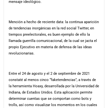
mensaje ideológico.
Mención a hecho de reciente data: la continua aparición
de tendencias inorgánicas en la red social Twitter, en
tiempos preelectorales, es buen ejemplo de ello la
llamada guerrilla comunicacional, de la cual se jacta el
propio Ejecutivo en materia de defensa de las ideas
revolucionarias.
Entre el 24 de agosto y el 2 de septiembre de 2021
constaté al menos cinco “faketendencias”, a través de
la herramienta Hoaxy, desarrollada por la Universidad de
Indiana, de Estados Unidos. Esta aplicación permite
determinar cuentas que se comportan como bots y
trolls, así como visualizar los momentos en los cuales