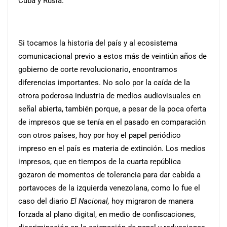
Cuba y Rusia.
Si tocamos la historia del país y al ecosistema
comunicacional previo a estos más de veintiún años de
gobierno de corte revolucionario, encontramos
diferencias importantes. No solo por la caída de la
otrora poderosa industria de medios audiovisuales en
señal abierta, también porque, a pesar de la poca oferta
de impresos que se tenía en el pasado en comparación
con otros países, hoy por hoy el papel periódico
impreso en el país es materia de extinción. Los medios
impresos, que en tiempos de la cuarta república
gozaron de momentos de tolerancia para dar cabida a
portavoces de la izquierda venezolana, como lo fue el
caso del diario
El Nacional,
hoy migraron de manera
forzada al plano digital, en medio de confiscaciones,