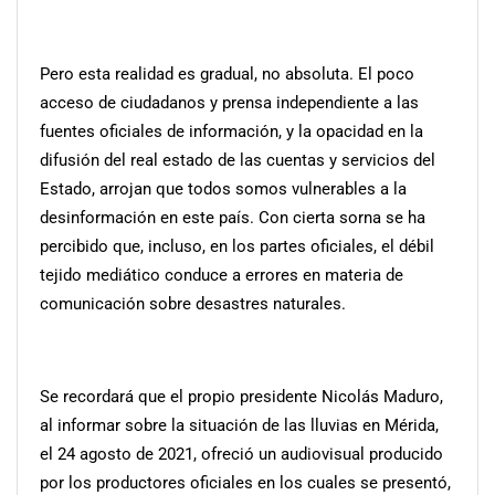
Pero esta realidad es gradual, no absoluta. El poco
acceso de ciudadanos y prensa independiente a las
fuentes oficiales de información, y la opacidad en la
difusión del real estado de las cuentas y servicios del
Estado, arrojan que todos somos vulnerables a la
desinformación en este país. Con cierta sorna se ha
percibido que, incluso, en los partes oficiales, el débil
tejido mediático conduce a errores en materia de
comunicación sobre desastres naturales.
Se recordará que el propio presidente Nicolás Maduro,
al informar sobre la situación de las lluvias en Mérida,
el 24 agosto de 2021, ofreció un audiovisual producido
por los productores oficiales en los cuales se presentó,