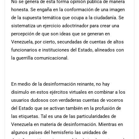
No se genera de esta forma opinión pública de manera
honesta. Se engaña en la conformación de una imagen
de la supuesta temática que ocupa a la ciudadanía. Se
sistematiza un ejercicio adoctrinador para crear una
percepción de que son ideas que se generan en
Venezuela, por cierto, secundadas de cuentas de altos
funcionarios e instituciones del Estado, alineados con
la guerrilla comunicacional.
En medio de la desinformación reinante, no hay
disimulo en estos ejércitos virtuales en combinar a los
usuarios dudosos con verdaderas cuentas de voceros
del Estado que se activan también en la profusión de
las etiquetas. Tal es una de las particularidades de
Venezuela en materia de desinformación. Mientras en
algunos países del hemisferio las unidades de