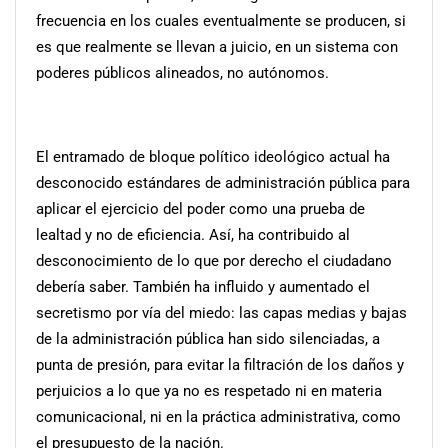
frecuencia en los cuales eventualmente se producen, si
es que realmente se llevan a juicio, en un sistema con
poderes públicos alineados, no autónomos.
El entramado de bloque político ideológico actual ha
desconocido estándares de administración pública para
aplicar el ejercicio del poder como una prueba de
lealtad y no de eficiencia. Así, ha contribuido al
desconocimiento de lo que por derecho el ciudadano
debería saber. También ha influido y aumentado el
secretismo por vía del miedo: las capas medias y bajas
de la administración pública han sido silenciadas, a
punta de presión, para evitar la filtración de los daños y
perjuicios a lo que ya no es respetado ni en materia
comunicacional, ni en la práctica administrativa, como
el presupuesto de la nación.