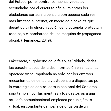
del Estado, por el contrario, muchas veces son
secundadas por el discurso oficial, mientras los
ciudadanos sortean la censura con acceso cada vez
más limitado a Internet, en medio de blackouts que
desarticulan la sincronización de la potencial protesta, y
todo bajo el bombardeo de una máquina de propaganda
oficial. (Hernández, 2019).
Fakecracia
, el gobierno de lo falso, así tildado, dadas
las características de la desinformación en el país. La
opacidad viene impulsada no solo por los diversos
mecanismos de censura y autocensura dispuestos por
la estrategia de control comunicacional del Gobierno,
sino también por las mentiras y los gastos para una
artillería comunicacional empleada por un ejército
virtual, en constante campaña de difusión de un