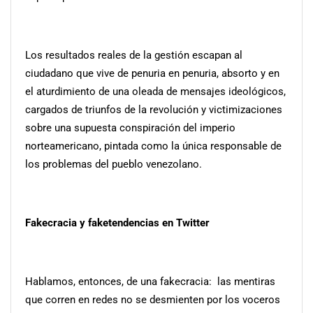
Los resultados reales de la gestión escapan al
ciudadano que vive de penuria en penuria, absorto y en
el aturdimiento de una oleada de mensajes ideológicos,
cargados de triunfos de la revolución y victimizaciones
sobre una supuesta conspiración del imperio
norteamericano, pintada como la única responsable de
los problemas del pueblo venezolano.
Fakecracia
y faketendencias en Twitter
Hablamos, entonces, de una fakecracia: las mentiras
que corren en redes no se desmienten por los voceros