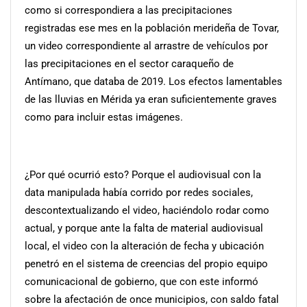
como si correspondiera a las precipitaciones
registradas ese mes en la población merideña de Tovar,
un video correspondiente al arrastre de vehículos por
las precipitaciones en el sector caraqueño de
Antímano, que databa de 2019. Los efectos lamentables
de las lluvias en Mérida ya eran suficientemente graves
como para incluir estas imágenes.
¿Por qué ocurrió esto? Porque el audiovisual con la
data manipulada había corrido por redes sociales,
descontextualizando el video, haciéndolo rodar como
actual, y porque ante la falta de material audiovisual
local, el video con la alteración de fecha y ubicación
penetró en el sistema de creencias del propio equipo
comunicacional de gobierno, que con este informó
sobre la afectación de once municipios, con saldo fatal