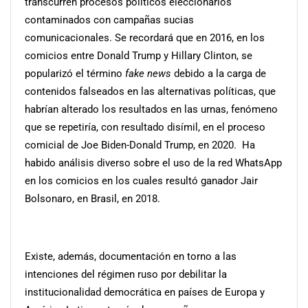
transcurren procesos políticos eleccionarios
contaminados con campañas sucias
comunicacionales. Se recordará que en 2016, en los
comicios entre Donald Trump y Hillary Clinton, se
popularizó el término
fake news
debido a la carga de
contenidos falseados en las alternativas políticas, que
habrían alterado los resultados en las urnas, fenómeno
que se repetiría, con resultado disímil, en el proceso
comicial de Joe Biden-Donald Trump, en 2020. Ha
habido análisis diverso sobre el uso de la red WhatsApp
en los comicios en los cuales resultó ganador Jair
Bolsonaro, en Brasil, en 2018.
Existe, además, documentación en torno a las
intenciones del régimen ruso por debilitar la
institucionalidad democrática en países de Europa y