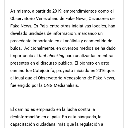
Asimismo, a partir de 2019, emprendimientos como el
Observatorio Venezolano de Fake News, Cazadores de
Fake News, Es Paja, entre otras iniciativas locales, han
develado unidades de información, marcando un
precedente importante en el análisis y desmentido de
bulos. Adicionalmente, en diversos medios se ha dado
importancia al
fact checking
para analizar las mentiras
presentes en el discurso público. El pionero en este
camino fue Cotejo.info, proyecto iniciado en 2016 que,
al igual que el Observatorio Venezolano de Fake News,
fue erigido por la ONG Medianálisis.
El camino es empinado en la lucha contra la
desinformación en el país. En esta búsqueda, la
capacitación ciudadana, más que la regulación a