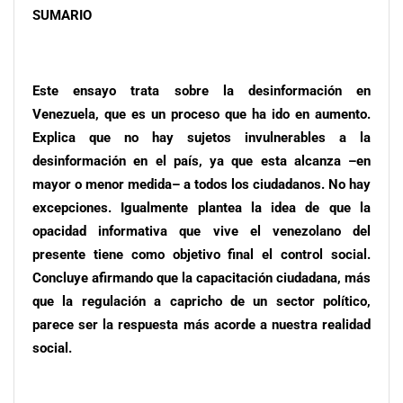
SUMARIO
Este ensayo trata sobre la desinformación en
Venezuela, que es un proceso que ha ido en aumento.
Explica que no hay sujetos invulnerables a la
desinformación en el país, ya que esta alcanza –en
mayor o menor medida– a todos los ciudadanos. No hay
excepciones. Igualmente plantea la idea de que la
opacidad informativa que vive el venezolano del
presente tiene como objetivo final el control social.
Concluye afirmando que la capacitación ciudadana, más
que la regulación a capricho de un sector político,
parece ser la respuesta más acorde a nuestra realidad
social.