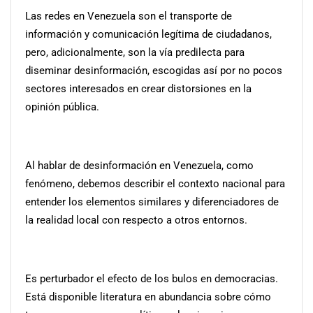
Las redes en Venezuela son el transporte de
información y comunicación legítima de ciudadanos,
pero, adicionalmente, son la vía predilecta para
diseminar desinformación, escogidas así por no pocos
sectores interesados en crear distorsiones en la
opinión pública.
Al hablar de desinformación en Venezuela, como
fenómeno, debemos describir el contexto nacional para
entender los elementos similares y diferenciadores de
la realidad local con respecto a otros entornos.
Es perturbador el efecto de los bulos en democracias.
Está disponible literatura en abundancia sobre cómo