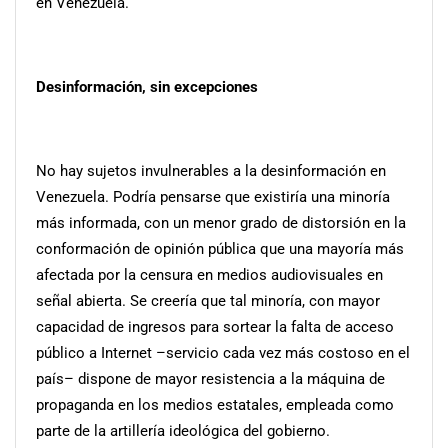
en Venezuela.
Desinformación, sin excepciones
No hay sujetos invulnerables a la desinformación en
Venezuela. Podría pensarse que existiría una minoría
más informada, con un menor grado de distorsión en la
conformación de opinión pública que una mayoría más
afectada por la censura en medios audiovisuales en
señal abierta. Se creería que tal minoría, con mayor
capacidad de ingresos para sortear la falta de acceso
público a Internet –servicio cada vez más costoso en el
país– dispone de mayor resistencia a la máquina de
propaganda en los medios estatales, empleada como
parte de la artillería ideológica del gobierno.