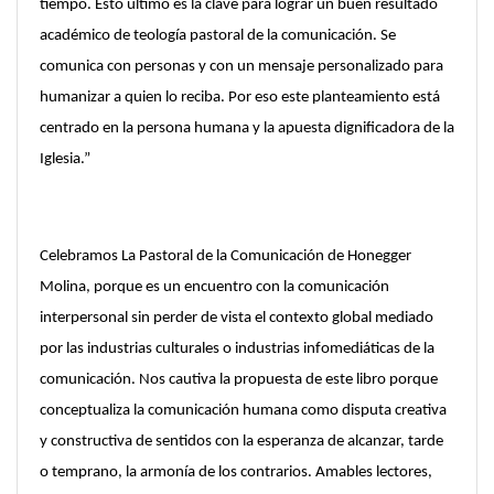
tiempo. Esto último es la clave para lograr un buen resultado
académico de teología pastoral de la comunicación. Se
comunica con personas y con un mensaje personalizado para
humanizar a quien lo reciba. Por eso este planteamiento está
centrado en la persona humana y la apuesta dignificadora de la
Iglesia.”
Celebramos La Pastoral de la Comunicación de Honegger
Molina, porque es un encuentro con la comunicación
interpersonal sin perder de vista el contexto global mediado
por las industrias culturales o industrias infomediáticas de la
comunicación. Nos cautiva la propuesta de este libro porque
conceptualiza la comunicación humana como disputa creativa
y constructiva de sentidos con la esperanza de alcanzar, tarde
o temprano, la armonía de los contrarios. Amables lectores,