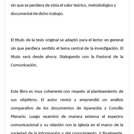
sin que se perdiera de vista el valor teórico, metodológico y
documental de dicho trabajo.
El título de la tesis original se adaptó para el lector en general
sin que perdiera sentido el tema central de la investigación. El
título será desde ahora: Dialogando con la Pastoral de la
Comunicación.
Este libro es muy coherente con respeto al planteamiento de
sus objetivos. El autor revisó y emprendió un análisis
comparativo de los documentos de Aparecida y Concilio
Plenario. Luego examinó de manera extensa el espectro
comunicacional y su relación con la Iglesia en el marco de la
sociedad de la información y del conocimiento. Y finalmente,