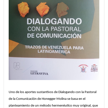
Uno de los aportes sustantivos de Dialogando con la Pastoral
de la Comunicación de Honegger Molina se basa en el
planteamiento de un método hermenéutico muy original, que