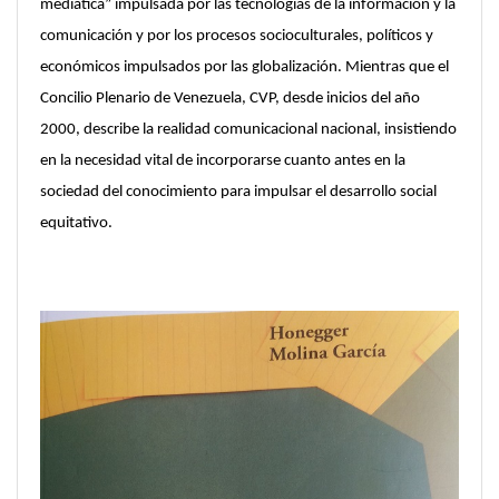
mediática” impulsada por las tecnologías de la información y la
comunicación y por los procesos socioculturales, políticos y
económicos impulsados por las globalización. Mientras que el
Concilio Plenario de Venezuela, CVP, desde inicios del año
2000, describe la realidad comunicacional nacional, insistiendo
en la necesidad vital de incorporarse cuanto antes en la
sociedad del conocimiento para impulsar el desarrollo social
equitativo.