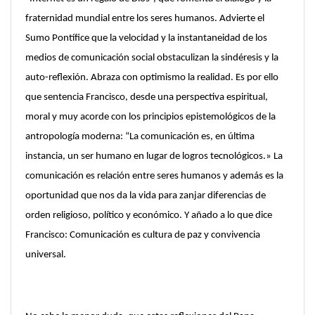
fraternidad mundial entre los seres humanos. Advierte el
Sumo Pontífice que la velocidad y la instantaneidad de los
medios de comunicación social obstaculizan la sindéresis y la
auto-reflexión. Abraza con optimismo la realidad. Es por ello
que sentencia Francisco, desde una perspectiva espiritual,
moral y muy acorde con los principios epistemológicos de la
antropología moderna: “La comunicación es, en última
instancia, un ser humano en lugar de logros tecnológicos.» La
comunicación es relación entre seres humanos y además es la
oportunidad que nos da la vida para zanjar diferencias de
orden religioso, político y económico. Y añado a lo que dice
Francisco: Comunicación es cultura de paz y convivencia
universal.