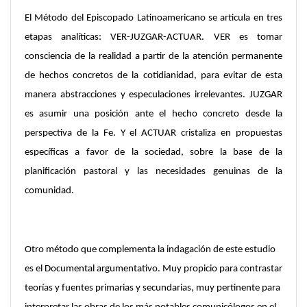
El Método del Episcopado Latinoamericano se articula en tres
etapas analíticas: VER-JUZGAR-ACTUAR. VER es tomar
consciencia de la realidad a partir de la atención permanente
de hechos concretos de la cotidianidad, para evitar de esta
manera abstracciones y especulaciones irrelevantes. JUZGAR
es asumir una posición ante el hecho concreto desde la
perspectiva de la Fe. Y el ACTUAR cristaliza en propuestas
específicas a favor de la sociedad, sobre la base de la
planificación pastoral y las necesidades genuinas de la
comunidad.
Otro método que complementa la indagación de este estudio
es el Documental argumentativo. Muy propicio para contrastar
teorías y fuentes primarias y secundarias, muy pertinente para