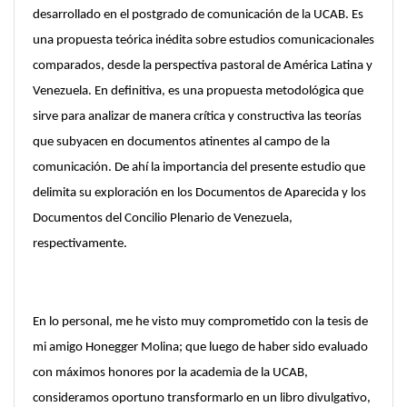
desarrollado en el postgrado de comunicación de la UCAB. Es
una propuesta teórica inédita sobre estudios comunicacionales
comparados, desde la perspectiva pastoral de América Latina y
Venezuela. En definitiva, es una propuesta metodológica que
sirve para analizar de manera crítica y constructiva las teorías
que subyacen en documentos atinentes al campo de la
comunicación. De ahí la importancia del presente estudio que
delimita su exploración en los Documentos de Aparecida y los
Documentos del Concilio Plenario de Venezuela,
respectivamente.
En lo personal, me he visto muy comprometido con la tesis de
mi amigo Honegger Molina; que luego de haber sido evaluado
con máximos honores por la academia de la UCAB,
consideramos oportuno transformarlo en un libro divulgativo,