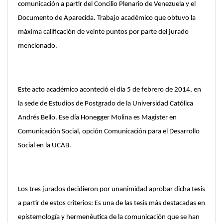
comunicación a partir del Concilio Plenario de Venezuela y el
Documento de Aparecida. Trabajo académico que obtuvo la
máxima calificación de veinte puntos por parte del jurado
mencionado.
Este acto académico aconteció el día 5 de febrero de 2014, en
la sede de Estudios de Postgrado de la Universidad Católica
Andrés Bello. Ese día Honegger Molina es Magister en
Comunicación Social, opción Comunicación para el Desarrollo
Social en la UCAB.
Los tres jurados decidieron por unanimidad aprobar dicha tesis
a partir de estos criterios: Es una de las tesis más destacadas en
epistemología y hermenéutica de la comunicación que se han