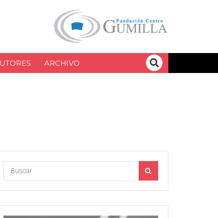
UTORES
ARCHIVO