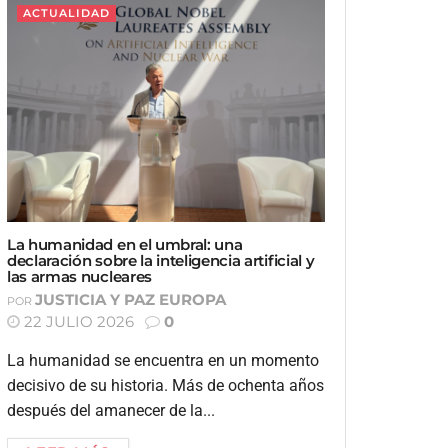
ACTUALIDAD
La humanidad en el umbral: una
declaración sobre la inteligencia artificial y
las armas nucleares
JUSTICIA Y PAZ EUROPA
POR
22 JULIO 2026
0
La humanidad se encuentra en un momento
decisivo de su historia. Más de ochenta años
después del amanecer de la...