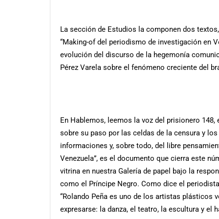
La sección de Estudios la componen dos textos,
“Making-of del periodismo de investigación en Ve
evolución del discurso de la hegemonía comunica
Pérez Varela sobre el fenómeno creciente del br
En Hablemos, leemos la voz del prisionero 148, 
sobre su paso por las celdas de la censura y los
informaciones y, sobre todo, del libre pensamien
Venezuela”, es el documento que cierra este núme
vitrina en nuestra Galería de papel bajo la respo
como el Príncipe Negro. Como dice el periodista
“Rolando Peña es uno de los artistas plásticos
expresarse: la danza, el teatro, la escultura y el 