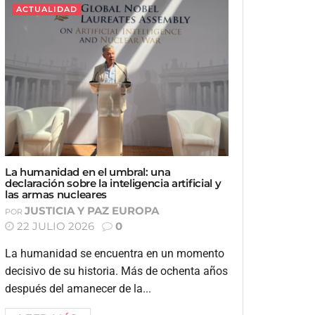
ACTUALIDAD
La humanidad en el umbral: una
declaración sobre la inteligencia artificial y
las armas nucleares
JUSTICIA Y PAZ EUROPA
POR
22 JULIO 2026
0
La humanidad se encuentra en un momento
decisivo de su historia. Más de ochenta años
después del amanecer de la...