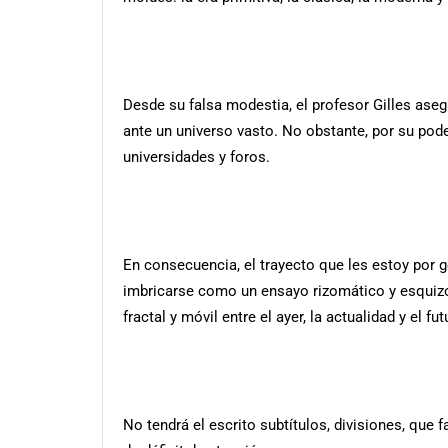
Desde su falsa modestia, el profesor Gilles ase
ante un universo vasto. No obstante, por su pode
universidades y foros.
En consecuencia, el trayecto que les estoy por 
imbricarse como un ensayo rizomático y esquizofr
fractal y móvil entre el ayer, la actualidad y el fu
No tendrá el escrito subtítulos, divisiones, que 