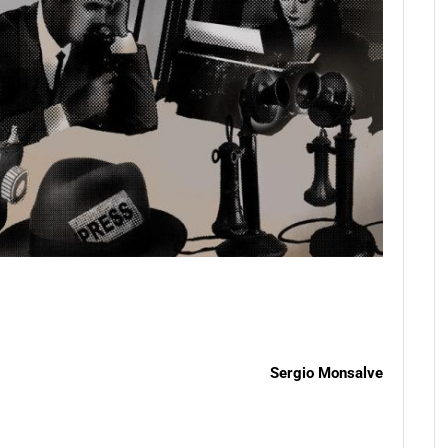
Sergio Monsalve