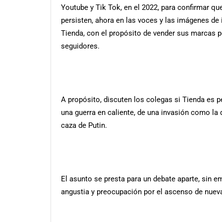
Youtube y Tik Tok, en el 2022, para confirmar qu
persisten, ahora en las voces y las imágenes de
Tienda, con el propósito de vender sus marcas 
seguidores.
A propósito, discuten los colegas si Tienda es p
una guerra en caliente, de una invasión como la 
caza de Putin.
El asunto se presta para un debate aparte, sin e
angustia y preocupación por el ascenso de nuev