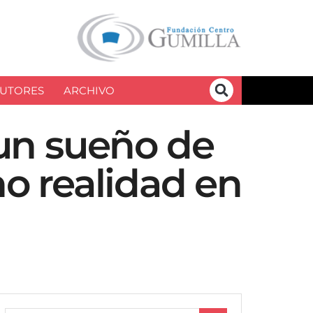
UTORES
ARCHIVO
un sueño de
o realidad en