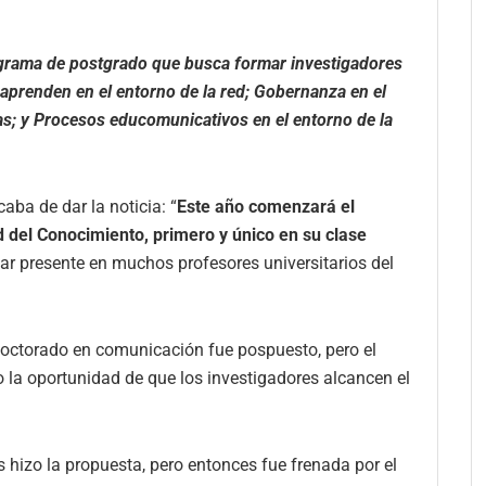
rograma de postgrado que busca formar investigadores
aprenden en el entorno de la red; Gobernanza en el
as; y Procesos educomunicativos en el entorno de la
aba de dar la noticia: “
Este año comenzará el
del Conocimiento, primero y único en su clase
tar presente en muchos profesores universitarios del
doctorado en comunicación fue pospuesto, pero el
 la oportunidad de que los investigadores alcancen el
s hizo la propuesta, pero entonces fue frenada por el