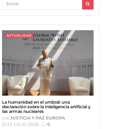
ACTUALIDAD
La humanidad en el umbral: una
declaración sobre la inteligencia artificial y
las armas nucleares
JUSTICIA Y PAZ EUROPA
POR
22 JULIO 2026
0