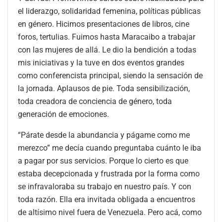
el liderazgo, solidaridad femenina, políticas públicas
en género. Hicimos presentaciones de libros, cine
foros, tertulias. Fuimos hasta Maracaibo a trabajar
con las mujeres de allá. Le dio la bendición a todas
mis iniciativas y la tuve en dos eventos grandes
como conferencista principal, siendo la sensación de
la jornada. Aplausos de pie. Toda sensibilización,
toda creadora de conciencia de género, toda
generación de emociones.
“Párate desde la abundancia y págame como me
merezco” me decía cuando preguntaba cuánto le iba
a pagar por sus servicios. Porque lo cierto es que
estaba decepcionada y frustrada por la forma como
se infravaloraba su trabajo en nuestro país. Y con
toda razón. Ella era invitada obligada a encuentros
de altísimo nivel fuera de Venezuela. Pero acá, como