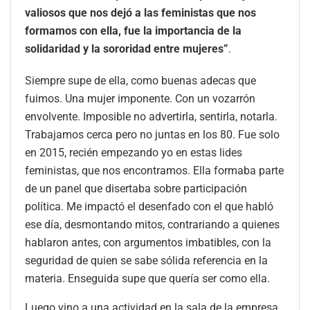
valiosos que nos dejó a las feministas que nos
formamos con ella, fue la importancia de la
solidaridad y la sororidad entre mujeres”
.
Siempre supe de ella, como buenas adecas que
fuimos. Una mujer imponente. Con un vozarrón
envolvente. Imposible no advertirla, sentirla, notarla.
Trabajamos cerca pero no juntas en los 80. Fue solo
en 2015, recién empezando yo en estas lides
feministas, que nos encontramos. Ella formaba parte
de un panel que disertaba sobre participación
política. Me impactó el desenfado con el que habló
ese día, desmontando mitos, contrariando a quienes
hablaron antes, con argumentos imbatibles, con la
seguridad de quien se sabe sólida referencia en la
materia. Enseguida supe que quería ser como ella.
Luego vino a una actividad en la sala de la empresa