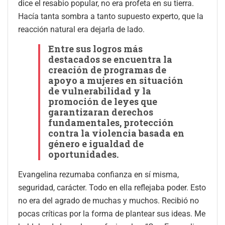
dice el resabio popular, no era profeta en su tierra.
Hacía tanta sombra a tanto supuesto experto, que la
reacción natural era dejarla de lado.
Entre sus logros más
destacados se encuentra la
creación de programas de
apoyo a mujeres en situación
de vulnerabilidad y la
promoción de leyes que
garantizaran derechos
fundamentales, protección
contra la violencia basada en
género e igualdad de
oportunidades.
Evangelina rezumaba confianza en sí misma,
seguridad, carácter. Todo en ella reflejaba poder. Esto
no era del agrado de muchas y muchos. Recibió no
pocas críticas por la forma de plantear sus ideas. Me