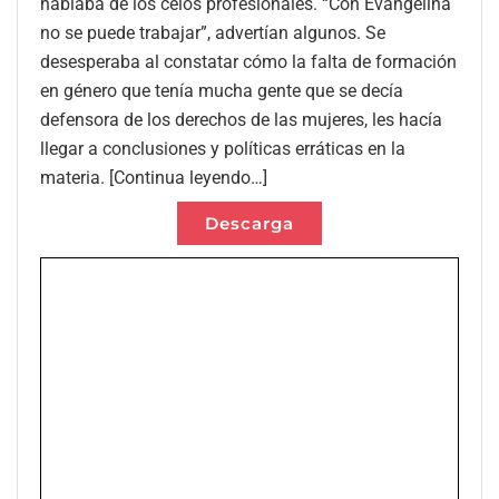
hablaba de los celos profesionales. “Con Evangelina
no se puede trabajar”, advertían algunos. Se
desesperaba al constatar cómo la falta de formación
en género que tenía mucha gente que se decía
defensora de los derechos de las mujeres, les hacía
llegar a conclusiones y políticas erráticas en la
materia. [Continua leyendo…]
Descarga