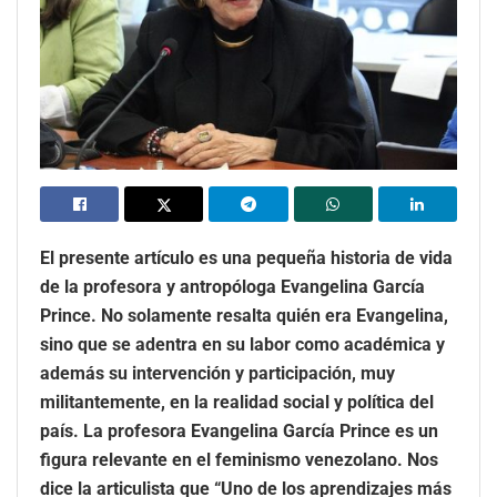
El presente artículo es una pequeña historia de vida
de la profesora y antropóloga Evangelina García
Prince. No solamente resalta quién era Evangelina,
sino que se adentra en su labor como académica y
además su intervención y participación, muy
militantemente, en la realidad social y política del
país. La profesora Evangelina García Prince es un
figura relevante en el feminismo venezolano. Nos
dice la articulista que “Uno de los aprendizajes más