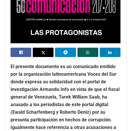
El presente documento es un comunicado emitido
por la organización latinoamericana Voces del Sur
donde expresa su solidaridad con el portal de
investigación Armando.Info en vista de que el fiscal
general de Venezuela, Tarek William Saab, ha
acusado a los periodistas de este portal digital
(Ewald Scharfenberg y Roberto Deniz) por su
presunta participación en hechos de corrupción.
Igualmente hace referencia a otras acusaciones a