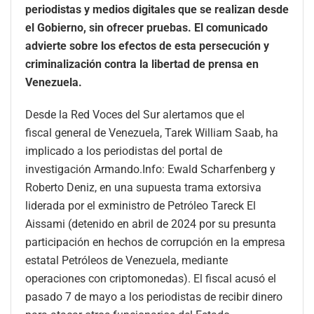
periodistas y medios digitales que se realizan desde
el Gobierno, sin ofrecer pruebas. El comunicado
advierte sobre los efectos de esta persecución y
criminalización contra la libertad de prensa en
Venezuela.
Desde la Red Voces del Sur alertamos que el
fiscal general de Venezuela, Tarek William Saab, ha
implicado a los periodistas del portal de
investigación Armando.Info: Ewald Scharfenberg y
Roberto Deniz, en una supuesta trama extorsiva
liderada por el exministro de Petróleo Tareck El
Aissami (detenido en abril de 2024 por su presunta
participación en hechos de corrupción en la empresa
estatal Petróleos de Venezuela, mediante
operaciones con criptomonedas). El fiscal acusó el
pasado 7 de mayo a los periodistas de recibir dinero