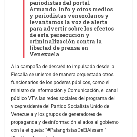
periodistas del portal
Armando. info y otros medios
y periodistas venezolanos y
levantamos la voz de alerta
para advertir sobre los efectos
de esta persecución y
criminalización contra la
libertad de prensa en
Venezuela
.
A la campaña de descrédito impulsada desde la
Fiscalía se unieron de manera orquestada otros
funcionarios de los poderes públicos, como el
ministro de Información y Comunicación, el canal
público VTV, las redes sociales del programa del
vicepresidente del Partido Socialista Unido de
Venezuela y los grupos de generadores de
propaganda y desinformación aliados al gobierno
con la etiqueta: “#PalangristasDeElAissami”