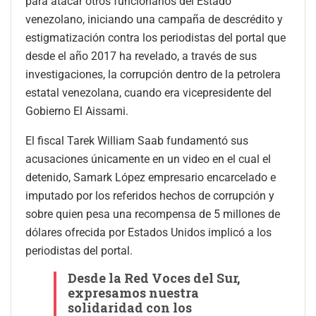
para atacar otros funcionarios del Estado
venezolano, iniciando una campaña de descrédito y
estigmatización contra los periodistas del portal que
desde el año 2017 ha revelado, a través de sus
investigaciones, la corrupción dentro de la petrolera
estatal venezolana, cuando era vicepresidente del
Gobierno El Aissami.
El fiscal Tarek William Saab fundamentó sus
acusaciones únicamente en un video en el cual el
detenido, Samark López empresario encarcelado e
imputado por los referidos hechos de corrupción y
sobre quien pesa una recompensa de 5 millones de
dólares ofrecida por Estados Unidos implicó a los
periodistas del portal.
Desde la Red Voces del Sur,
expresamos nuestra
solidaridad con los