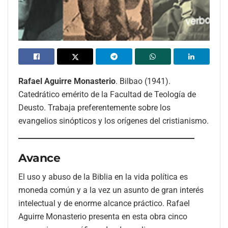
Rafael Aguirre Monasterio
. Bilbao (1941).
Catedrático emérito de la Facultad de Teología de
Deusto. Trabaja preferentemente sobre los
evangelios sinópticos y los orígenes del cristianismo.
Avance
El uso y abuso de la Biblia en la vida política es
moneda común y a la vez un asunto de gran interés
intelectual y de enorme alcance práctico. Rafael
Aguirre Monasterio presenta en esta obra cinco