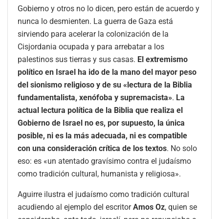
Gobierno y otros no lo dicen, pero están de acuerdo y
nunca lo desmienten. La guerra de Gaza está
sirviendo para acelerar la colonización de la
Cisjordania ocupada y para arrebatar a los
palestinos sus tierras y sus casas.
El extremismo
político en Israel ha ido de la mano del mayor peso
del sionismo religioso y de su «lectura de la Biblia
fundamentalista, xenófoba y supremacista»
.
La
actual lectura política de la Biblia que realiza el
Gobierno de Israel no es, por supuesto, la única
posible, ni es la más adecuada, ni es compatible
con una consideración crítica de los textos
. No solo
eso: es «un atentado gravísimo contra el judaísmo
como tradición cultural, humanista y religiosa».
Aguirre ilustra el judaísmo como tradición cultural
acudiendo al ejemplo del escritor
Amos Oz
, quien se