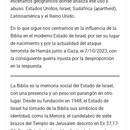
escenarios geográficos donde analiza ese uso y
abuso: Estados Unidos, Israel, Sudáfrica (
apartheid
),
Latinoamérica y el Reino Unido.
En lo que sigue nos centramos en la influencia de la
Biblia en el moderno Estado de Israel, por ser su lugar
de nacimiento y por la actualidad del ataque
terrorista de Hamás junto a Gaza, el 7/10/2023, con
la consiguiente guerra injusta por la desproporción
en la respuesta.
La Biblia es la memoria social del Estado de Israel,
con una presencia y un peso sin parangón en otro
lugar. Desde su fundación en 1948, el Estado de
Israel ha tomado de la Biblia sus símbolos de
identidad, como la Menorá, el candelabro de siete
brazos del Templo de Jerusalén descrito en Ex 37,17-