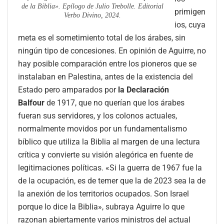
de la Biblia». Epílogo de Julio Trebolle. Editorial
primigen
Verbo Divino, 2024.
ios, cuya
meta es el sometimiento total de los árabes, sin
ningún tipo de concesiones. En opinión de Aguirre, no
hay posible comparación entre los pioneros que se
instalaban en Palestina, antes de la existencia del
Estado pero amparados por
la Declaración
Balfour
de 1917, que no querían que los árabes
fueran sus servidores, y los colonos actuales,
normalmente movidos por un fundamentalismo
bíblico que utiliza la Biblia al margen de una lectura
crítica y convierte su visión alegórica en fuente de
legitimaciones políticas. «Si la guerra de 1967 fue la
de la ocupación, es de temer que la de 2023 sea la de
la anexión de los territorios ocupados. Son Israel
porque lo dice la Biblia», subraya Aguirre lo que
razonan abiertamente varios ministros del actual