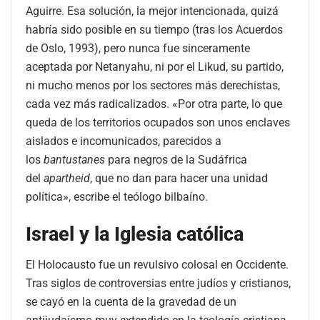
Aguirre. Esa solución, la mejor intencionada, quizá
habría sido posible en su tiempo (tras los Acuerdos
de Oslo, 1993), pero nunca fue sinceramente
aceptada por Netanyahu, ni por el Likud, su partido,
ni mucho menos por los sectores más derechistas,
cada vez más radicalizados. «Por otra parte, lo que
queda de los territorios ocupados son unos enclaves
aislados e incomunicados, parecidos a
los
bantustanes
para negros de la Sudáfrica
del
apartheid
, que no dan para hacer una unidad
política», escribe el teólogo bilbaíno.
Israel y la Iglesia católica
El Holocausto fue un revulsivo colosal en Occidente.
Tras siglos de controversias entre judíos y cristianos,
se cayó en la cuenta de la gravedad de un