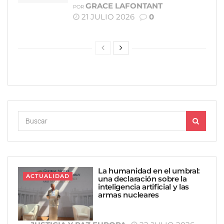
GRACE LAFONTANT
POR
21 JULIO 2026
0
La humanidad en el umbral:
ACTUALIDAD
una declaración sobre la
inteligencia artificial y las
armas nucleares