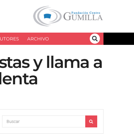
UTORES
ARCHIVO
stas y llama a
lenta