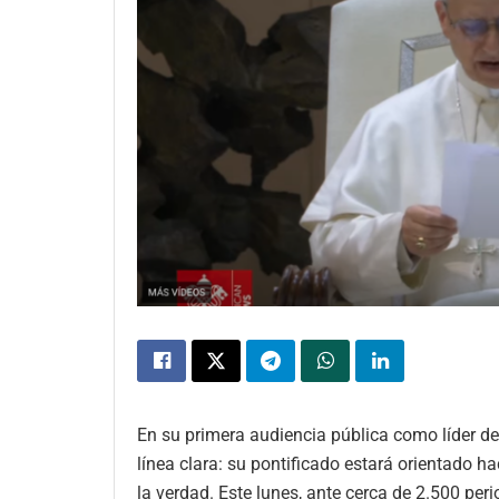
En su primera audiencia pública como líder de
línea clara: su pontificado estará orientado h
la verdad. Este lunes, ante cerca de 2.500 peri