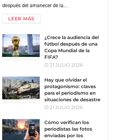
después del amanecer de la...
LEER MÁS
¿Crece la audiencia del
fútbol después de una
Copa Mundial de la
FIFA?
21 JULIO 2026
Hay que olvidar el
protagonismo: claves
para el periodismo en
situaciones de desastre
21 JULIO 2026
Cómo verifican los
periodistas las fotos
enviadas por los