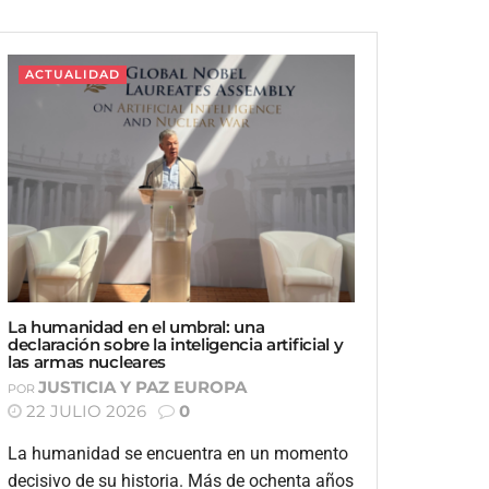
ACTUALIDAD
La humanidad en el umbral: una
declaración sobre la inteligencia artificial y
las armas nucleares
JUSTICIA Y PAZ EUROPA
POR
22 JULIO 2026
0
La humanidad se encuentra en un momento
decisivo de su historia. Más de ochenta años