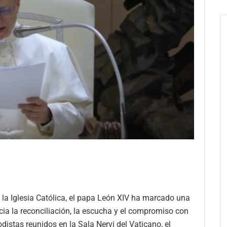
 la Iglesia Católica, el papa León XIV ha marcado una
acia la reconciliación, la escucha y el compromiso con
odistas reunidos en la Sala Nervi del Vaticano, el