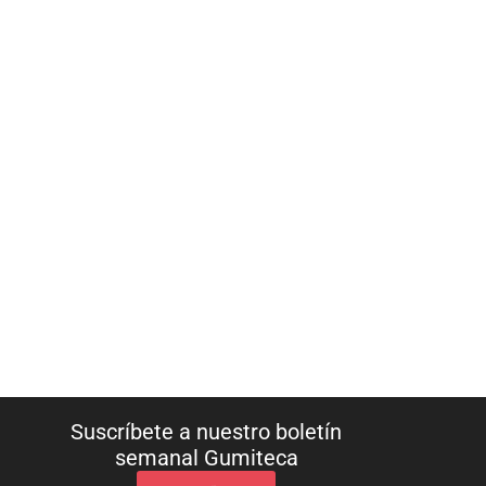
Suscríbete a nuestro boletín
semanal Gumiteca