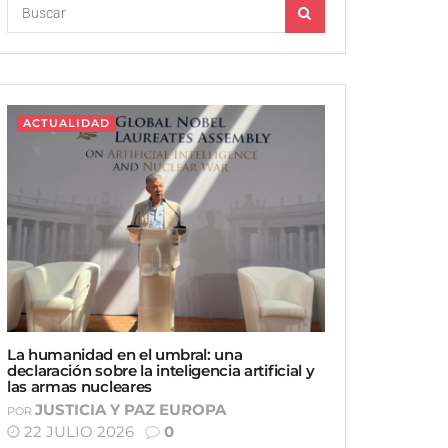
ACTUALIDAD
La humanidad en el umbral: una
declaración sobre la inteligencia artificial y
las armas nucleares
JUSTICIA Y PAZ EUROPA
POR
22 JULIO 2026
0