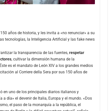
 150 años de historia, y les invita a «no renunciar» a su
tecnologías, la Inteligencia Artificial y las fake news
antizar la transparencia de las fuentes,
respetar
ectores
, cultivar la dimensión humana de la
. Éste es el mandato de León XIV a los grandes medios
itación al Corriere della Sera por sus 150 años de
 en uno de los principales diarios italianos y
 a día» el devenir de Italia, Europa y el mundo. «Dos
ismo, el paso de la monarquía a la república, el