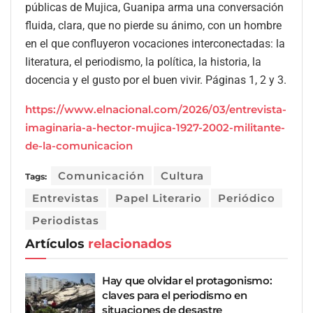
públicas de Mujica, Guanipa arma una conversación
fluida, clara, que no pierde su ánimo, con un hombre
en el que confluyeron vocaciones interconectadas: la
literatura, el periodismo, la política, la historia, la
docencia y el gusto por el buen vivir. Páginas 1, 2 y 3.
https://www.elnacional.com/2026/03/entrevista-
imaginaria-a-hector-mujica-1927-2002-militante-
de-la-comunicacion
Comunicación
Cultura
Tags:
Entrevistas
Papel Literario
Periódico
Periodistas
Artículos
relacionados
Hay que olvidar el protagonismo:
claves para el periodismo en
situaciones de desastre