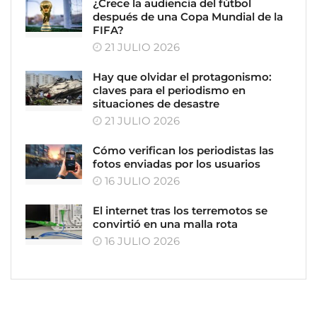
¿Crece la audiencia del fútbol
después de una Copa Mundial de la
FIFA?
21 JULIO 2026
Hay que olvidar el protagonismo:
claves para el periodismo en
situaciones de desastre
21 JULIO 2026
Cómo verifican los periodistas las
fotos enviadas por los usuarios
16 JULIO 2026
El internet tras los terremotos se
convirtió en una malla rota
16 JULIO 2026