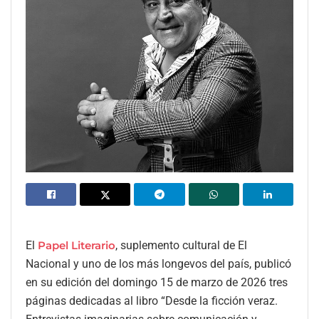
El
Papel Literario
, suplemento cultural de El
Nacional y uno de los más longevos del país, publicó
en su edición del domingo 15 de marzo de 2026 tres
páginas dedicadas al libro “Desde la ficción veraz.