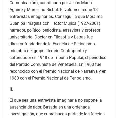
Comunicación), coordinado por Jesús María
Aguirre y Marcelino Bisbal. El volumen reúne 13
entrevistas imaginarias. Conseguí la que Moraima
Guanipa imagina con Héctor Mujica (1927-2001),
narrador, político, periodista, ensayista y profesor
universitario. Doctor en Filosofía y Letras fue
director-fundador de la Escuela de Periodismo,
miembro del grupo literario Contrapunto y
cofundador en 1948 de Tribuna Popular, el periódico
del Partido Comunista de Venezuela. En 1960 fue
reconocido con el Premio Nacional de Narrativa y en
1980 con el Premio Nacional de Periodismo.
II.
El que sea una entrevista imaginaria no supone la
ausencia de rigor. Basada en una ordenada
investigación, que cubre buena parte de las facetas