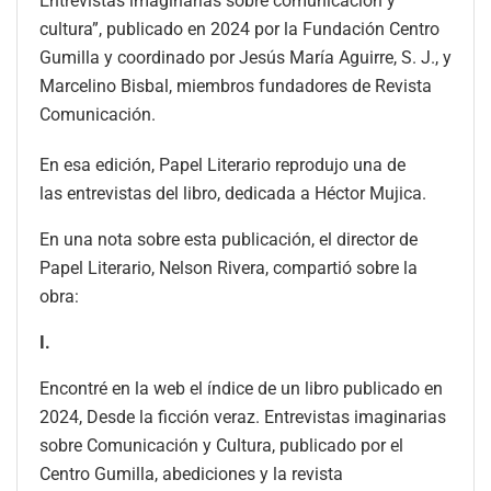
Entrevistas imaginarias sobre comunicación y
cultura”, publicado en 2024 por la Fundación Centro
Gumilla y coordinado por Jesús María Aguirre, S. J., y
Marcelino Bisbal, miembros fundadores de Revista
Comunicación.
En esa edición, Papel Literario reprodujo una de
las entrevistas del libro, dedicada a Héctor Mujica.
En una nota sobre esta publicación, el director de
Papel Literario, Nelson Rivera, compartió sobre la
obra:
I.
Encontré en la web el índice de un libro publicado en
2024, Desde la ficción veraz. Entrevistas imaginarias
sobre Comunicación y Cultura, publicado por el
Centro Gumilla, abediciones y la revista