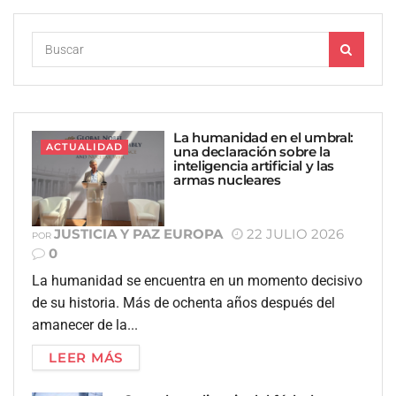
La humanidad en el umbral:
ACTUALIDAD
una declaración sobre la
inteligencia artificial y las
armas nucleares
JUSTICIA Y PAZ EUROPA
22 JULIO 2026
POR
0
La humanidad se encuentra en un momento decisivo
de su historia. Más de ochenta años después del
amanecer de la...
LEER MÁS