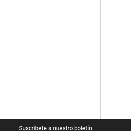
Suscríbete a nuestro boletín