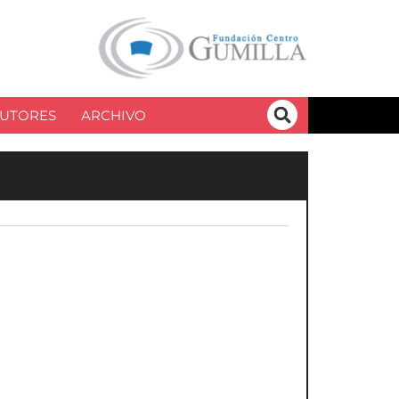
UTORES
ARCHIVO