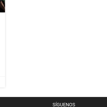
SÍGUENOS