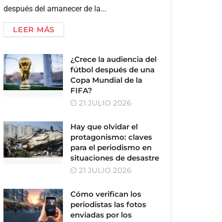
después del amanecer de la...
LEER MÁS
¿Crece la audiencia del
fútbol después de una
Copa Mundial de la
FIFA?
21 JULIO 2026
Hay que olvidar el
protagonismo: claves
para el periodismo en
situaciones de desastre
21 JULIO 2026
Cómo verifican los
periodistas las fotos
enviadas por los