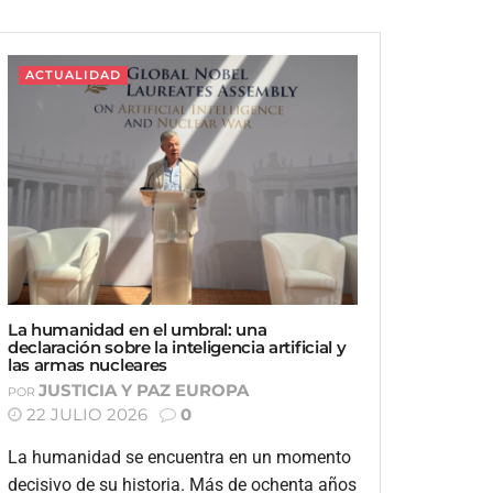
ACTUALIDAD
La humanidad en el umbral: una
declaración sobre la inteligencia artificial y
las armas nucleares
JUSTICIA Y PAZ EUROPA
POR
22 JULIO 2026
0
La humanidad se encuentra en un momento
decisivo de su historia. Más de ochenta años