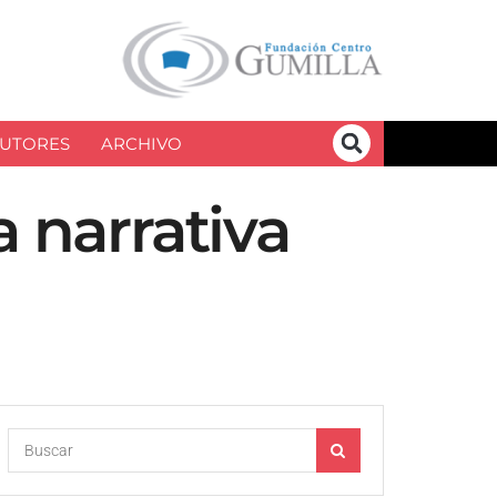
UTORES
ARCHIVO
a narrativa