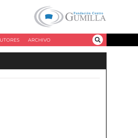
UTORES
ARCHIVO