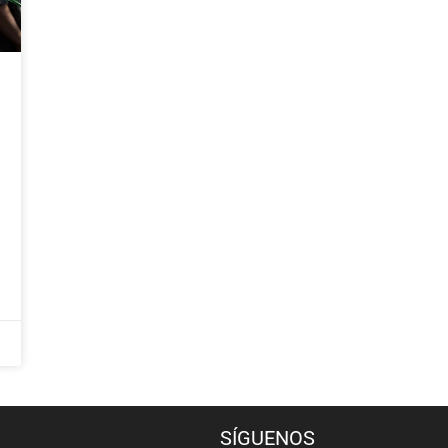
SÍGUENOS