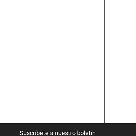
Suscríbete a nuestro boletín