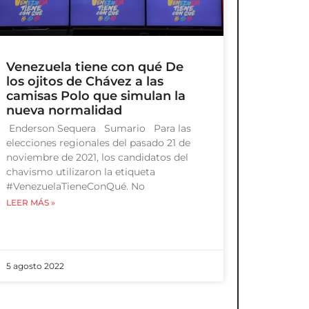
Venezuela tiene con qué De
los ojitos de Chávez a las
camisas Polo que simulan la
nueva normalidad
Enderson Sequera Sumario Para las
elecciones regionales del pasado 21 de
noviembre de 2021, los candidatos del
chavismo utilizaron la etiqueta
#VenezuelaTieneConQué. No
LEER MÁS »
5 agosto 2022