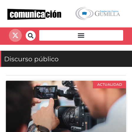
Discurso público
ACTUALIDAD