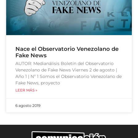
Nace el Observatorio Venezolano de
Fake News
AUTOR: Medianálisis Boletín del Observatorio
Venezolano de Fake News Viernes 2 de agosto |
Año 1 | N° 1 Somos el Observatorio Venezolano de
Fake News, proyecto
LEER MÁS »
6 agosto 2019