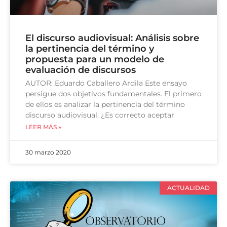
El discurso audiovisual: Análisis sobre
la pertinencia del término y
propuesta para un modelo de
evaluación de discursos
AUTOR: Eduardo Caballero Ardila Este ensayo
persigue dos objetivos fundamentales. El primero
de ellos es analizar la pertinencia del término
discurso audiovisual. ¿Es correcto aceptar
LEER MÁS »
30 marzo 2020
ACTUALIDAD