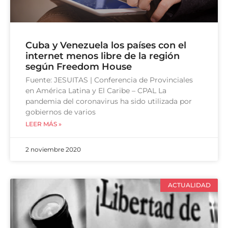
Cuba y Venezuela los países con el
internet menos libre de la región
según Freedom House
Fuente: JESUITAS | Conferencia de Provinciales
en América Latina y El Caribe – CPAL La
pandemia del coronavirus ha sido utilizada por
gobiernos de varios
LEER MÁS »
2 noviembre 2020
ACTUALIDAD