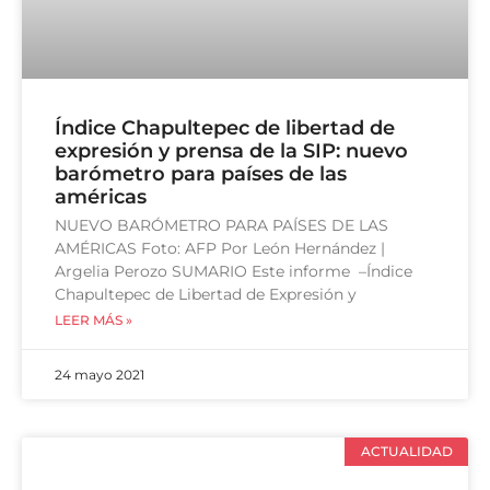
Índice Chapultepec de libertad de
expresión y prensa de la SIP: nuevo
barómetro para países de las
américas
NUEVO BARÓMETRO PARA PAÍSES DE LAS
AMÉRICAS Foto: AFP Por León Hernández |
Argelia Perozo SUMARIO Este informe –Índice
Chapultepec de Libertad de Expresión y
LEER MÁS »
24 mayo 2021
ACTUALIDAD