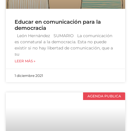
Educar en comunicación para la
democracia
León Hernández SUMARIO La comunicación
es connatural a la democracia. Esta no puede
existir si no hay libertad de comunicación, que a
su
LEER MÁS »
1 diciembre 2021
AGENDA PUBLICA