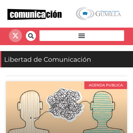
Libertad de Comunicación
AGENDA PUBLICA