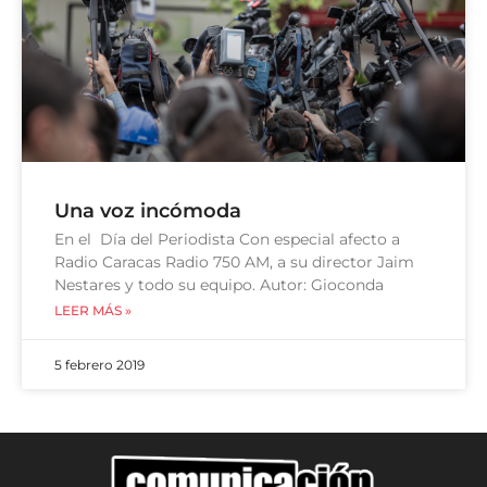
Una voz incómoda
En el Día del Periodista Con especial afecto a
Radio Caracas Radio 750 AM, a su director Jaim
Nestares y todo su equipo. Autor: Gioconda
LEER MÁS »
5 febrero 2019