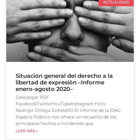
ACTUALIDAD
Situación general del derecho a la
libertad de expresión –Informe
enero-agosto 2020–
Descargar PDF
FacebookTwitterYouTubeInstagram Foto:
Rodrigo Ortega SUMARIO El informe de la ONG
Espacio Público nos ofrece un recuento de los
principales hechos e incidentes que
LEER MÁS »