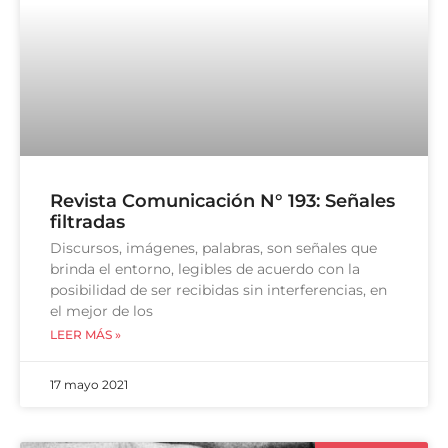
Revista Comunicación N° 193: Señales
filtradas
Discursos, imágenes, palabras, son señales que
brinda el entorno, legibles de acuerdo con la
posibilidad de ser recibidas sin interferencias, en
el mejor de los
LEER MÁS »
17 mayo 2021