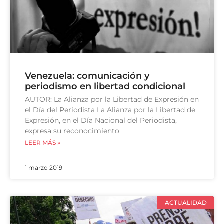
Venezuela: comunicación y
periodismo en libertad condicional
AUTOR: La Alianza por la Libertad de Expresión en
el Día del Periodista La Alianza por la Libertad de
Expresión, en el Día Nacional del Periodista,
expresa su reconocimiento
LEER MÁS »
1 marzo 2019
ACTUALIDAD