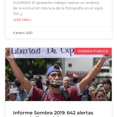
SUMARIO El presente trabajo realiza un análisis
de la evolución técnica de la fotografía en el siglo
XIX, y
LEER MÁS »
5 enero 2021
AGENDA PUBLICA
Informe Sombra 2019: 642 alertas