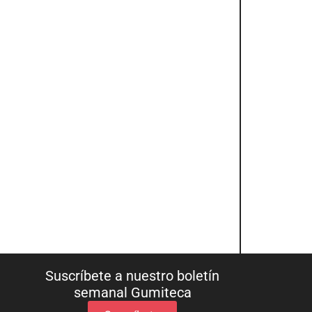
Suscríbete a nuestro boletín
semanal Gumiteca