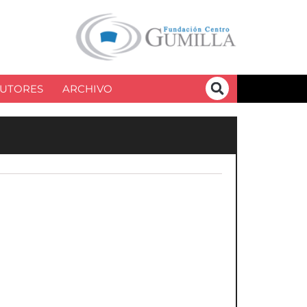
UTORES
ARCHIVO