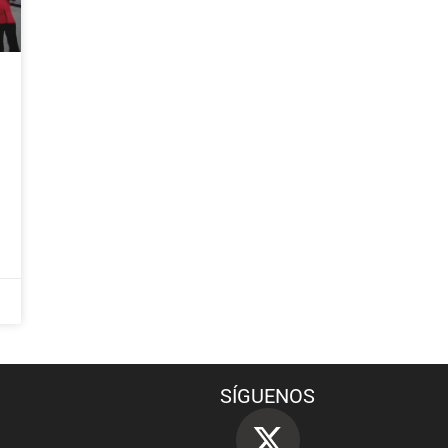
SÍGUENOS