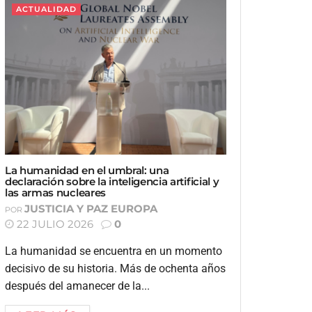
ACTUALIDAD
La humanidad en el umbral: una
declaración sobre la inteligencia artificial y
las armas nucleares
JUSTICIA Y PAZ EUROPA
POR
22 JULIO 2026
0
La humanidad se encuentra en un momento
decisivo de su historia. Más de ochenta años
después del amanecer de la...