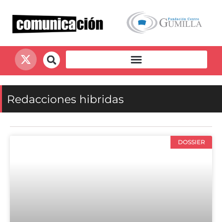
Redacciones hibridas
DOSSIER