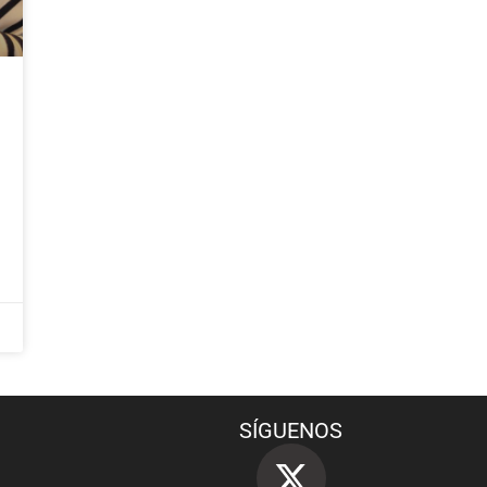
SÍGUENOS