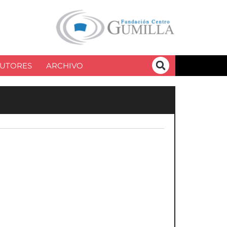
UTORES
ARCHIVO