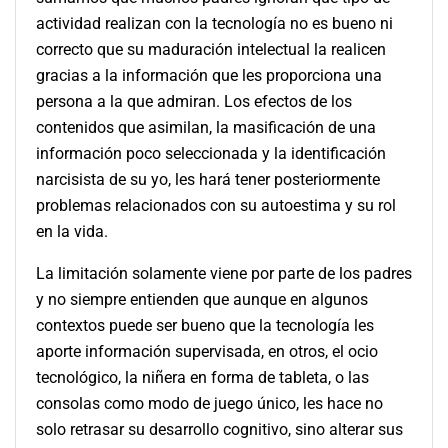
actividad realizan con la tecnología no es bueno ni
correcto que su maduración intelectual la realicen
gracias a la información que les proporciona una
persona a la que admiran. Los efectos de los
contenidos que asimilan, la masificación de una
información poco seleccionada y la identificación
narcisista de su yo, les hará tener posteriormente
problemas relacionados con su autoestima y su rol
en la vida.
La limitación solamente viene por parte de los padres
y no siempre entienden que aunque en algunos
contextos puede ser bueno que la tecnología les
aporte información supervisada, en otros, el ocio
tecnológico, la niñera en forma de tableta, o las
consolas como modo de juego único, les hace no
solo retrasar su desarrollo cognitivo, sino alterar sus