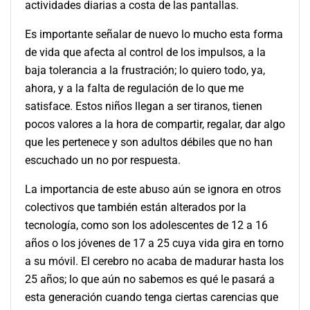
actividades diarias a costa de las pantallas.
Es importante señalar de nuevo lo mucho esta forma
de vida que afecta al control de los impulsos, a la
baja tolerancia a la frustración; lo quiero todo, ya,
ahora, y a la falta de regulación de lo que me
satisface. Estos niños llegan a ser tiranos, tienen
pocos valores a la hora de compartir, regalar, dar algo
que les pertenece y son adultos débiles que no han
escuchado un no por respuesta.
La importancia de este abuso aún se ignora en otros
colectivos que también están alterados por la
tecnología, como son los adolescentes de 12 a 16
años o los jóvenes de 17 a 25 cuya vida gira en torno
a su móvil. El cerebro no acaba de madurar hasta los
25 años; lo que aún no sabemos es qué le pasará a
esta generación cuando tenga ciertas carencias que