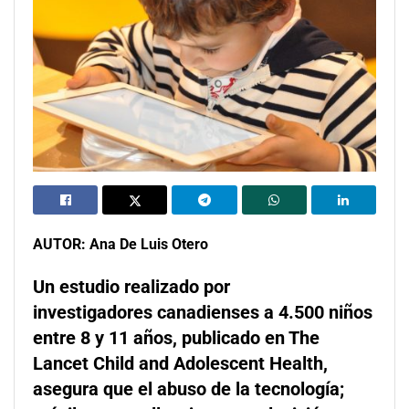
AUTOR: Ana De Luis Otero
Un estudio realizado por
investigadores canadienses a 4.500 niños
entre 8 y 11 años, publicado en The
Lancet Child and Adolescent Health,
asegura que el abuso de la tecnología;