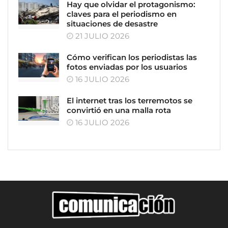
Hay que olvidar el protagonismo:
claves para el periodismo en
situaciones de desastre
21 JULIO 2026
Cómo verifican los periodistas las
fotos enviadas por los usuarios
16 JULIO 2026
El internet tras los terremotos se
convirtió en una malla rota
16 JULIO 2026