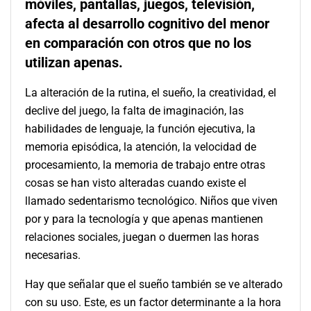
móviles, pantallas, juegos, televisión,
afecta al desarrollo cognitivo del menor
en comparación con otros que no los
utilizan apenas.
La alteración de la rutina, el sueño, la creatividad, el
declive del juego, la falta de imaginación, las
habilidades de lenguaje, la función ejecutiva, la
memoria episódica, la atención, la velocidad de
procesamiento, la memoria de trabajo entre otras
cosas se han visto alteradas cuando existe el
llamado sedentarismo tecnológico. Niños que viven
por y para la tecnología y que apenas mantienen
relaciones sociales, juegan o duermen las horas
necesarias.
Hay que señalar que el sueño también se ve alterado
con su uso. Este, es un factor determinante a la hora