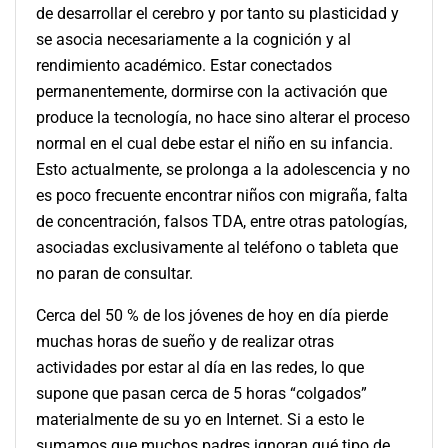
de desarrollar el cerebro y por tanto su plasticidad y
se asocia necesariamente a la cognición y al
rendimiento académico. Estar conectados
permanentemente, dormirse con la activación que
produce la tecnología, no hace sino alterar el proceso
normal en el cual debe estar el niño en su infancia.
Esto actualmente, se prolonga a la adolescencia y no
es poco frecuente encontrar niños con migraña, falta
de concentración, falsos TDA, entre otras patologías,
asociadas exclusivamente al teléfono o tableta que
no paran de consultar.
Cerca del 50 % de los jóvenes de hoy en día pierde
muchas horas de sueño y de realizar otras
actividades por estar al día en las redes, lo que
supone que pasan cerca de 5 horas “colgados”
materialmente de su yo en Internet. Si a esto le
sumamos que muchos padres ignoran qué tipo de