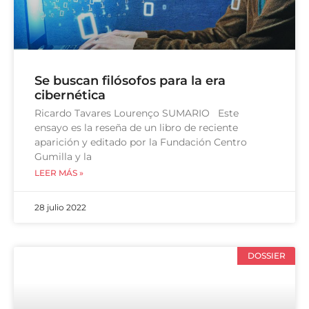
Se buscan filósofos para la era
cibernética
Ricardo Tavares Lourenço SUMARIO Este
ensayo es la reseña de un libro de reciente
aparición y editado por la Fundación Centro
Gumilla y la
LEER MÁS »
28 julio 2022
DOSSIER