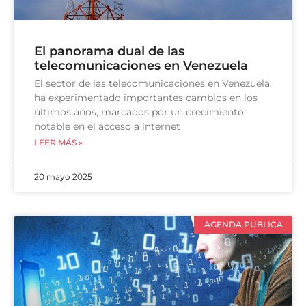
El panorama dual de las
telecomunicaciones en Venezuela
El sector de las telecomunicaciones en Venezuela
ha experimentado importantes cambios en los
últimos años, marcados por un crecimiento
notable en el acceso a internet
LEER MÁS »
20 mayo 2025
AGENDA PUBLICA