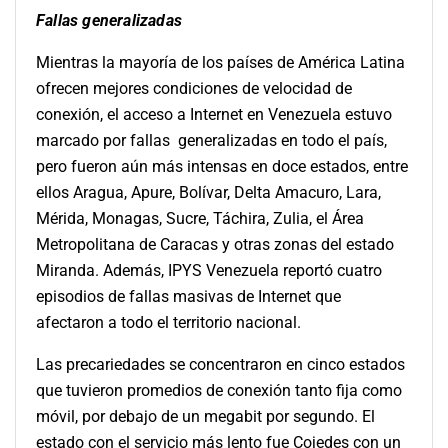
Fallas generalizadas
Mientras la mayoría de los países de América Latina
ofrecen mejores condiciones de velocidad de
conexión, el acceso a Internet en Venezuela estuvo
marcado por fallas generalizadas en todo el país,
pero fueron aún más intensas en doce estados, entre
ellos Aragua, Apure, Bolívar, Delta Amacuro, Lara,
Mérida, Monagas, Sucre, Táchira, Zulia, el Área
Metropolitana de Caracas y otras zonas del estado
Miranda. Además, IPYS Venezuela reportó cuatro
episodios de fallas masivas de Internet que
afectaron a todo el territorio nacional.
Las precariedades se concentraron en cinco estados
que tuvieron promedios de conexión tanto fija como
móvil, por debajo de un megabit por segundo. El
estado con el servicio más lento fue Cojedes con un