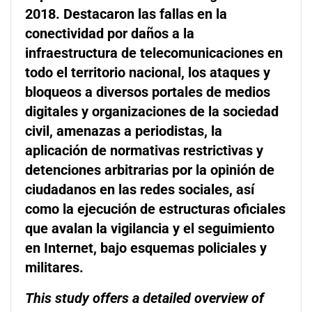
2018. Destacaron las fallas en la
conectividad por daños a la
infraestructura de telecomunicaciones en
todo el territorio nacional, los ataques y
bloqueos a diversos portales de medios
digitales y organizaciones de la sociedad
civil, amenazas a periodistas, la
aplicación de normativas restrictivas y
detenciones arbitrarias por la opinión de
ciudadanos en las redes sociales, así
como la ejecución de estructuras oficiales
que avalan la vigilancia y el seguimiento
en Internet, bajo esquemas policiales y
militares.
This study offers a detailed overview of