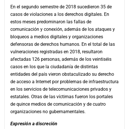
En el segundo semestre de 2018 sucedieron 35 de
casos de violaciones a los derechos digitales. En
estos meses predominaron las fallas de
comunicación y conexión, además de los ataques y
bloqueos a medios digitales y organizaciones
defensoras de derechos humanos. En el total de las
vulneraciones registradas en 2018, resultaron
afectadas 126 personas, además de los veintiséis
casos en los que la ciudadanía de distintas
entidades del país vieron obstaculizado su derecho
de acceso a Internet por problemas de infraestructura
en los servicios de telecomunicaciones privados y
estatales. Otras de las víctimas fueron los portales
de quince medios de comunicación y de cuatro
organizaciones no gubernamentales.
Exp
resión a discreción