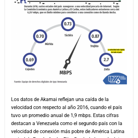
Los datos de Akamai reflejan una caída de la
velocidad con respecto al año 2016, cuando el país
tuvo un promedio anual de 1,9 mbps. Estas cifras
destacan a Venezuela como el segundo país con la
velocidad de conexión más pobre de América Latina