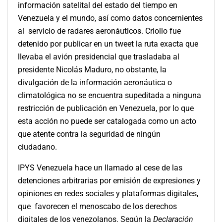
información satelital del estado del tiempo en
Venezuela y el mundo, así como datos concernientes
al servicio de radares aeronáuticos. Criollo fue
detenido por publicar en un tweet la ruta exacta que
llevaba el avión presidencial que trasladaba al
presidente Nicolás Maduro, no obstante, la
divulgación de la información aeronáutica o
climatológica no se encuentra supeditada a ninguna
restricción de publicación en Venezuela, por lo que
esta acción no puede ser catalogada como un acto
que atente contra la seguridad de ningún
ciudadano.
IPYS Venezuela hace un llamado al cese de las
detenciones arbitrarias por emisión de expresiones y
opiniones en redes sociales y plataformas digitales,
que favorecen el menoscabo de los derechos
digitales de los venezolanos. Según la
Declaración