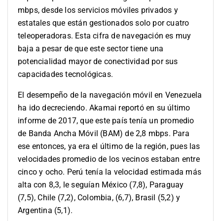
mbps, desde los servicios móviles privados y
estatales que están gestionados solo por cuatro
teleoperadoras. Esta cifra de navegación es muy
baja a pesar de que este sector tiene una
potencialidad mayor de conectividad por sus
capacidades tecnológicas.
El desempeño de la navegación móvil en Venezuela
ha ido decreciendo. Akamai reportó en su último
informe de 2017, que este país tenía un promedio
de Banda Ancha Móvil (BAM) de 2,8 mbps. Para
ese entonces, ya era el último de la región, pues las
velocidades promedio de los vecinos estaban entre
cinco y ocho. Perú tenía la velocidad estimada más
alta con 8,3, le seguían México (7,8), Paraguay
(7,5), Chile (7,2), Colombia, (6,7), Brasil (5,2) y
Argentina (5,1).