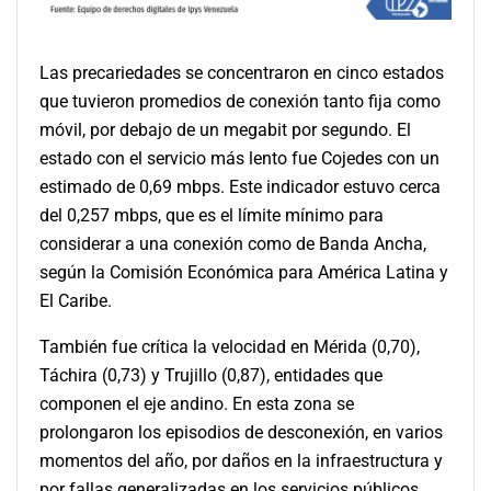
Las precariedades se concentraron en cinco estados
que tuvieron promedios de conexión tanto fija como
móvil, por debajo de un megabit por segundo. El
estado con el servicio más lento fue Cojedes con un
estimado de 0,69 mbps. Este indicador estuvo cerca
del 0,257 mbps, que es el límite mínimo para
considerar a una conexión como de Banda Ancha,
según la Comisión Económica para América Latina y
El Caribe.
También fue crítica la velocidad en Mérida (0,70),
Táchira (0,73) y Trujillo (0,87), entidades que
componen el eje andino. En esta zona se
prolongaron los episodios de desconexión, en varios
momentos del año, por daños en la infraestructura y
por fallas generalizadas en los servicios públicos.