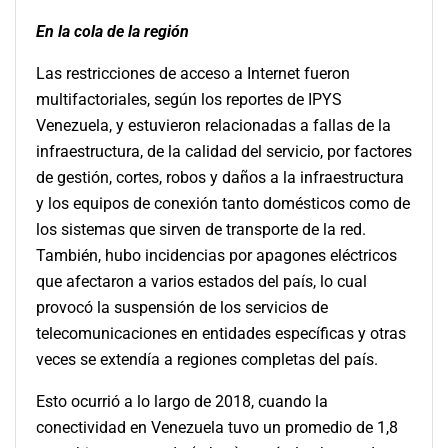
En la cola de la región
Las restricciones de acceso a Internet fueron
multifactoriales, según los reportes de IPYS
Venezuela, y estuvieron relacionadas a fallas de la
infraestructura, de la calidad del servicio, por factores
de gestión, cortes, robos y daños a la infraestructura
y los equipos de conexión tanto domésticos como de
los sistemas que sirven de transporte de la red.
También, hubo incidencias por apagones eléctricos
que afectaron a varios estados del país, lo cual
provocó la suspensión de los servicios de
telecomunicaciones en entidades específicas y otras
veces se extendía a regiones completas del país.
Esto ocurrió a lo largo de 2018, cuando la
conectividad en Venezuela tuvo un promedio de 1,8