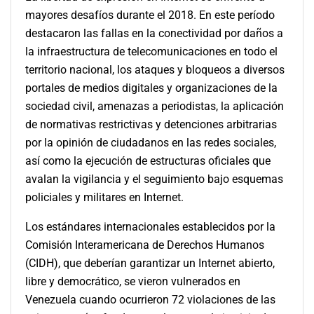
mayores desafíos durante el 2018. En este período
destacaron las fallas en la conectividad por daños a
la infraestructura de telecomunicaciones en todo el
territorio nacional, los ataques y bloqueos a diversos
portales de medios digitales y organizaciones de la
sociedad civil, amenazas a periodistas, la aplicación
de normativas restrictivas y detenciones arbitrarias
por la opinión de ciudadanos en las redes sociales,
así como la ejecución de estructuras oficiales que
avalan la vigilancia y el seguimiento bajo esquemas
policiales y militares en Internet.
Los estándares internacionales establecidos por la
Comisión Interamericana de Derechos Humanos
(CIDH), que deberían garantizar un Internet abierto,
libre y democrático, se vieron vulnerados en
Venezuela cuando ocurrieron 72 violaciones de las