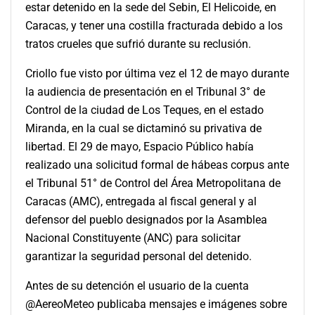
estar detenido en la sede del Sebin, El Helicoide, en
Caracas, y tener una costilla fracturada debido a los
tratos crueles que sufrió durante su reclusión.
Criollo fue visto por última vez el 12 de mayo durante
la audiencia de presentación en el Tribunal 3° de
Control de la ciudad de Los Teques, en el estado
Miranda, en la cual se dictaminó su privativa de
libertad. El 29 de mayo, Espacio Público había
realizado una solicitud formal de hábeas corpus ante
el Tribunal 51° de Control del Área Metropolitana de
Caracas (AMC), entregada al fiscal general y al
defensor del pueblo designados por la Asamblea
Nacional Constituyente (ANC) para solicitar
garantizar la seguridad personal del detenido.
Antes de su detención el usuario de la cuenta
@AereoMeteo publicaba mensajes e imágenes sobre