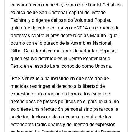
censura fueron un hecho, como el de Daniel Ceballos,
ex alcalde de San Cristóbal, capital del estado
Táchira, y dirigente del partido Voluntad Popular,
quien fue detenido en marzo de 2014 en el marco de
protestas contra el presidente Nicolás Maduro. Igual
ocurrió con el diputado de la Asamblea Nacional,
Gilber Caro, también militante de Voluntad Popular,
quien estuvo detenido en el Centro Penitenciario
Fénix, en el estado Lara, conocido como Uribana.
IPYS Venezuela ha insistido en que este tipo de
medidas restringen el derecho a la libertad de
expresión e información en torno a los casos de
detenciones de presos políticos en el país, lo cual no
solo tiene una afectación personal sino para toda la
sociedad. Incluso, esta orden va en contra de los
estándares tradicionales y de libertad de expresión