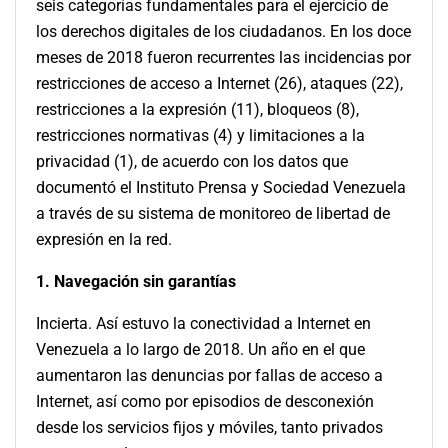
seis categorías fundamentales para el ejercicio de
los derechos digitales de los ciudadanos. En los doce
meses de 2018 fueron recurrentes las incidencias por
restricciones de acceso a Internet (26), ataques (22),
restricciones a la expresión (11), bloqueos (8),
restricciones normativas (4) y limitaciones a la
privacidad (1), de acuerdo con los datos que
documentó el Instituto Prensa y Sociedad Venezuela
a través de su sistema de monitoreo de libertad de
expresión en la red.
1. Navegación sin garantías
Incierta. Así estuvo la conectividad a Internet en
Venezuela a lo largo de 2018. Un año en el que
aumentaron las denuncias por fallas de acceso a
Internet, así como por episodios de desconexión
desde los servicios fijos y móviles, tanto privados