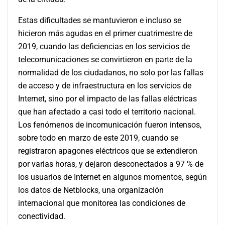
Estas dificultades se mantuvieron e incluso se
hicieron más agudas en el primer cuatrimestre de
2019, cuando las deficiencias en los servicios de
telecomunicaciones se convirtieron en parte de la
normalidad de los ciudadanos, no solo por las fallas
de acceso y de infraestructura en los servicios de
Internet, sino por el impacto de las fallas eléctricas
que han afectado a casi todo el territorio nacional.
Los fenómenos de incomunicación fueron intensos,
sobre todo en marzo de este 2019, cuando se
registraron apagones eléctricos que se extendieron
por varias horas, y dejaron desconectados a 97 % de
los usuarios de Internet en algunos momentos, según
los datos de Netblocks, una organización
internacional que monitorea las condiciones de
conectividad.