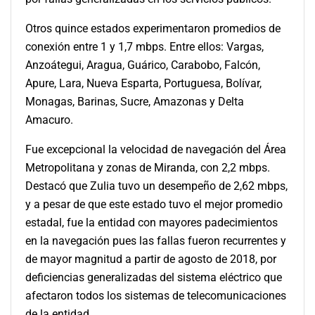
Otros quince estados experimentaron promedios de
conexión entre 1 y 1,7 mbps. Entre ellos: Vargas,
Anzoátegui, Aragua, Guárico, Carabobo, Falcón,
Apure, Lara, Nueva Esparta, Portuguesa, Bolívar,
Monagas, Barinas, Sucre, Amazonas y Delta
Amacuro.
Fue excepcional la velocidad de navegación del Área
Metropolitana y zonas de Miranda, con 2,2 mbps.
Destacó que Zulia tuvo un desempeño de 2,62 mbps,
y a pesar de que este estado tuvo el mejor promedio
estadal, fue la entidad con mayores padecimientos
en la navegación pues las fallas fueron recurrentes y
de mayor magnitud a partir de agosto de 2018, por
deficiencias generalizadas del sistema eléctrico que
afectaron todos los sistemas de telecomunicaciones
de la entidad.