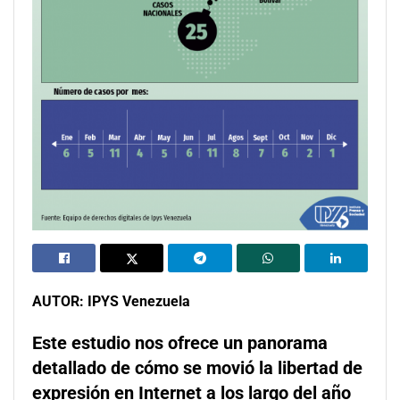
AUTOR: IPYS Venezuela
Este estudio nos ofrece un panorama
detallado de cómo se movió la libertad de
expresión en Internet a los largo del año