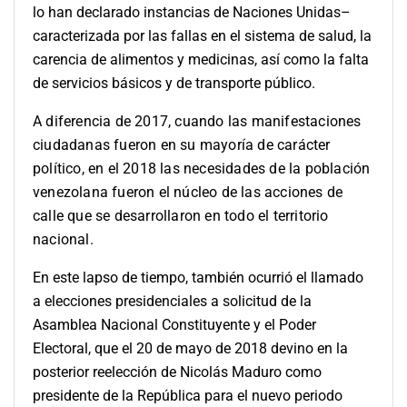
lo han declarado instancias de Naciones Unidas–
caracterizada por las fallas en el sistema de salud, la
carencia de alimentos y medicinas, así como la falta
de servicios básicos y de transporte público.
A diferencia de 2017, cuando las manifestaciones
ciudadanas fueron en su mayoría de carácter
político, en el 2018 las necesidades de la población
venezolana fueron el núcleo de las acciones de
calle que se desarrollaron en todo el territorio
nacional.
En este lapso de tiempo, también ocurrió el llamado
a elecciones presidenciales a solicitud de la
Asamblea Nacional Constituyente y el Poder
Electoral, que el 20 de mayo de 2018 devino en la
posterior reelección de Nicolás Maduro como
presidente de la República para el nuevo periodo