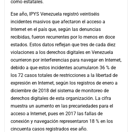
como estatales.
Ese año, IPYS Venezuela registró veintiséis
incidentes masivos que afectaron el acceso a
Internet en el país que, según las denuncias
recibidas, fueron recurrentes por lo menos en doce
estados. Estos datos reflejan que tres de cada diez
violaciones a los derechos digitales en Venezuela
ocurrieron por interferencias para navegar en Internet,
debido a que estos incidentes acumularon 36 % de
los 72 casos totales de restricciones a la libertad de
expresión en Internet, según los registros de enero a
diciembre de 2018 del sistema de monitoreo de
derechos digitales de esta organización. La cifra
muestra un aumento en las precariedades para el
acceso a Internet, pues en 2017 las fallas de
conexión y navegación representaron 18 % en los
cincuenta casos registrados ese año.