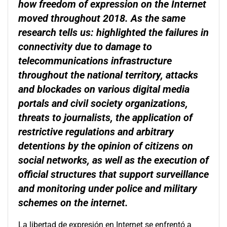
how freedom of expression on the Internet
moved throughout 2018. As the same
research tells us: highlighted the failures in
connectivity due to damage to
telecommunications infrastructure
throughout the national territory, attacks
and blockades on various digital media
portals and civil society organizations,
threats to journalists, the application of
restrictive regulations and arbitrary
detentions by the opinion of citizens on
social networks, as well as the execution of
official structures that support surveillance
and monitoring under police and military
schemes on the internet.
La libertad de expresión en Internet se enfrentó a