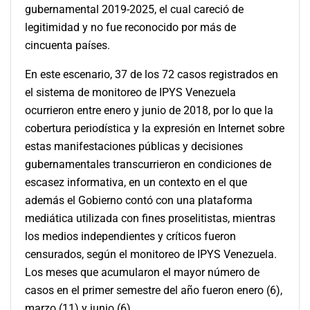
gubernamental 2019-2025, el cual careció de
legitimidad y no fue reconocido por más de
cincuenta países.
En este escenario, 37 de los 72 casos registrados en
el sistema de monitoreo de IPYS Venezuela
ocurrieron entre enero y junio de 2018, por lo que la
cobertura periodística y la expresión en Internet sobre
estas manifestaciones públicas y decisiones
gubernamentales transcurrieron en condiciones de
escasez informativa, en un contexto en el que
además el Gobierno contó con una plataforma
mediática utilizada con fines proselitistas, mientras
los medios independientes y críticos fueron
censurados, según el monitoreo de IPYS Venezuela.
Los meses que acumularon el mayor número de
casos en el primer semestre del año fueron enero (6),
marzo (11) y junio (6).