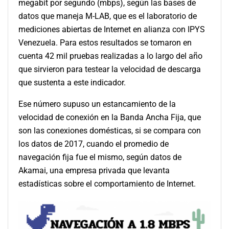
megabit por segundo (mbps), según las bases de
datos que maneja M-LAB, que es el laboratorio de
mediciones abiertas de Internet en alianza con IPYS
Venezuela. Para estos resultados se tomaron en
cuenta 42 mil pruebas realizadas a lo largo del año
que sirvieron para testear la velocidad de descarga
que sustenta a este indicador.
Ese número supuso un estancamiento de la
velocidad de conexión en la Banda Ancha Fija, que
son las conexiones domésticas, si se compara con
los datos de 2017, cuando el promedio de
navegación fija fue el mismo, según datos de
Akamai, una empresa privada que levanta
estadísticas sobre el comportamiento de Internet.