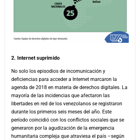
2. Internet suprimido
No solo los episodios de incomunicación y
deficiencias para acceder a Internet marcaron la
agenda de 2018 en materia de derechos digitales. La
mayoría de las incidencias que afectaron las
libertades en red de los venezolanos se registraron
durante los primeros seis meses del año. Este
período coincidió con los conflictos sociales que se
generaron por la agudización de la emergencia
humanitaria compleja que atraviesa el país –según