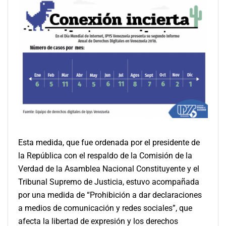
Esta medida, que fue ordenada por el presidente de
la República con el respaldo de la Comisión de la
Verdad de la Asamblea Nacional Constituyente y el
Tribunal Supremo de Justicia, estuvo acompañada
por una medida de “Prohibición a dar declaraciones
a medios de comunicación y redes sociales”, que
afecta la libertad de expresión y los derechos