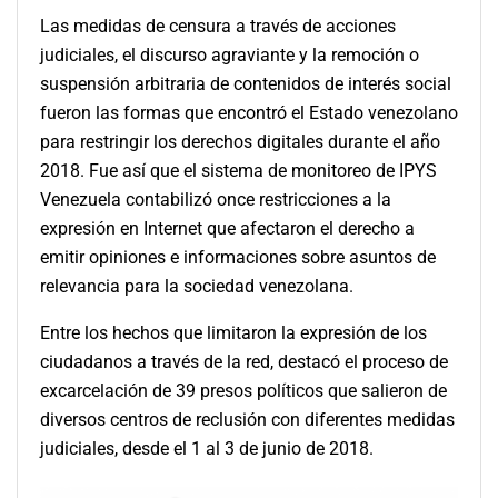
Las medidas de censura a través de acciones
judiciales, el discurso agraviante y la remoción o
suspensión arbitraria de contenidos de interés social
fueron las formas que encontró el Estado venezolano
para restringir los derechos digitales durante el año
2018. Fue así que el sistema de monitoreo de IPYS
Venezuela contabilizó once restricciones a la
expresión en Internet que afectaron el derecho a
emitir opiniones e informaciones sobre asuntos de
relevancia para la sociedad venezolana.
Entre los hechos que limitaron la expresión de los
ciudadanos a través de la red, destacó el proceso de
excarcelación de 39 presos políticos que salieron de
diversos centros de reclusión con diferentes medidas
judiciales, desde el 1 al 3 de junio de 2018.