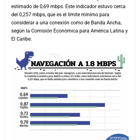
estimado de 0,69 mbps. Este indicador estuvo cerca
del 0,257 mbps, que es el límite mínimo para
considerar a una conexión como de Banda Ancha,
según la Comisión Económica para América Latina y
El Caribe.