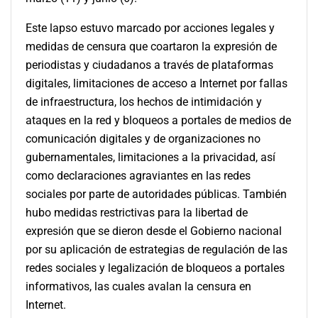
Este lapso estuvo marcado por acciones legales y
medidas de censura que coartaron la expresión de
periodistas y ciudadanos a través de plataformas
digitales, limitaciones de acceso a Internet por fallas
de infraestructura, los hechos de intimidación y
ataques en la red y bloqueos a portales de medios de
comunicación digitales y de organizaciones no
gubernamentales, limitaciones a la privacidad, así
como declaraciones agraviantes en las redes
sociales por parte de autoridades públicas. También
hubo medidas restrictivas para la libertad de
expresión que se dieron desde el Gobierno nacional
por su aplicación de estrategias de regulación de las
redes sociales y legalización de bloqueos a portales
informativos, las cuales avalan la censura en
Internet.