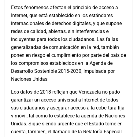
Estos fenómenos afectan el principio de acceso a
Internet, que está establecido en los estándares
internacionales de derechos digitales, y que supone
redes de calidad, abiertas, sin interferencias e
incluyentes para todos los ciudadanos. Las fallas
generalizadas de comunicación en la red, también
ponen en riesgo el cumplimiento por parte del país de
los compromisos establecidos en la Agenda de
Desarrollo Sostenible 2015-2030, impulsada por
Naciones Unidas.
Los datos de 2018 reflejan que Venezuela no pudo
garantizar un acceso universal a Internet de todos
sus ciudadanos y asegurar acceso a la cobertura fija
y móvil, tal como lo establece la agenda de Naciones
Unidas. Sigue siendo urgente que el Estado tome en
cuenta, también, el llamado de la Relatoría Especial