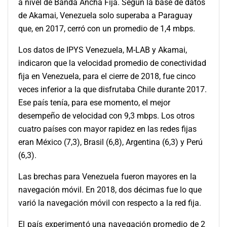
a nivel de Banda Ancha Fija. Según la base de datos
de Akamai, Venezuela solo superaba a Paraguay
que, en 2017, cerró con un promedio de 1,4 mbps.
Los datos de IPYS Venezuela, M-LAB y Akamai,
indicaron que la velocidad promedio de conectividad
fija en Venezuela, para el cierre de 2018, fue cinco
veces inferior a la que disfrutaba Chile durante 2017.
Ese país tenía, para ese momento, el mejor
desempeño de velocidad con 9,3 mbps. Los otros
cuatro países con mayor rapidez en las redes fijas
eran México (7,3), Brasil (6,8), Argentina (6,3) y Perú
(6,3).
Las brechas para Venezuela fueron mayores en la
navegación móvil. En 2018, dos décimas fue lo que
varió la navegación móvil con respecto a la red fija.
El país experimentó una navegación promedio de 2