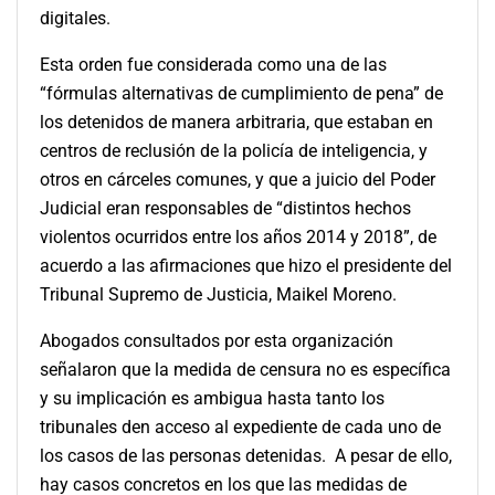
digitales.
Esta orden fue considerada como una de las
“fórmulas alternativas de cumplimiento de pena” de
los detenidos de manera arbitraria, que estaban en
centros de reclusión de la policía de inteligencia, y
otros en cárceles comunes, y que a juicio del Poder
Judicial eran responsables de “distintos hechos
violentos ocurridos entre los años 2014 y 2018”, de
acuerdo a las afirmaciones que hizo el presidente del
Tribunal Supremo de Justicia, Maikel Moreno.
Abogados consultados por esta organización
señalaron que la medida de censura no es específica
y su implicación es ambigua hasta tanto los
tribunales den acceso al expediente de cada uno de
los casos de las personas detenidas. A pesar de ello,
hay casos concretos en los que las medidas de