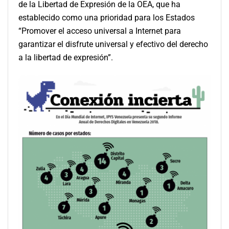
de la Libertad de Expresión de la OEA, que ha
establecido como una prioridad para los Estados
“Promover el acceso universal a Internet para
garantizar el disfrute universal y efectivo del derecho
a la libertad de expresión”.