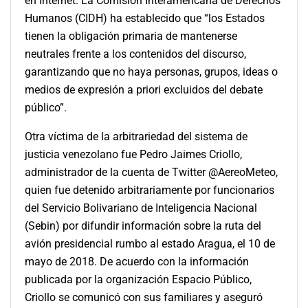
en Internet. La Comisión Interamericana de Derechos
Humanos (CIDH) ha establecido que “los Estados
tienen la obligación primaria de mantenerse
neutrales frente a los contenidos del discurso,
garantizando que no haya personas, grupos, ideas o
medios de expresión a priori excluidos del debate
público”.
Otra víctima de la arbitrariedad del sistema de
justicia venezolano fue Pedro Jaimes Criollo,
administrador de la cuenta de Twitter @AereoMeteo,
quien fue detenido arbitrariamente por funcionarios
del Servicio Bolivariano de Inteligencia Nacional
(Sebin) por difundir información sobre la ruta del
avión presidencial rumbo al estado Aragua, el 10 de
mayo de 2018. De acuerdo con la información
publicada por la organización Espacio Público,
Criollo se comunicó con sus familiares y aseguró