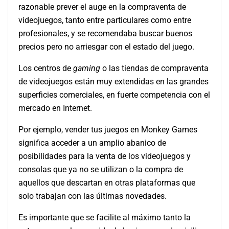
razonable prever el auge en la compraventa de
videojuegos, tanto entre particulares como entre
profesionales, y se recomendaba buscar buenos
precios pero no arriesgar con el estado del juego.
Los centros de
gaming
o las tiendas de compraventa
de videojuegos están muy extendidas en las grandes
superficies comerciales, en fuerte competencia con el
mercado en Internet.
Por ejemplo, vender tus juegos en Monkey Games
significa acceder a un amplio abanico de
posibilidades para la venta de los videojuegos y
consolas que ya no se utilizan o la compra de
aquellos que descartan en otras plataformas que
solo trabajan con las últimas novedades.
Es importante que se facilite al máximo tanto la