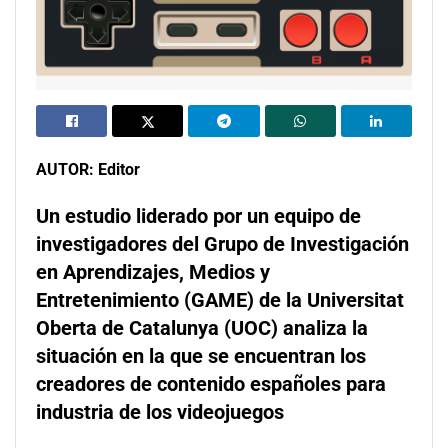
AUTOR: Editor
Un estudio liderado por un equipo de
investigadores del Grupo de Investigación
en Aprendizajes, Medios y
Entretenimiento (GAME) de la Universitat
Oberta de Catalunya (UOC) analiza la
situación en la que se encuentran los
creadores de contenido españoles para
industria de los videojuegos