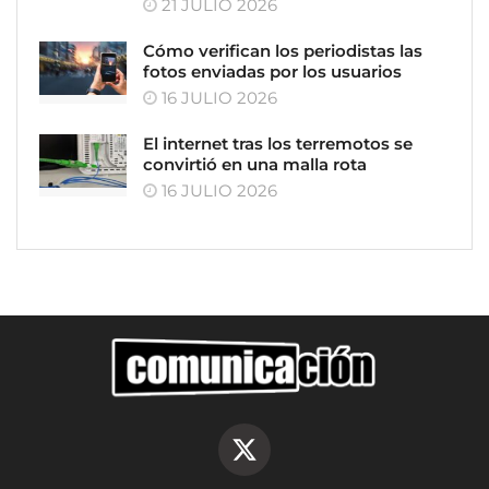
21 JULIO 2026
Cómo verifican los periodistas las
fotos enviadas por los usuarios
16 JULIO 2026
El internet tras los terremotos se
convirtió en una malla rota
16 JULIO 2026