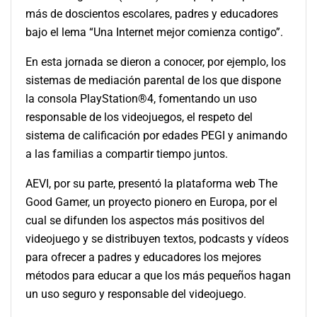
más de doscientos escolares, padres y educadores
bajo el lema “Una Internet mejor comienza contigo”.
En esta jornada se dieron a conocer, por ejemplo, los
sistemas de mediación parental de los que dispone
la consola PlayStation®4, fomentando un uso
responsable de los videojuegos, el respeto del
sistema de calificación por edades PEGI y animando
a las familias a compartir tiempo juntos.
AEVI, por su parte, presentó la plataforma web The
Good Gamer, un proyecto pionero en Europa, por el
cual se difunden los aspectos más positivos del
videojuego y se distribuyen textos, podcasts y vídeos
para ofrecer a padres y educadores los mejores
métodos para educar a que los más pequeños hagan
un uso seguro y responsable del videojuego.