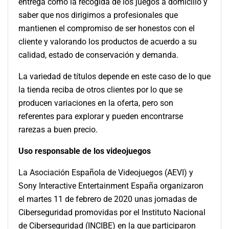
entrega como la recogida de los juegos a domicilio y
saber que nos dirigimos a profesionales que
mantienen el compromiso de ser honestos con el
cliente y valorando los productos de acuerdo a su
calidad, estado de conservación y demanda.
La variedad de títulos depende en este caso de lo que
la tienda reciba de otros clientes por lo que se
producen variaciones en la oferta, pero son
referentes para explorar y pueden encontrarse
rarezas a buen precio.
Uso responsable de los videojuegos
La Asociación Española de Videojuegos (AEVI) y
Sony Interactive Entertainment España organizaron
el martes 11 de febrero de 2020 unas jornadas de
Ciberseguridad promovidas por el Instituto Nacional
de Ciberseguridad (INCIBE) en la que participaron