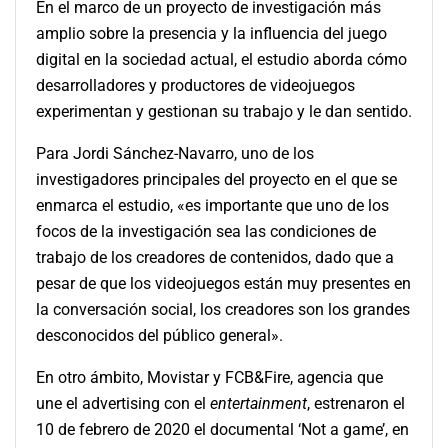
En el marco de un proyecto de investigación más
amplio sobre la presencia y la influencia del juego
digital en la sociedad actual, el estudio aborda cómo
desarrolladores y productores de videojuegos
experimentan y gestionan su trabajo y le dan sentido.
Para Jordi Sánchez-Navarro, uno de los
investigadores principales del proyecto en el que se
enmarca el estudio, «es importante que uno de los
focos de la investigación sea las condiciones de
trabajo de los creadores de contenidos, dado que a
pesar de que los videojuegos están muy presentes en
la conversación social, los creadores son los grandes
desconocidos del público general».
En otro ámbito, Movistar y FCB&Fire, agencia que
une el advertising con el
entertainment
, estrenaron el
10 de febrero de 2020 el documental ‘Not a game’, en