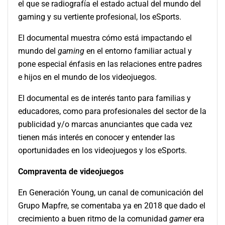
el que se radiografía el estado actual del mundo del
gaming y su vertiente profesional, los eSports.
El documental muestra cómo está impactando el
mundo del
gaming
en el entorno familiar actual y
pone especial énfasis en las relaciones entre padres
e hijos en el mundo de los videojuegos.
El documental es de interés tanto para familias y
educadores, como para profesionales del sector de la
publicidad y/o marcas anunciantes que cada vez
tienen más interés en conocer y entender las
oportunidades en los videojuegos y los eSports.
Compraventa de videojuegos
En Generación Young, un canal de comunicación del
Grupo Mapfre, se comentaba ya en 2018 que dado el
crecimiento a buen ritmo de la comunidad
gamer
era