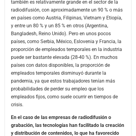
también es relativamente grande en el sector de la
radiodifusión, con aproximadamente un 90 % o más
en países como Austria, Filipinas, Vietnam y Etiopía,
y entre un 80 % y un 85 % en otros (Argentina,
Bangladesh, Reino Unido). Pero en unos pocos
países, como Serbia, México, Eslovenia y Francia, la
proporción de empleados temporales en la industria
puede ser bastante elevada (28-40 %). En muchos
países con datos disponibles, la proporción de
empleados temporales disminuyó durante la
pandemia, ya que estos trabajadores tenían más
probabilidades de perder su empleo que los
empleados fijos, como suele ocurrir en tiempos de
crisis.
En el caso de las empresas de radiodifusión o
grabación, las tecnologías han facilitado la creación
y distribución de contenidos, lo que ha favorecido