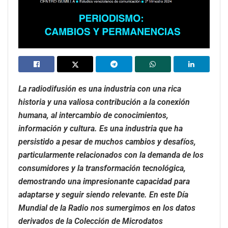
La radiodifusión es una industria con una rica
historia y una valiosa contribución a la conexión
humana, al intercambio de conocimientos,
información y cultura. Es una industria que ha
persistido a pesar de muchos cambios y desafíos,
particularmente relacionados con la demanda de los
consumidores y la transformación tecnológica,
demostrando una impresionante capacidad para
adaptarse y seguir siendo relevante. En este Día
Mundial de la Radio nos sumergimos en los datos
derivados de la Colección de Microdatos