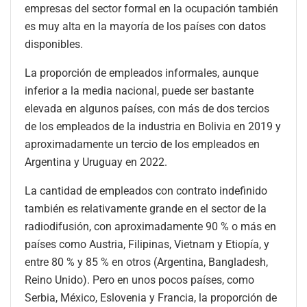
empresas del sector formal en la ocupación también
es muy alta en la mayoría de los países con datos
disponibles.
La proporción de empleados informales, aunque
inferior a la media nacional, puede ser bastante
elevada en algunos países, con más de dos tercios
de los empleados de la industria en Bolivia en 2019 y
aproximadamente un tercio de los empleados en
Argentina y Uruguay en 2022.
La cantidad de empleados con contrato indefinido
también es relativamente grande en el sector de la
radiodifusión, con aproximadamente 90 % o más en
países como Austria, Filipinas, Vietnam y Etiopía, y
entre 80 % y 85 % en otros (Argentina, Bangladesh,
Reino Unido). Pero en unos pocos países, como
Serbia, México, Eslovenia y Francia, la proporción de