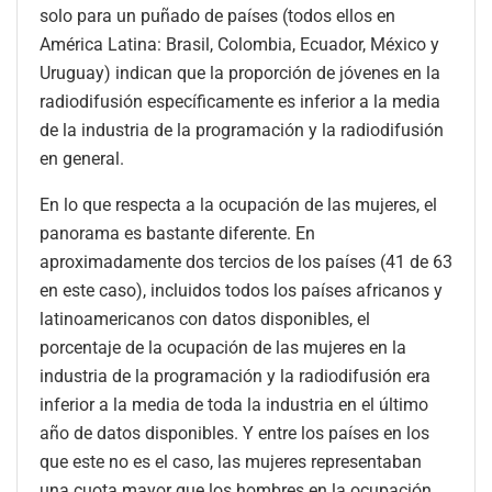
solo para un puñado de países (todos ellos en
América Latina: Brasil, Colombia, Ecuador, México y
Uruguay) indican que la proporción de jóvenes en la
radiodifusión específicamente es inferior a la media
de la industria de la programación y la radiodifusión
en general.
En lo que respecta a la ocupación de las mujeres, el
panorama es bastante diferente. En
aproximadamente dos tercios de los países (41 de 63
en este caso), incluidos todos los países africanos y
latinoamericanos con datos disponibles, el
porcentaje de la ocupación de las mujeres en la
industria de la programación y la radiodifusión era
inferior a la media de toda la industria en el último
año de datos disponibles. Y entre los países en los
que este no es el caso, las mujeres representaban
una cuota mayor que los hombres en la ocupación