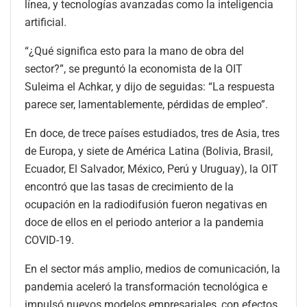
línea, y tecnologías avanzadas como la inteligencia
artificial.
“¿Qué significa esto para la mano de obra del
sector?”, se preguntó la economista de la OIT
Suleima el Achkar, y dijo de seguidas: “La respuesta
parece ser, lamentablemente, pérdidas de empleo”.
En doce, de trece países estudiados, tres de Asia, tres
de Europa, y siete de América Latina (Bolivia, Brasil,
Ecuador, El Salvador, México, Perú y Uruguay), la OIT
encontró que las tasas de crecimiento de la
ocupación en la radiodifusión fueron negativas en
doce de ellos en el periodo anterior a la pandemia
COVID-19.
En el sector más amplio, medios de comunicación, la
pandemia aceleró la transformación tecnológica e
impulsó nuevos modelos empresariales, con efectos