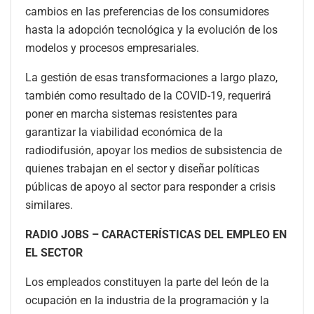
cambios en las preferencias de los consumidores
hasta la adopción tecnológica y la evolución de los
modelos y procesos empresariales.
La gestión de esas transformaciones a largo plazo,
también como resultado de la COVID-19, requerirá
poner en marcha sistemas resistentes para
garantizar la viabilidad económica de la
radiodifusión, apoyar los medios de subsistencia de
quienes trabajan en el sector y diseñar políticas
públicas de apoyo al sector para responder a crisis
similares.
RADIO JOBS – CARACTERÍSTICAS DEL EMPLEO EN
EL SECTOR
Los empleados constituyen la parte del león de la
ocupación en la industria de la programación y la