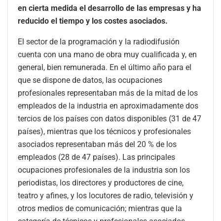
en cierta medida el desarrollo de las empresas y ha
reducido el tiempo y los costes asociados.
El sector de la programación y la radiodifusión
cuenta con una mano de obra muy cualificada y, en
general, bien remunerada. En el último año para el
que se dispone de datos, las ocupaciones
profesionales representaban más de la mitad de los
empleados de la industria en aproximadamente dos
tercios de los países con datos disponibles (31 de 47
países), mientras que los técnicos y profesionales
asociados representaban más del 20 % de los
empleados (28 de 47 países). Las principales
ocupaciones profesionales de la industria son los
periodistas, los directores y productores de cine,
teatro y afines, y los locutores de radio, televisión y
otros medios de comunicación; mientras que la