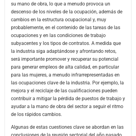
su mano de obra, lo que a menudo provoca un
descenso de los niveles de la ocupación, además de
cambios en la estructura ocupacional y, muy
probablemente, en el contenido de las tareas de las
ocupaciones y en las condiciones de trabajo
subyacentes y los tipos de contratos. A medida que
la industria siga adaptándose y afrontando retos,
será importante promover y recuperar su potencial
para generar empleos de alta calidad, en particular
para las mujeres, a menudo infrarrepresentadas en
las ocupaciones clave de la industria. Por ejemplo, la
mejora y el reciclaje de las cualificaciones pueden
contribuir a mitigar la pérdida de puestos de trabajo y
ayudar a la mano de obra del sector a seguir el ritmo
de los rápidos cambios.
Algunas de estas cuestiones clave se abordan en las
conclusiones de la reunión sectorial del año pasado