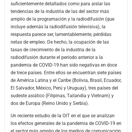
suficientemente detallados como para aislar las
tendencias de la industria de las del sector más
amplio de la programación y la radiodifusión (que
incluye además la radiodifusión televisiva), la
respuesta parece ser, lamentablemente, pérdidas
netas de empleo. De hecho, la ocupación de las
tasas de crecimiento de la industria de la
radiodifusión durante el periodo anterior a la
pandemia de COVID-19 han sido negativas en doce
de trece países. Entre ellos se encuentran siete países
de América Latina y el Caribe (Bolivia, Brasil, Ecuador,
El Salvador, México, Perú y Uruguay), tres países del
sudeste asiático (Filipinas, Tailandia y Vietnam) y
dos de Europa (Reino Unido y Serbia).
Un reciente estudio de la OIT en el que se analizan
los efectos generales de la pandemia de COVID-19 en
el sector más amplio de los medios de comunicación