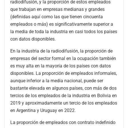
radiodifusión, y la proporción de estos empleados
que trabajan en empresas medianas y grandes
(definidas aquí como las que tienen cincuenta
empleados o más) es significativamente superior a
la media de toda la industria en casi todos los países
con datos disponibles.
En la industria de la radiodifusión, la proporción de
empresas del sector formal en la ocupación también
es muy alta en la mayoría de los países con datos
disponibles. La proporción de empleados informales,
aunque inferior a la media nacional, puede ser
bastante elevada en algunos países, con más de dos
tercios de los empleados de la industria en Bolivia en
2019 y aproximadamente un tercio de los empleados
en Argentina y Uruguay en 2022.
La proporción de empleados con contrato indefinido