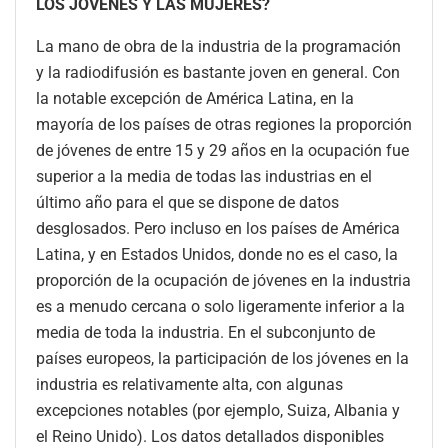
LOS JÓVENES Y LAS MUJERES?
La mano de obra de la industria de la programación
y la radiodifusión es bastante joven en general. Con
la notable excepción de América Latina, en la
mayoría de los países de otras regiones la proporción
de jóvenes de entre 15 y 29 años en la ocupación fue
superior a la media de todas las industrias en el
último año para el que se dispone de datos
desglosados. Pero incluso en los países de América
Latina, y en Estados Unidos, donde no es el caso, la
proporción de la ocupación de jóvenes en la industria
es a menudo cercana o solo ligeramente inferior a la
media de toda la industria. En el subconjunto de
países europeos, la participación de los jóvenes en la
industria es relativamente alta, con algunas
excepciones notables (por ejemplo, Suiza, Albania y
el Reino Unido). Los datos detallados disponibles