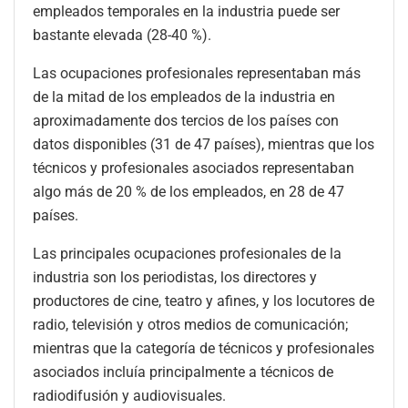
empleados temporales en la industria puede ser
bastante elevada (28-40 %).
Las ocupaciones profesionales representaban más
de la mitad de los empleados de la industria en
aproximadamente dos tercios de los países con
datos disponibles (31 de 47 países), mientras que los
técnicos y profesionales asociados representaban
algo más de 20 % de los empleados, en 28 de 47
países.
Las principales ocupaciones profesionales de la
industria son los periodistas, los directores y
productores de cine, teatro y afines, y los locutores de
radio, televisión y otros medios de comunicación;
mientras que la categoría de técnicos y profesionales
asociados incluía principalmente a técnicos de
radiodifusión y audiovisuales.