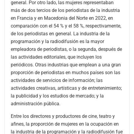
general. Por otro lado, las mujeres representaban
más de dos tercios de los periodistas de la industria
en Francia y en Macedonia del Norte en 2022, en
comparación con el 54 % y el 58 %, respectivamente,
de los periodistas en general. La industria de la
programación y la radiodifusión es la mayor
empleadora de periodistas, o la segunda, después de
las actividades editoriales, que incluyen los
periódicos. Otras industrias que emplean a una gran
proporción de periodistas en muchos países son las
actividades de servicios de información; las
actividades creativas, artísticas y de entretenimiento;
la publicidad y los estudios de mercado; y la
administración pública.
Entre los directores y productores de cine, teatro y
afines, la proporción de mujeres en la ocupación en
la industria de la programación y la radiodifusión fue