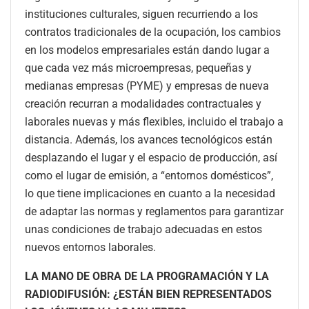
instituciones culturales, siguen recurriendo a los
contratos tradicionales de la ocupación, los cambios
en los modelos empresariales están dando lugar a
que cada vez más microempresas, pequeñas y
medianas empresas (PYME) y empresas de nueva
creación recurran a modalidades contractuales y
laborales nuevas y más flexibles, incluido el trabajo a
distancia. Además, los avances tecnológicos están
desplazando el lugar y el espacio de producción, así
como el lugar de emisión, a “entornos domésticos”,
lo que tiene implicaciones en cuanto a la necesidad
de adaptar las normas y reglamentos para garantizar
unas condiciones de trabajo adecuadas en estos
nuevos entornos laborales.
LA MANO DE OBRA DE LA PROGRAMACIÓN Y LA
RADIODIFUSIÓN: ¿ESTÁN BIEN REPRESENTADOS