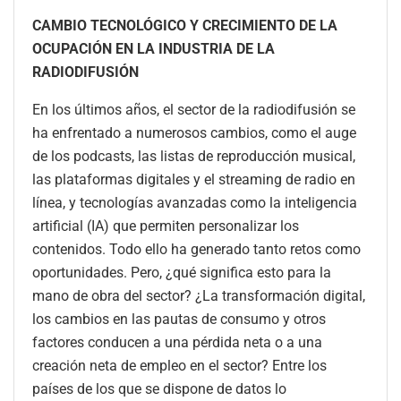
CAMBIO TECNOLÓGICO Y CRECIMIENTO DE LA
OCUPACIÓN EN LA INDUSTRIA DE LA
RADIODIFUSIÓN
En los últimos años, el sector de la radiodifusión se
ha enfrentado a numerosos cambios, como el auge
de los podcasts, las listas de reproducción musical,
las plataformas digitales y el streaming de radio en
línea, y tecnologías avanzadas como la inteligencia
artificial (IA) que permiten personalizar los
contenidos. Todo ello ha generado tanto retos como
oportunidades. Pero, ¿qué significa esto para la
mano de obra del sector? ¿La transformación digital,
los cambios en las pautas de consumo y otros
factores conducen a una pérdida neta o a una
creación neta de empleo en el sector? Entre los
países de los que se dispone de datos lo