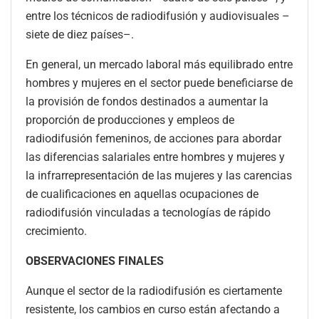
entre los técnicos de radiodifusión y audiovisuales –
siete de diez países–.
En general, un mercado laboral más equilibrado entre
hombres y mujeres en el sector puede beneficiarse de
la provisión de fondos destinados a aumentar la
proporción de producciones y empleos de
radiodifusión femeninos, de acciones para abordar
las diferencias salariales entre hombres y mujeres y
la infrarrepresentación de las mujeres y las carencias
de cualificaciones en aquellas ocupaciones de
radiodifusión vinculadas a tecnologías de rápido
crecimiento.
OBSERVACIONES FINALES
Aunque el sector de la radiodifusión es ciertamente
resistente, los cambios en curso están afectando a