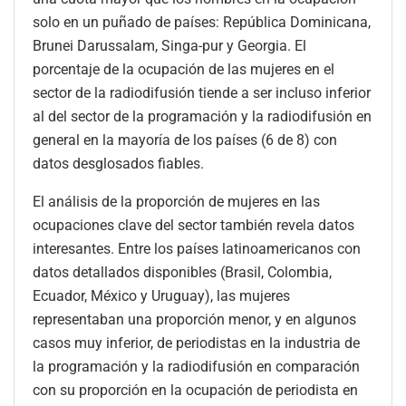
solo en un puñado de países: República Dominicana,
Brunei Darussalam, Singa-pur y Georgia. El
porcentaje de la ocupación de las mujeres en el
sector de la radiodifusión tiende a ser incluso inferior
al del sector de la programación y la radiodifusión en
general en la mayoría de los países (6 de 8) con
datos desglosados fiables.
El análisis de la proporción de mujeres en las
ocupaciones clave del sector también revela datos
interesantes. Entre los países latinoamericanos con
datos detallados disponibles (Brasil, Colombia,
Ecuador, México y Uruguay), las mujeres
representaban una proporción menor, y en algunos
casos muy inferior, de periodistas en la industria de
la programación y la radiodifusión en comparación
con su proporción en la ocupación de periodista en