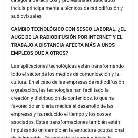
categoría de técnicos y profesionales asociados
incluía principalmente a técnicos de radiodifusión y
audiovisuales.
CAMBIO TECNOLÓGICO CON SESGO LABORAL. ¿EL
AUGE DE LA RADIODIFUSIÓN POR INTERNET Y EL
TRABAJO A DISTANCIA AFECTA MÁS A UNOS
EMPLEOS QUE A OTROS?
Las aplicaciones tecnológicas están transformando
todo el sector de los medios de comunicación y la
cultura. En el caso de las empresas de radiodifusión
o grabación, las tecnologías han facilitado la
creación y distribución de contenidos, lo que ha
favorecido en cierta medida el desarrollo de las
empresas y ha reducido el tiempo y los costes
asociados. Estas transformaciones también están
impulsando un cambio en la estructura ocupacional