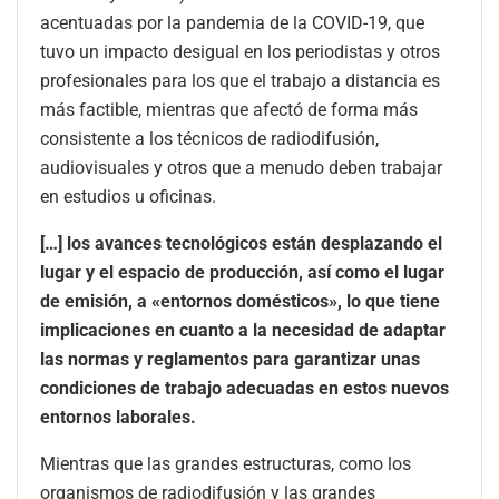
acentuadas por la pandemia de la COVID-19, que
tuvo un impacto desigual en los periodistas y otros
profesionales para los que el trabajo a distancia es
más factible, mientras que afectó de forma más
consistente a los técnicos de radiodifusión,
audiovisuales y otros que a menudo deben trabajar
en estudios u oficinas.
[…] los avances tecnológicos están desplazando el
lugar y el espacio de producción, así como el lugar
de emisión, a «entornos domésticos», lo que tiene
implicaciones en cuanto a la necesidad de adaptar
las normas y reglamentos para garantizar unas
condiciones de trabajo adecuadas en estos nuevos
entornos laborales.
Mientras que las grandes estructuras, como los
organismos de radiodifusión y las grandes