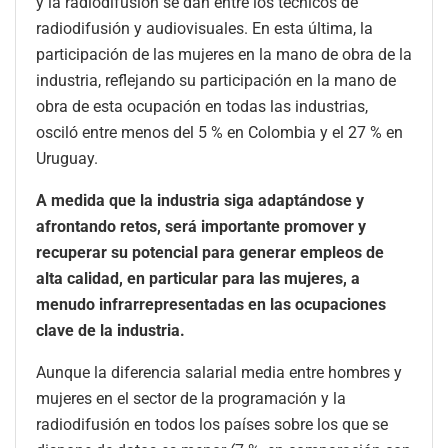
y la radiodifusión se dan entre los técnicos de
radiodifusión y audiovisuales. En esta última, la
participación de las mujeres en la mano de obra de la
industria, reflejando su participación en la mano de
obra de esta ocupación en todas las industrias,
osciló entre menos del 5 % en Colombia y el 27 % en
Uruguay.
A medida que la industria siga adaptándose y
afrontando retos, será importante promover y
recuperar su potencial para generar empleos de
alta calidad, en particular para las mujeres, a
menudo infrarrepresentadas en las ocupaciones
clave de la industria.
Aunque la diferencia salarial media entre hombres y
mujeres en el sector de la programación y la
radiodifusión en todos los países sobre los que se