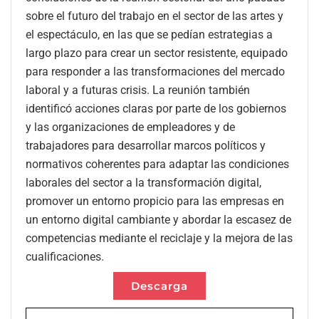
sobre el futuro del trabajo en el sector de las artes y
el espectáculo, en las que se pedían estrategias a
largo plazo para crear un sector resistente, equipado
para responder a las transformaciones del mercado
laboral y a futuras crisis. La reunión también
identificó acciones claras por parte de los gobiernos
y las organizaciones de empleadores y de
trabajadores para desarrollar marcos políticos y
normativos coherentes para adaptar las condiciones
laborales del sector a la transformación digital,
promover un entorno propicio para las empresas en
un entorno digital cambiante y abordar la escasez de
competencias mediante el reciclaje y la mejora de las
cualificaciones.
Descarga