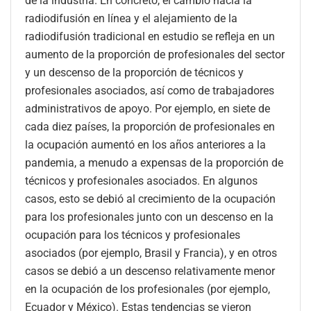
de la industria. En concreto, el cambio hacia la
radiodifusión en línea y el alejamiento de la
radiodifusión tradicional en estudio se refleja en un
aumento de la proporción de profesionales del sector
y un descenso de la proporción de técnicos y
profesionales asociados, así como de trabajadores
administrativos de apoyo. Por ejemplo, en siete de
cada diez países, la proporción de profesionales en
la ocupación aumentó en los años anteriores a la
pandemia, a menudo a expensas de la proporción de
técnicos y profesionales asociados. En algunos
casos, esto se debió al crecimiento de la ocupación
para los profesionales junto con un descenso en la
ocupación para los técnicos y profesionales
asociados (por ejemplo, Brasil y Francia), y en otros
casos se debió a un descenso relativamente menor
en la ocupación de los profesionales (por ejemplo,
Ecuador y México). Estas tendencias se vieron