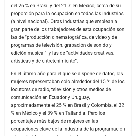
del 26 % en Brasil y del 21 % en México, cerca de su
proporción para la ocupación en todas las industrias
(a nivel nacional). Otras industrias que emplean a
gran parte de los trabajadores de esta ocupación son
las de “producción cinematográfica, de vídeo y de
programas de televisión, grabación de sonido y
edición musical”; y las de “actividades creativas,
artísticas y de entretenimiento”.
En el último año para el que se dispone de datos, las
mujeres representaban solo alrededor del 15 % de los
locutores de radio, televisión y otros medios de
comunicación en Ecuador y Uruguay,
aproximadamente el 25 % en Brasil y Colombia, el 32
% en México y el 39 % en Tailandia. Pero los
porcentajes más bajos de mujeres en las
ocupaciones clave de la industria de la programación