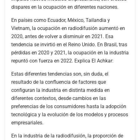
dispares en la ocupación en diferentes naciones.
En países como Ecuador, México, Tailandia y
Vietnam, la ocupación en radiodifusión aumentó en
2020, antes de volver a disminuir en 2021. Esa
tendencia se invirtió en el Reino Unido. En Brasil, tras
pérdidas en 2020 y 2021, la ocupación en la industria
repuntó con fuerza en 2022. Explica El Achkar:
Estas diferentes tendencias son, sin duda, el
resultado de la confluencia de factores que
configuran la industria en distinta medida en
diferentes contextos, desde cambios en las
preferencias de los consumidores hasta la adopción
tecnológica y la evolución de los modelos y procesos
empresariales.
En la industria de la radiodifusión, la proporción de