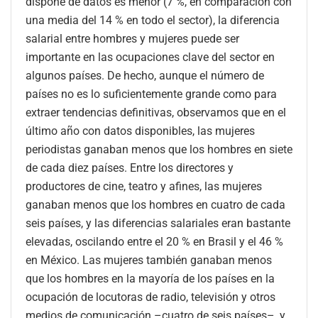
dispone de datos es menor (7 %, en comparación con
una media del 14 % en todo el sector), la diferencia
salarial entre hombres y mujeres puede ser
importante en las ocupaciones clave del sector en
algunos países. De hecho, aunque el número de
países no es lo suficientemente grande como para
extraer tendencias definitivas, observamos que en el
último año con datos disponibles, las mujeres
periodistas ganaban menos que los hombres en siete
de cada diez países. Entre los directores y
productores de cine, teatro y afines, las mujeres
ganaban menos que los hombres en cuatro de cada
seis países, y las diferencias salariales eran bastante
elevadas, oscilando entre el 20 % en Brasil y el 46 %
en México. Las mujeres también ganaban menos
que los hombres en la mayoría de los países en la
ocupación de locutoras de radio, televisión y otros
medios de comunicación –cuatro de seis países–, y