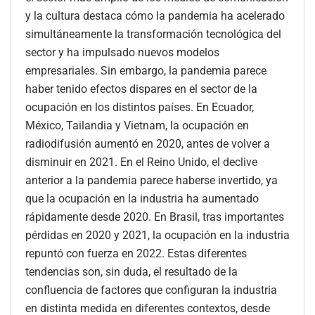
y la cultura destaca cómo la pandemia ha acelerado
simultáneamente la transformación tecnológica del
sector y ha impulsado nuevos modelos
empresariales. Sin embargo, la pandemia parece
haber tenido efectos dispares en el sector de la
ocupación en los distintos países. En Ecuador,
México, Tailandia y Vietnam, la ocupación en
radiodifusión aumentó en 2020, antes de volver a
disminuir en 2021. En el Reino Unido, el declive
anterior a la pandemia parece haberse invertido, ya
que la ocupación en la industria ha aumentado
rápidamente desde 2020. En Brasil, tras importantes
pérdidas en 2020 y 2021, la ocupación en la industria
repuntó con fuerza en 2022. Estas diferentes
tendencias son, sin duda, el resultado de la
confluencia de factores que configuran la industria
en distinta medida en diferentes contextos, desde