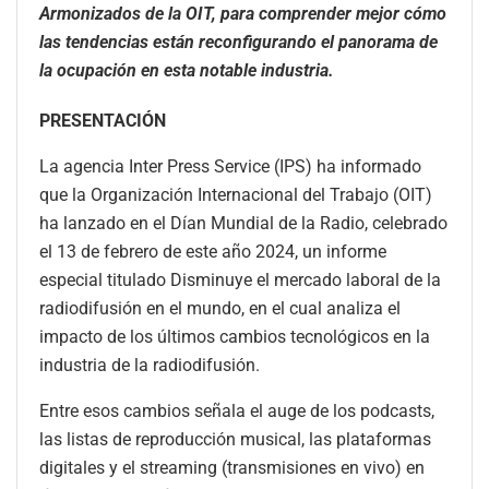
Armonizados de la OIT, para comprender mejor cómo
las tendencias están reconfigurando el panorama de
la ocupación en esta notable industria.
PRESENTACIÓN
La agencia Inter Press Service (IPS) ha informado
que la Organización Internacional del Trabajo (OIT)
ha lanzado en el Dían Mundial de la Radio, celebrado
el 13 de febrero de este año 2024, un informe
especial titulado Disminuye el mercado laboral de la
radiodifusión en el mundo, en el cual analiza el
impacto de los últimos cambios tecnológicos en la
industria de la radiodifusión.
Entre esos cambios señala el auge de los podcasts,
las listas de reproducción musical, las plataformas
digitales y el streaming (transmisiones en vivo) en