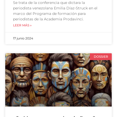
Se trata de la conferencia que dictara la
periodista venezolana Emilia Díaz-Struck en el
marco del Programa de formación para
periodistas de la Academia Prodavinci.
LEER MÁS »
17 junio 2024
DOSSIER