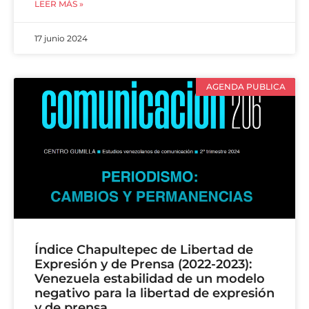
LEER MÁS »
17 junio 2024
AGENDA PUBLICA
Índice Chapultepec de Libertad de
Expresión y de Prensa (2022-2023):
Venezuela estabilidad de un modelo
negativo para la libertad de expresión
y de prensa