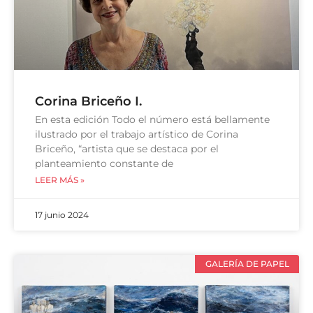
Corina Briceño I.
En esta edición Todo el número está bellamente
ilustrado por el trabajo artístico de Corina
Briceño, “artista que se destaca por el
planteamiento constante de
LEER MÁS »
17 junio 2024
GALERÍA DE PAPEL