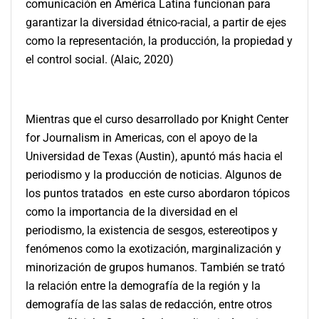
comunicación en América Latina funcionan para
garantizar la diversidad étnico-racial, a partir de ejes
como la representación, la producción, la propiedad y
el control social. (Alaic, 2020)
Mientras que el curso desarrollado por Knight Center
for Journalism in Americas, con el apoyo de la
Universidad de Texas (Austin), apuntó más hacia el
periodismo y la producción de noticias. Algunos de
los puntos tratados en este curso abordaron tópicos
como la importancia de la diversidad en el
periodismo, la existencia de sesgos, estereotipos y
fenómenos como la exotización, marginalización y
minorización de grupos humanos. También se trató
la relación entre la demografía de la región y la
demografía de las salas de redacción, entre otros