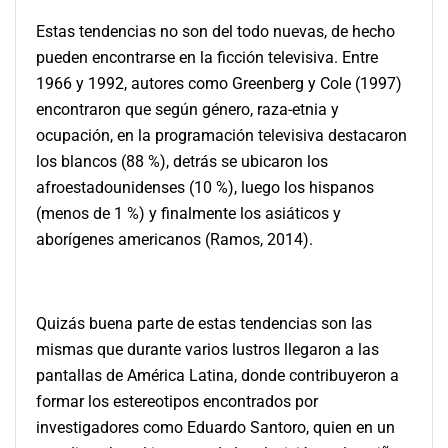
Estas tendencias no son del todo nuevas, de hecho
pueden encontrarse en la ficción televisiva. Entre
1966 y 1992, autores como Greenberg y Cole (1997)
encontraron que según género, raza-etnia y
ocupación, en la programación televisiva destacaron
los blancos (88 %), detrás se ubicaron los
afroestadounidenses (10 %), luego los hispanos
(menos de 1 %) y finalmente los asiáticos y
aborígenes americanos (Ramos, 2014).
Quizás buena parte de estas tendencias son las
mismas que durante varios lustros llegaron a las
pantallas de América Latina, donde contribuyeron a
formar los estereotipos encontrados por
investigadores como Eduardo Santoro, quien en un