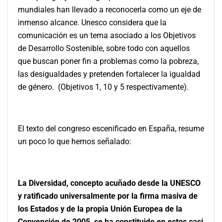
mundiales han llevado a reconocerla como un eje de
inmenso alcance. Unesco considera que la
comunicación es un tema asociado a los Objetivos
de Desarrollo Sostenible, sobre todo con aquellos
que buscan poner fin a problemas como la pobreza,
las desigualdades y pretenden fortalecer la igualdad
de género. (Objetivos 1, 10 y 5 respectivamente).
El texto del congreso escenificado en España, resume
un poco lo que hemos señalado:
La Diversidad, concepto acuñado desde la UNESCO
y ratificado universalmente por la firma masiva de
los Estados y de la propia Unión Europea de la
Convención de 2005, se ha constituido en estos casi