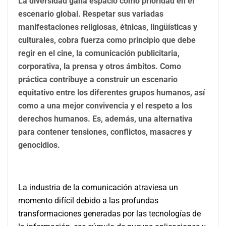
La diversidad gana espacio como prioridad en el
escenario global. Respetar sus variadas
manifestaciones religiosas, étnicas, lingüísticas y
culturales, cobra fuerza como principio que debe
regir en el cine, la comunicación publicitaria,
corporativa, la prensa y otros ámbitos. Como
práctica contribuye a construir un escenario
equitativo entre los diferentes grupos humanos, así
como a una mejor convivencia y el respeto a los
derechos humanos. Es, además, una alternativa
para contener tensiones, conflictos, masacres y
genocidios.
La industria de la comunicación atraviesa un
momento difícil debido a las profundas
transformaciones generadas por las tecnologías de