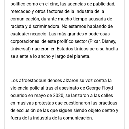
político como en el cine, las agencias de publicidad,
mercadeo y otros factores de la industria de la
comunicación, durante mucho tiempo acusada de
racista y discriminadora. No estamos hablando de
cualquier negocio. Las más grandes y poderosas
corporaciones de este prolífico sector (Pixar, Disney,
Universal) nacieron en Estados Unidos pero su huella
se siente a lo ancho y largo del planeta.
Los afroestadounidenses alzaron su voz contra la
violencia policial tras el asesinato de George Floyd
ocurrido en mayo de 2020; se lanzaron a las calles
en masivas protestas que cuestionaron las prácticas
de exclusión de las que siguen siendo objeto dentro y
fuera de la industria de la comunicación.