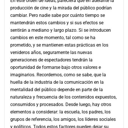
En este orden de ideas, pareciera que en adelante la
producción de cine y la mirada del público podrían
cambiar. Pero nadie sabe por cuánto tiempo se
mantendrán estos cambios y si sus efectos se
sentirán a mediano y largo plazo. Si se introducen
cambios en este momento, tal como se ha
prometido, y se mantienen estas prácticas en los
venideros años, seguramente las nuevas
generaciones de espectadores tendrán la
oportunidad de formarse bajo otros valores e
imaginarios. Recordemos, como se sabe, que la
huella de la industria de la comunicación en la
mentalidad del público depende en parte de la
naturaleza y frecuencia de los contenidos expuestos,
consumidos y procesados. Desde luego, hay otros
elementos a considerar: la escuela, los padres, los
grupos de referencia, los amigos, los líderes sociales
y políticos. Todos estos factores pueden dejar su