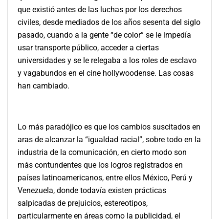
que existió antes de las luchas por los derechos
civiles, desde mediados de los años sesenta del siglo
pasado, cuando a la gente “de color” se le impedía
usar transporte público, acceder a ciertas
universidades y se le relegaba a los roles de esclavo
y vagabundos en el cine hollywoodense. Las cosas
han cambiado.
Lo más paradójico es que los cambios suscitados en
aras de alcanzar la “igualdad racial”, sobre todo en la
industria de la comunicación, en cierto modo son
más contundentes que los logros registrados en
países latinoamericanos, entre ellos México, Perú y
Venezuela, donde todavía existen prácticas
salpicadas de prejuicios, estereotipos,
particularmente en áreas como la publicidad, el