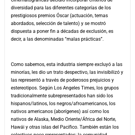
diversidad para las diferentes categorías de los
prestigiosos premios Óscar (actuación, temas
abordados, selección de talento) y se mostró
dispuesta a poner fin a décadas de exclusión, es
decir, a las denominadas “malas prácticas”.
Como sabemos, esta industria siempre excluyó a las
minorías, les dio un trato despectivo, las invisibilizó y
las representó a través de poderosos prejuicios y
estereotipos. Según Los Angeles Times, los grupos
tradicionalmente subrepresentados han sido los
hispanos/latinos, los negros/afroamericanos, los
nativos americanos (aborígenes) así como los
nativos de Alaska, Medio Oriente/África del Norte,
Hawái y otras islas del Pacífico. También están los
colectivos poco representados: la comunidad