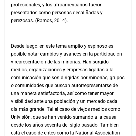
profesionales, y los afroamericanos fueron
presentados como personas desaliñadas y
perezosas. (Ramos, 2014).
Desde luego, en este tema amplio y espinoso es
posible notar cambios y avances en la participación
y representación de las minorías. Han surgido
medios, organizaciones y empresas ligadas a la
comunicación que son dirigidas por minorías, grupos
o comunidades que buscan autorrepresentarse de
una manera satisfactoria, así como tener mayor
visibilidad ante una población y un mercado cada
día más grande. Tal el caso de viejos medios como
Univisión, que se han venido sumando a la causa
desde los años sesenta del siglo pasado. También
está el caso de entes como la National Association