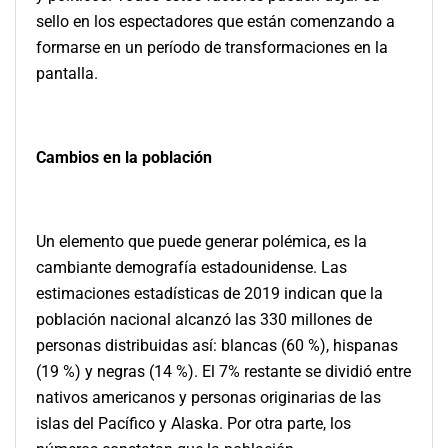
sello en los espectadores que están comenzando a
formarse en un período de transformaciones en la
pantalla.
Cambios en la población
Un elemento que puede generar polémica, es la
cambiante demografía estadounidense. Las
estimaciones estadísticas de 2019 indican que la
población nacional alcanzó las 330 millones de
personas distribuidas así: blancas (60 %), hispanas
(19 %) y negras (14 %). El 7% restante se dividió entre
nativos americanos y personas originarias de las
islas del Pacífico y Alaska. Por otra parte, los