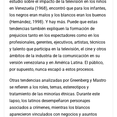
estudio sobre el impacto de la televisión en los niños
en Venezuela (1968), encontró que para los infantes,
los negros eran malos y los blancos eran los buenos
(Hernández, 1998). Y hay más. Puede que estas
tendencias también expliquen la formación de
prejuicios tanto en los espectadores como en los
profesionales, gerentes, ejecutivos, artistas, técnicos
y talento que participa en la televisión, el cine y otros
ámbitos de la industria de la comunicación en su
versión venezolana y en América Latina. El público,
por supuesto, nunca escapó a estos procesos.
Otras tendencias analizadas por Greenberg y Mastro
se refieren a los roles, temas, estereotipos y
tratamiento de las minorías étnicas. Durante este
lapso, los latinos desempeñaron personajes
asociados a crímenes, mientras los blancos
aparecieron vinculados con negocios y asuntos