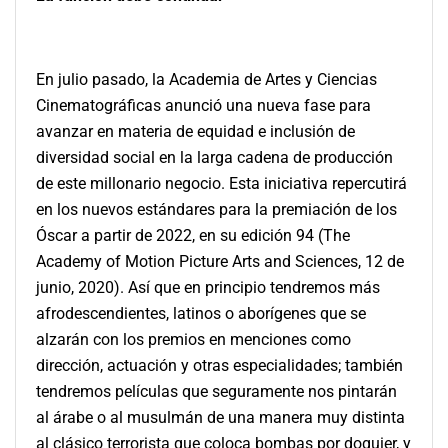
En julio pasado, la Academia de Artes y Ciencias
Cinematográficas anunció una nueva fase para
avanzar en materia de equidad e inclusión de
diversidad social en la larga cadena de producción
de este millonario negocio. Esta iniciativa repercutirá
en los nuevos estándares para la premiación de los
Óscar a partir de 2022, en su edición 94 (The
Academy of Motion Picture Arts and Sciences, 12 de
junio, 2020). Así que en principio tendremos más
afrodescendientes, latinos o aborígenes que se
alzarán con los premios en menciones como
dirección, actuación y otras especialidades; también
tendremos películas que seguramente nos pintarán
al árabe o al musulmán de una manera muy distinta
al clásico terrorista que coloca bombas por doquier, y