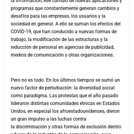
la información, ese cúmulo de nuevas aplicaciones y
programas que constantemente generan cambios y
desafíos para las empresas, los usuarios y la
sociedad en general. A ello se suman los efectos del
COVID-19, que han conducido a nuevas formas de
trabajo, la modificación de las estructuras y la
reducción de personal en agencias de publicidad,
medios de comunicación y otras organizaciones.
Pero no es todo. En los últimos tiempos se sumó un
nuevo factor de perturbación: la diversidad social
como paradigma. Las protestas que el año pasado
lideraron distintas comunidades étnicas en Estados
Unidos, en especial los afroestadounidenses, dieron
un gran impulso a las luchas contra
la
discriminación y otras formas de exclusión dentro