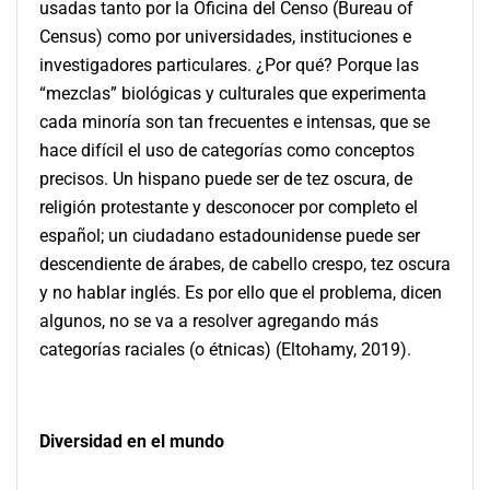
usadas tanto por la Oficina del Censo (Bureau of
Census) como por universidades, instituciones e
investigadores particulares. ¿Por qué? Porque las
“mezclas” biológicas y culturales que experimenta
cada minoría son tan frecuentes e intensas, que se
hace difícil el uso de categorías como conceptos
precisos. Un hispano puede ser de tez oscura, de
religión protestante y desconocer por completo el
español; un ciudadano estadounidense puede ser
descendiente de árabes, de cabello crespo, tez oscura
y no hablar inglés. Es por ello que el problema, dicen
algunos, no se va a resolver agregando más
categorías raciales (o étnicas) (Eltohamy, 2019).
Diversidad en el mundo