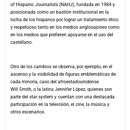
of Hispanic Journalists (NAHJ), fundada en 1984 y
posicionada como un bastión institucional en la
lucha de los hispanos por lograr un tratamiento ético
y respetuoso tanto en los medios anglosajones como
en los medios que prefieren apoyarse en el uso del
castellano.
Otro de los cambios se observa, por ejemplo, en el
ascenso y la visibilidad de figuras emblemáticas de
cada minoría, caso del afroestadounidense
Will
Smith, o la latina Jennifer López, quienes son
parte del star system y cuentan con una destacada
participación en la televisión, el cine, la música y
otros escenarios.