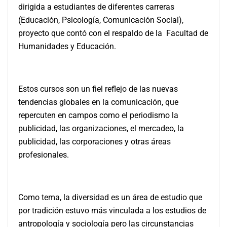
dirigida a estudiantes de diferentes carreras
(Educación, Psicología, Comunicación Social),
proyecto que contó con el respaldo de la Facultad de
Humanidades y Educación.
Estos cursos son un fiel reflejo de las nuevas
tendencias globales en la comunicación, que
repercuten en campos como el periodismo la
publicidad, las organizaciones, el mercadeo, la
publicidad, las corporaciones y otras áreas
profesionales.
Como tema, la diversidad es un área de estudio que
por tradición estuvo más vinculada a los estudios de
antropología y sociología pero las circunstancias