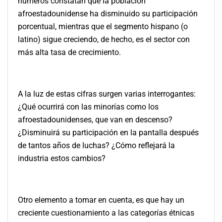
números constatan que la población
afroestadounidense ha disminuido su participación
porcentual, mientras que el segmento hispano (o
latino) sigue creciendo, de hecho, es el sector con
más alta tasa de crecimiento.
A la luz de estas cifras surgen varias interrogantes:
¿Qué ocurrirá con las minorías como los
afroestadounidenses, que van en descenso?
¿Disminuirá su participación en la pantalla después
de tantos años de luchas? ¿Cómo reflejará la
industria estos cambios?
Otro elemento a tomar en cuenta, es que hay un
creciente cuestionamiento a las categorías étnicas