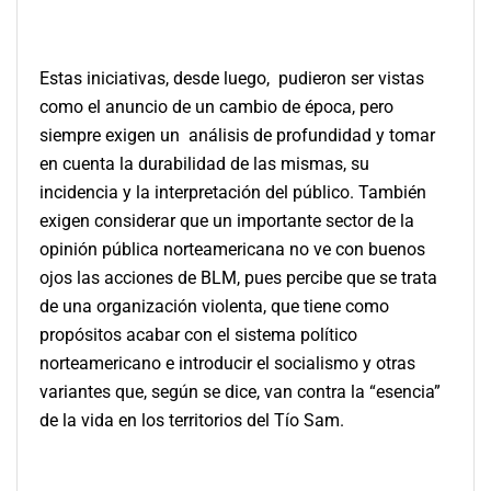
Estas iniciativas, desde luego, pudieron ser vistas
como el anuncio de un cambio de época, pero
siempre exigen un análisis de profundidad y tomar
en cuenta la durabilidad de las mismas, su
incidencia y la interpretación del público. También
exigen considerar que un importante sector de la
opinión pública norteamericana no ve con buenos
ojos las acciones de BLM, pues percibe que se trata
de una organización violenta, que tiene como
propósitos acabar con el sistema político
norteamericano e introducir el socialismo y otras
variantes que, según se dice, van contra la “esencia”
de la vida en los territorios del Tío Sam.