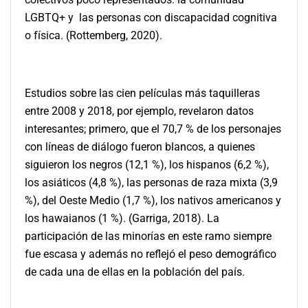
LGBTQ+ y las personas con discapacidad cognitiva
o física. (Rottemberg, 2020).
Estudios sobre las cien películas más taquilleras
entre 2008 y 2018, por ejemplo, revelaron datos
interesantes; primero, que el 70,7 % de los personajes
con líneas de diálogo fueron blancos, a quienes
siguieron los negros (12,1 %), los hispanos (6,2 %),
los asiáticos (4,8 %), las personas de raza mixta (3,9
%),
del Oeste Medio (1,7 %), los nativos americanos y
los hawaianos (1 %). (Garriga, 2018). La
participación de las minorías en este ramo siempre
fue escasa y además no reflejó el peso demográfico
de cada una de ellas en la población del país.