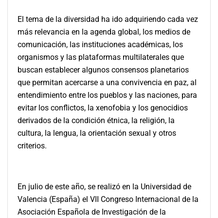
El tema de la diversidad ha ido adquiriendo cada vez
más relevancia en la agenda global, los medios de
comunicación, las instituciones académicas, los
organismos y las plataformas multilaterales que
buscan establecer algunos consensos planetarios
que permitan acercarse a una convivencia en paz, al
entendimiento entre los pueblos y las naciones, para
evitar los conflictos, la xenofobia y los genocidios
derivados de la condición étnica, la religión, la
cultura, la lengua, la orientación sexual y otros
criterios.
En julio de este año, se realizó en la Universidad de
Valencia (España) el VII Congreso Internacional de la
Asociación Española de Investigación de la