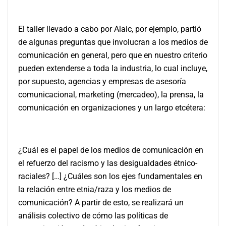
El taller llevado a cabo por Alaic, por ejemplo, partió
de algunas preguntas que involucran a los medios de
comunicación en general, pero que en nuestro criterio
pueden extenderse a toda la industria, lo cual incluye,
por supuesto, agencias y empresas de asesoría
comunicacional, marketing (mercadeo), la prensa, la
comunicación en organizaciones y un largo etcétera:
¿Cuál es el papel de los medios de comunicación en
el refuerzo del racismo y las desigualdades étnico-
raciales? […] ¿Cuáles son los ejes fundamentales en
la relación entre etnia/raza y los medios de
comunicación? A partir de esto, se realizará un
análisis colectivo de cómo las políticas de