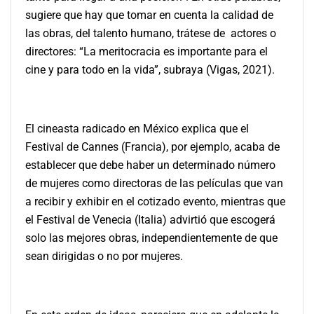
sugiere que hay que tomar en cuenta la calidad de
las obras, del talento humano, trátese de actores o
directores: “La meritocracia es importante para el
cine y para todo en la vida”, subraya (Vigas, 2021).
El cineasta radicado en México explica que el
Festival de Cannes (Francia), por ejemplo, acaba de
establecer que debe haber un determinado número
de mujeres como directoras de las películas que van
a recibir y exhibir en el cotizado evento, mientras que
el Festival de Venecia (Italia) advirtió que
escogerá
solo las mejores obras, independientemente de que
sean dirigidas o no por mujeres.