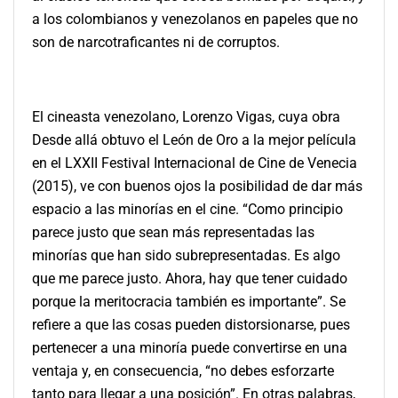
a los colombianos y venezolanos en papeles que no
son de narcotraficantes ni de corruptos.
El cineasta venezolano, Lorenzo Vigas, cuya obra
Desde allá obtuvo el León de Oro a la mejor película
en el LXXII Festival Internacional de Cine de Venecia
(2015), ve con buenos ojos la posibilidad de dar más
espacio a las minorías en el cine. “Como principio
parece justo que sean más representadas las
minorías que han sido subrepresentadas. Es algo
que me parece justo. Ahora, hay que tener cuidado
porque la meritocracia también es importante”. Se
refiere a que las cosas pueden distorsionarse, pues
pertenecer a una minoría puede convertirse en una
ventaja y, en consecuencia, “no debes esforzarte
tanto para llegar a una posición”. En otras palabras,