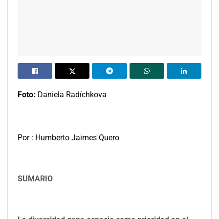
Foto:
Daniela Radíchkova
Por : Humberto Jaimes Quero
SUMARIO