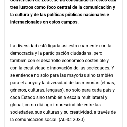
tres lustros como foco central de la comunicación y
la cultura y de las políticas públicas nacionales e
internacionales en estos campos.
La diversidad está ligada así estrechamente con la
democracia y la participación ciudadana, pero
también con el desarrollo económico sostenible y
con la creatividad e innovación de las sociedades. Y
se entiende no solo para las mayorías sino también
para el apoyo y la diversidad de las minorías (etnias,
géneros, culturas, lenguas), no solo para cada país y
cada Estado sino también a escala multilateral y
global, como diálogo imprescindible entre las
sociedades, sus culturas y su creatividad, a través de
la comunicación social. (AE-IC: 2020)