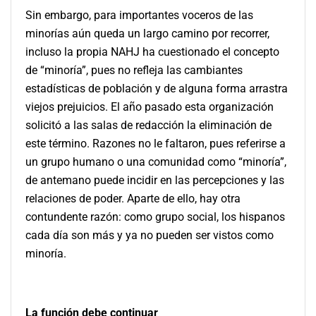
Sin embargo, para importantes voceros de las
minorías aún queda un largo camino por recorrer,
incluso la propia NAHJ ha cuestionado el concepto
de “minoría”, pues no refleja las cambiantes
estadísticas de población y de alguna forma arrastra
viejos prejuicios. El año pasado esta organización
solicitó a las salas de redacción la eliminación de
este término. Razones no le faltaron, pues referirse a
un grupo humano o una comunidad como “minoría”,
de antemano puede incidir en las percepciones y las
relaciones de poder. Aparte de ello, hay otra
contundente razón: como grupo social, los hispanos
cada día son más y ya no pueden ser vistos como
minoría.
La función debe continuar