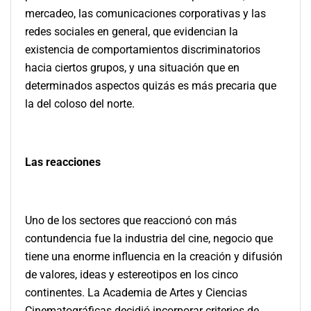
mercadeo, las comunicaciones corporativas y las
redes sociales en general, que evidencian la
existencia de comportamientos discriminatorios
hacia ciertos grupos, y una situación que en
determinados aspectos quizás es más precaria que
la del coloso del norte.
Las reacciones
Uno de los sectores que reaccionó con más
contundencia fue la industria del cine, negocio que
tiene una enorme influencia en la creación y difusión
de valores, ideas y estereotipos en los cinco
continentes. La Academia de Artes y Ciencias
Cinematográficas decidió incorporar criterios de