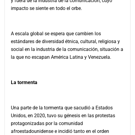
y fuera de la industria de la comunicación, cuyo
impacto se siente en todo el orbe.
A escala global se espera que cambien los
estándares de diversidad étnica, cultural, religiosa y
social en la industria de la comunicación, situación a
la que no escapan América Latina y Venezuela.
La tormenta
Una parte de la tormenta que sacudió a Estados
Unidos, en 2020, tuvo su génesis en las protestas
protagonizadas por la comunidad
afroestadounidense e incidió tanto en el orden