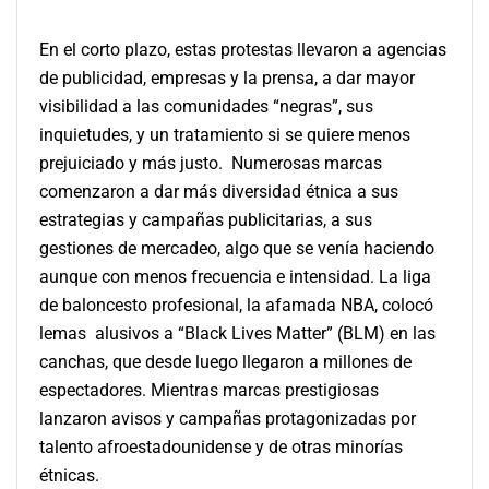
En el corto plazo, estas protestas llevaron a agencias
de publicidad, empresas y la prensa, a dar mayor
visibilidad a las comunidades “negras”, sus
inquietudes, y un tratamiento si se quiere menos
prejuiciado y más justo. Numerosas marcas
comenzaron a dar más diversidad étnica a sus
estrategias y campañas publicitarias, a sus
gestiones de mercadeo, algo que se venía haciendo
aunque con menos frecuencia e intensidad. La liga
de baloncesto profesional, la afamada NBA, colocó
lemas alusivos a “Black Lives Matter” (BLM) en las
canchas, que desde luego llegaron a millones de
espectadores. Mientras marcas prestigiosas
lanzaron avisos y campañas protagonizadas por
talento afroestadounidense y de otras minorías
étnicas.