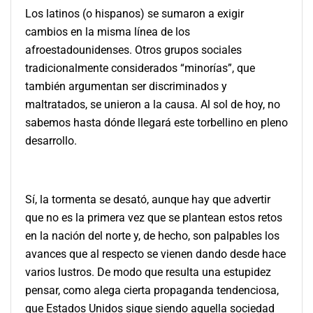
Los latinos (o hispanos) se sumaron a exigir
cambios en la misma línea de los
afroestadounidenses. Otros grupos sociales
tradicionalmente considerados
“minorías”, que
también argumentan ser discriminados y
maltratados, se unieron a la causa. Al sol de hoy, no
sabemos hasta dónde llegará este torbellino en pleno
desarrollo.
Sí, la tormenta se desató, aunque hay que advertir
que no es la primera vez que se plantean estos retos
en la nación del norte y, de hecho, son palpables los
avances que al respecto se vienen dando desde hace
varios lustros. De modo que resulta una estupidez
pensar, como alega cierta propaganda tendenciosa,
que Estados Unidos sigue siendo aquella sociedad