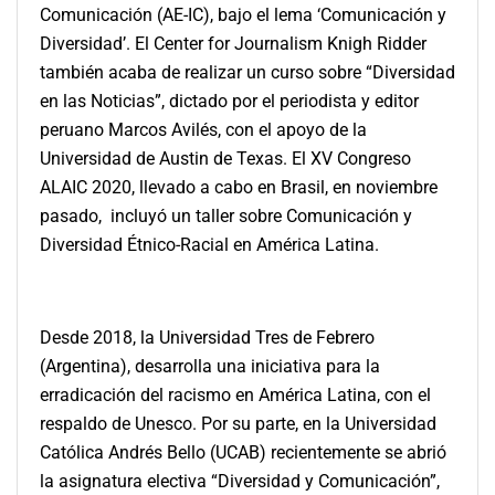
Comunicación (AE-IC), bajo el lema ‘Comunicación y
Diversidad’. El Center for Journalism Knigh Ridder
también acaba de realizar un curso sobre “Diversidad
en las Noticias”, dictado por el periodista y editor
peruano Marcos Avilés, con el apoyo de la
Universidad de Austin de Texas. El XV Congreso
ALAIC 2020, llevado a cabo en Brasil, en noviembre
pasado, incluyó un taller sobre Comunicación y
Diversidad Étnico-Racial en América Latina.
Desde 2018, la Universidad Tres de Febrero
(Argentina), desarrolla una iniciativa para la
erradicación del racismo en América Latina, con el
respaldo de Unesco. Por su parte, en la Universidad
Católica Andrés Bello (UCAB) recientemente se abrió
la asignatura electiva “Diversidad y Comunicación”,