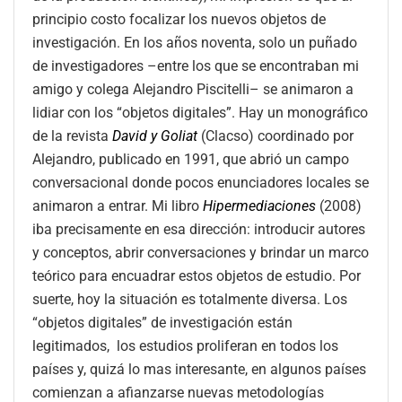
principio costo focalizar los nuevos objetos de
investigación. En los años noventa, solo un puñado
de investigadores –entre los que se encontraban mi
amigo y colega Alejandro Piscitelli– se animaron a
lidiar con los “objetos digitales”. Hay un monográfico
de la revista
David y Goliat
(Clacso) coordinado por
Alejandro, publicado en 1991, que abrió un campo
conversacional donde pocos enunciadores locales se
animaron a entrar. Mi libro
Hipermediaciones
(2008)
iba precisamente en esa dirección: introducir autores
y conceptos, abrir conversaciones y brindar un marco
teórico para encuadrar estos objetos de estudio. Por
suerte, hoy la situación es totalmente diversa. Los
“objetos digitales” de investigación están
legitimados, los estudios proliferan en todos los
países y, quizá lo mas interesante, en algunos países
comienzan a afianzarse nuevas metodologías