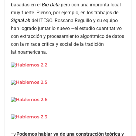
basadas en el
Big Data
pero con una impronta local
muy fuerte. Pienso, por ejemplo, en los trabajos del
SignaLab
del ITESO. Rossana Reguillo y su equipo
han logrado juntar lo nuevo –el estudio cuantitativo
con extracción y procesamiento algorítmico de datos
con la mirada critica y social de la tradición
latinoamericana.
–¿Podemos hablar ya de una construcción teórica y