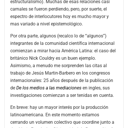
estructuralismo). Muchas de esas relaciones casi
carnales se fueron perdiendo, pero, por suerte, el
espectro de interlocutores hoy es mucho mayor y
mas variado a nivel epistemológico.
Por otra parte, algunos (recalco lo de “algunos”)
integrantes de la comunidad científica internacional
comienzan a mirar hacia América Latina: el caso del
británico Nick Couldry es un buen ejemplo.
Asimismo, a menudo me sorprenden las citas al
trabajo de Jesús Martin-Barbero en los congresos
internacionales: 25 años después de la publicación
de
De los medios a las mediaciones
en ingles, sus
investigaciones comienzan a ser tenidas en cuenta.
En breve: hay un mayor interés por la producción
latinoamericana. En este momento estamos
cerrando un volumen colectivo que coordine junto a