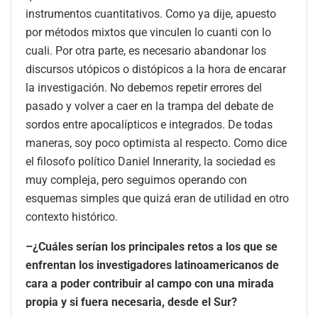
instrumentos cuantitativos. Como ya dije, apuesto
por métodos mixtos que vinculen lo cuanti con lo
cuali. Por otra parte, es necesario abandonar los
discursos utópicos o distópicos a la hora de encarar
la investigación. No debemos repetir errores del
pasado y volver a caer en la trampa del debate de
sordos entre apocalípticos e integrados. De todas
maneras, soy poco optimista al respecto. Como dice
el filosofo político Daniel Innerarity, la sociedad es
muy compleja, pero seguimos operando con
esquemas simples que quizá eran de utilidad en otro
contexto histórico.
–¿Cuáles serían los principales retos a los que se
enfrentan los investigadores latinoamericanos de
cara a poder contribuir al campo con una mirada
propia y si fuera necesaria, desde el Sur?