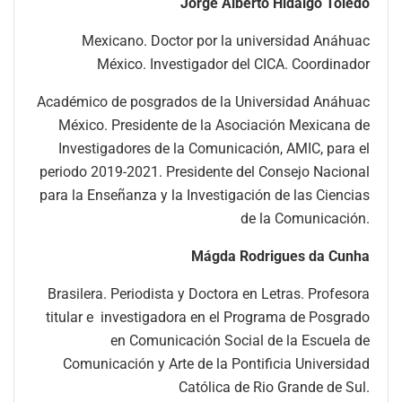
Jorge Alberto Hidalgo Toledo
Mexicano. Doctor por la universidad Anáhuac
México. Investigador del CICA. Coordinador
Académico de posgrados de la Universidad Anáhuac
México. Presidente de la Asociación Mexicana de
Investigadores de la Comunicación, AMIC, para el
periodo 2019-2021. Presidente del Consejo Nacional
para la Enseñanza y la Investigación de las Ciencias
de la Comunicación.
Mágda Rodrigues da Cunha
Brasilera. Periodista y Doctora en Letras. Profesora
titular e investigadora en el Programa de Posgrado
en Comunicación Social de la Escuela de
Comunicación y Arte de la Pontificia Universidad
Católica de Rio Grande de Sul.