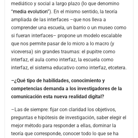
mediático y social a largo plazo (lo que denomino
“
media evolution
”). En el mismo sentido, la teoría
ampliada de las interfaces –que nos lleva a
comprender una escuela, un barrio o un museo como
si fueran interfaces– propone un modelo escalable
que nos permite pasar de lo micro a lo macro (y
viceversa) sin grandes traumas: el pupitre como
interfaz, el aula como interfaz, la escuela como
interfaz, el sistema educativo como interfaz, etcetera.
–¿Qué tipo de habilidades, conocimiento y
competencias demanda a los investigadores de la
comunicación esta nueva realidad digital?
–Las de siempre: fijar con claridad los objetivos,
preguntas e hipótesis de investigación, saber elegir el
mejor método para responder a ellas, dominar la
teoría que corresponde, conocer todo lo que se ha