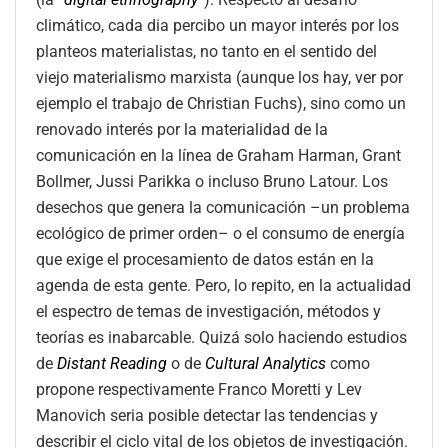
climático, cada dia percibo un mayor interés por los
planteos materialistas, no tanto en el sentido del
viejo materialismo marxista (aunque los hay, ver por
ejemplo el trabajo de Christian Fuchs), sino como un
renovado interés por la materialidad de la
comunicación en la línea de Graham Harman, Grant
Bollmer, Jussi Parikka o incluso Bruno Latour. Los
desechos que genera la comunicación –un problema
ecológico de primer orden– o el consumo de energía
que exige el procesamiento de datos están en la
agenda de esta gente. Pero, lo repito, en la actualidad
el espectro de temas de investigación, métodos y
teorías es inabarcable. Quizá solo haciendo estudios
de
Distant Reading
o de
Cultural Analytics
como
propone respectivamente Franco Moretti y Lev
Manovich seria posible detectar las tendencias y
describir el ciclo vital de los objetos de investigación.