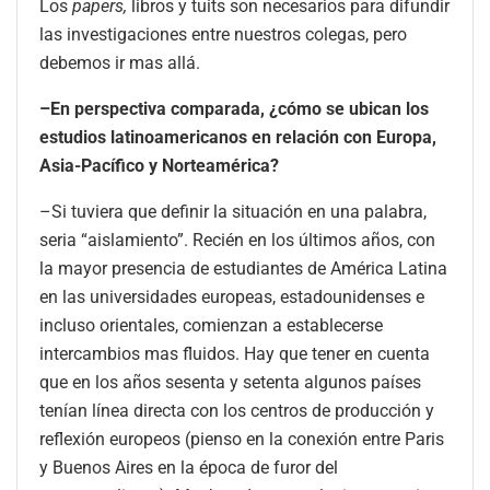
Los
papers,
libros y tuits son necesarios para difundir
las investigaciones entre nuestros colegas, pero
debemos ir mas allá.
–En perspectiva comparada, ¿cómo se ubican los
estudios latinoamericanos en relación con Europa,
Asia-Pacífico y Norteamérica?
–Si tuviera que definir la situación en una palabra,
seria “aislamiento”. Recién en los últimos años, con
la mayor presencia de estudiantes de América Latina
en las universidades europeas, estadounidenses e
incluso orientales, comienzan a establecerse
intercambios mas fluidos. Hay que tener en cuenta
que en los años sesenta y setenta algunos países
tenían línea directa con los centros de producción y
reflexión europeos (pienso en la conexión entre Paris
y Buenos Aires en la época de furor del