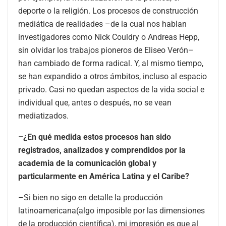
deporte o la religión. Los procesos de construcción
mediática de realidades –de la cual nos hablan
investigadores como Nick Couldry o Andreas Hepp,
sin olvidar los trabajos pioneros de Eliseo Verón–
han cambiado de forma radical. Y, al mismo tiempo,
se han expandido a otros ámbitos, incluso al espacio
privado. Casi no quedan aspectos de la vida social e
individual que, antes o después, no se vean
mediatizados.
–¿En qué medida estos procesos han sido
registrados, analizados y comprendidos por la
academia de la comunicación global y
particularmente en América Latina y el Caribe?
–Si bien no sigo en detalle la producción
latinoamericana(algo imposible por las dimensiones
de la producción científica), mi impresión es que al