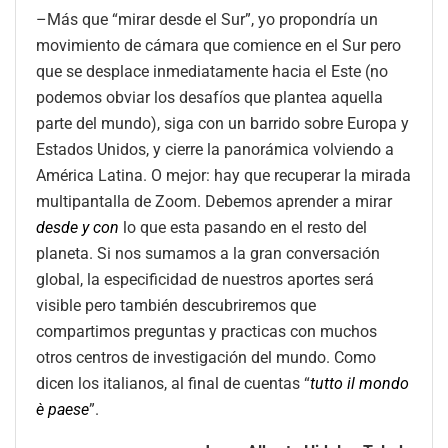
–Más que “mirar desde el Sur”, yo propondría un
movimiento de cámara que comience en el Sur pero
que se desplace inmediatamente hacia el Este (no
podemos obviar los desafíos que plantea aquella
parte del mundo), siga con un barrido sobre Europa y
Estados Unidos, y cierre la panorámica volviendo a
América Latina. O mejor: hay que recuperar la mirada
multipantalla de Zoom. Debemos aprender a mirar
desde y con
lo que esta pasando en el resto del
planeta. Si nos sumamos a la gran conversación
global, la especificidad de nuestros aportes será
visible pero también descubriremos que
compartimos preguntas y practicas con muchos
otros centros de investigación del mundo. Como
dicen los italianos, al final de cuentas “
tutto il mondo
è paese
”.