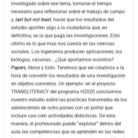
investigado sobre ese tema, tomarse el tiempo
necesario para reflexionar sobre el trabajo de campo
y,
last but
not least
, hacer que los resultados del
estudio aporten algo a la ciudadanía que, en
definitiva, es la que paga las investigaciones. Esto
ultimo es lo que mas nos cuesta en las ciencias
sociales. Los ingenieros producen aplicaciones; los
biólogos, vacunas… ¿Qué aportamos nosotros?
Papers
, libros y tuits. Tenemos que ser creativos a la
hora de convertir los resultados de una investigación
en objetos concretos. Un ejemplo: en el proyecto
TRANSLITERACY del programa H2020 concluimos
nuestro estudio sobre las practicas transmedia de los
adolescentes de ocho países con un portal que
incluye casi cien actividades didácticas. De esta
manera, el profesorado puede “explotar” dentro del
aula las competencias que se aprenden en las redes.