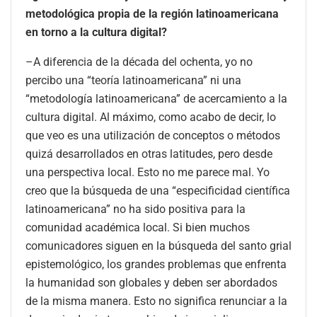
metodológica propia de la región latinoamericana
en torno a la cultura digital?
–A diferencia de la década del ochenta, yo no
percibo una “teoría latinoamericana” ni una
“metodología latinoamericana” de acercamiento a la
cultura digital. Al máximo, como acabo de decir, lo
que veo es una utilización de conceptos o métodos
quizá desarrollados en otras latitudes, pero desde
una perspectiva local. Esto no me parece mal. Yo
creo que la búsqueda de una “especificidad científica
latinoamericana” no ha sido positiva para la
comunidad académica local. Si bien muchos
comunicadores siguen en la búsqueda del santo grial
epistemológico, los grandes problemas que enfrenta
la humanidad son globales y deben ser abordados
de la misma manera. Esto no significa renunciar a la