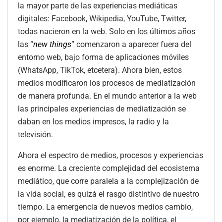
la mayor parte de las experiencias mediáticas
digitales: Facebook, Wikipedia, YouTube, Twitter,
todas nacieron en la web. Solo en los últimos años
las “
new things
” comenzaron a aparecer fuera del
entorno web, bajo forma de aplicaciones móviles
(WhatsApp, TikTok, etcetera). Ahora bien, estos
medios modificaron los procesos de mediatización
de manera profunda. En el mundo anterior a la web
las principales experiencias de mediatización se
daban en los medios impresos, la radio y la
televisión.
Ahora el espectro de medios, procesos y experiencias
es enorme. La creciente complejidad del ecosistema
mediático, que corre paralela a la complejización de
la vida social, es quizá el rasgo distintivo de nuestro
tiempo. La emergencia de nuevos medios cambio,
por ejemplo, la mediatización de la política, el