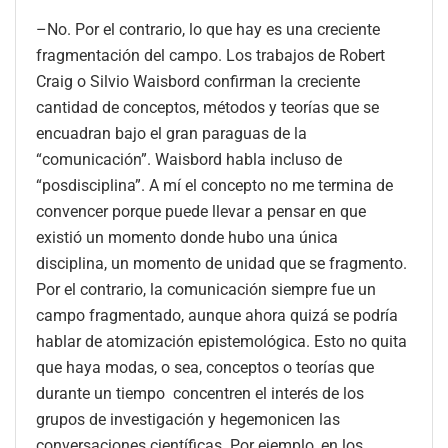
–No. Por el contrario, lo que hay es una creciente
fragmentación del campo. Los trabajos de Robert
Craig o Silvio Waisbord confirman la creciente
cantidad de conceptos, métodos y teorías que se
encuadran bajo el gran paraguas de la
“comunicación”. Waisbord habla incluso de
“posdisciplina”. A mí el concepto no me termina de
convencer porque puede llevar a pensar en que
existió un momento donde hubo una única
disciplina, un momento de unidad que se fragmento.
Por el contrario, la comunicación siempre fue un
campo fragmentado, aunque ahora quizá se podría
hablar de atomización epistemológica. Esto no quita
que haya modas, o sea, conceptos o teorías que
durante un tiempo concentren el interés de los
grupos de investigación y hegemonicen las
conversaciones científicas. Por ejemplo, en los