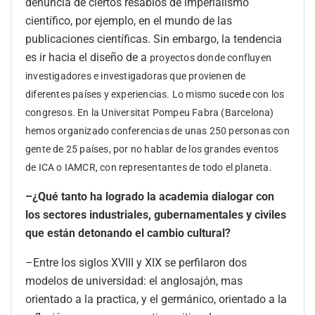
denuncia de ciertos resabios de imperialismo
científico, por ejemplo, en el mundo de las
publicaciones científicas. Sin embargo, la tendencia
es ir hacia el diseño de a
proyectos donde confluyen
investigadores e investigadoras que provienen de
diferentes países y experiencias. Lo mismo sucede con los
congresos. En la Universitat Pompeu Fabra (Barcelona)
hemos organizado conferencias de unas 250 personas con
gente de 25 países, por no hablar de los grandes eventos
de ICA o IAMCR, con representantes de todo el planeta.
–¿Qué tanto ha logrado la academia dialogar con
los sectores industriales, gubernamentales y civiles
que están detonando el cambio cultural?
–Entre los siglos XVIII y XIX se perfilaron dos
modelos de universidad: el anglosajón, mas
orientado a la practica, y el germánico, orientado a la