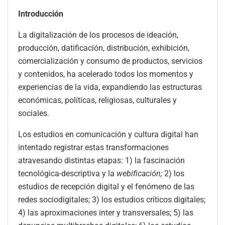
Introducción
La digitalización de los procesos de ideación,
producción, datificación, distribución, exhibición,
comercialización y consumo de productos, servicios
y contenidos, ha acelerado todos los momentos y
experiencias de la vida, expandiendo las estructuras
económicas, políticas, religiosas, culturales y
sociales.
Los estudios en comunicación y cultura digital han
intentado registrar estas transformaciones
atravesando distintas etapas: 1) la fascinación
tecnológica-descriptiva y la
webificación;
2) los
estudios de recepción digital y el fenómeno de las
redes sociodigitales; 3) los estudios críticos digitales;
4) las aproximaciones inter y transversales; 5) las