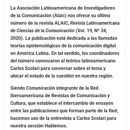
La Asociación Latinoamericana de Investigadores
de la Comunicación (Alaic) nos ofrece su último
número de la revista ALAIC,
Revista Latinoamericana
de Ciencias de la Comunicación
(Vol. 19, Nº 34,
2020). La publicación está dedicada a las llamadas
teorías epistemológicas de la comunicación digital
en América Latina. En tal sentido, los coordinadores
del número convocaron al teórico latinoamericano
Carlos Scolari para conversar sobre el tema y
ubicar el estado de la cuestión en nuestra región.
Siendo
Comunicación
integrante de la Red
Iberoamericana de Revistas de Comunicación y
Cultura, que establece el intercambio de ensayos
entre las publicaciones que forman parte de la Red,
hacemos uso de la entrevista a Carlos Scolari para
nuestra sección Hablemos.