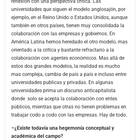
reflexión con una perspectiva critica. Las
universidades que siguen el modelo anglosajón, por
ejemplo, en el Reino Unido o Estados Unidos, aunque
también en otros países, tienen muy consolidada la
colaboración con las empresas y gobiernos. En
América Latina hemos heredado el otro modelo, mas
orientado a la critica y bastante refractario a la
colaboración con agentes económicos. Mas allá de
estos dos grandes modelos, la realidad es mucho
mas compleja, cambia de país a país e incluso entre
universidades publicas y privadas. En algunas
universidades prima un discurso anticapitalista
donde solo se acepta la colaboración con entes
públicos, mientras que otras no tienen problemas en
trabajar codo a codo con las empresas. Hay de todo.
–¿Existe todavía una hegemonía conceptual y
académica del campo?