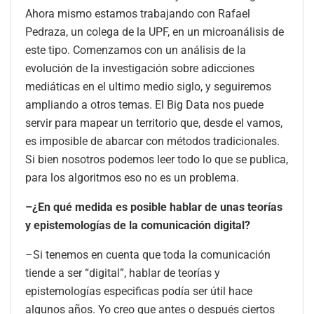
Ahora mismo estamos trabajando con Rafael
Pedraza, un colega de la UPF, en un microanálisis de
este tipo. Comenzamos con un análisis de la
evolución de la investigación sobre adicciones
mediáticas en el ultimo medio siglo, y seguiremos
ampliando a otros temas. El Big Data nos puede
servir para mapear un territorio que, desde el vamos,
es imposible de abarcar con métodos tradicionales.
Si bien nosotros podemos leer todo lo que se publica,
para los algoritmos eso no es un problema.
–¿En qué medida es posible hablar de unas teorías
y epistemologías de la comunicación digital?
–Si tenemos en cuenta que toda la comunicación
tiende a ser “digital”, hablar de teorías y
epistemologías especificas podía ser útil hace
algunos años. Yo creo que antes o después ciertos