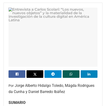
Jorge Alberto Hidalgo Toledo,
Mágda Rodrigues
Por
da Cunha y Daniel Barredo Ibáñez
SUMARIO