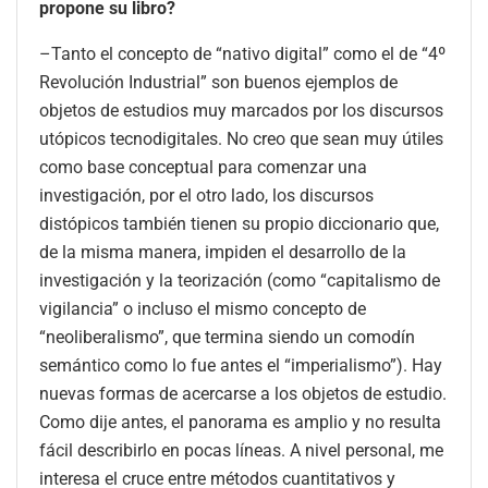
propone su libro?
–Tanto el concepto de “nativo digital” como el de “4º
Revolución Industrial” son buenos ejemplos de
objetos de estudios muy marcados por los discursos
utópicos tecnodigitales. No creo que sean muy útiles
como base conceptual para comenzar una
investigación, por el otro lado, los discursos
distópicos también tienen su propio diccionario que,
de la misma manera, impiden el desarrollo de la
investigación y la teorización (como “capitalismo de
vigilancia” o incluso el mismo concepto de
“neoliberalismo”, que termina siendo un comodín
semántico como lo fue antes el “imperialismo”). Hay
nuevas formas de acercarse a los objetos de estudio.
Como dije antes, el panorama es amplio y no resulta
fácil describirlo en pocas líneas. A nivel personal, me
interesa el cruce entre métodos cuantitativos y