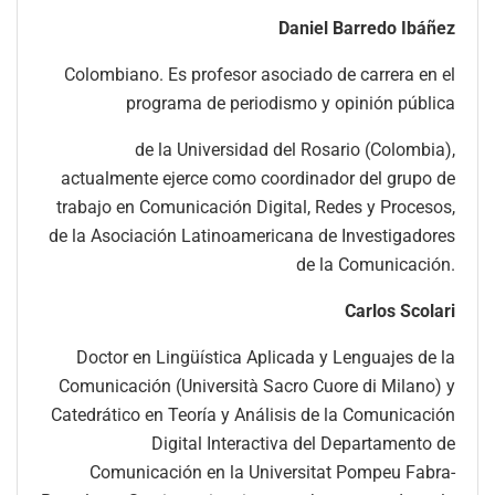
Daniel Barredo Ibáñez
Colombiano. Es profesor asociado de carrera en el
programa de periodismo y opinión pública
de la Universidad del Rosario (Colombia),
actualmente ejerce como coordinador del grupo de
trabajo en Comunicación Digital, Redes y Procesos,
de la Asociación Latinoamericana de Investigadores
de la Comunicación.
Carlos Scolari
Doctor en Lingüística Aplicada y Lenguajes de la
Comunicación (Università Sacro Cuore di Milano) y
Catedrático en Teoría y Análisis de la Comunicación
Digital Interactiva del Departamento de
Comunicación en la Universitat Pompeu Fabra-