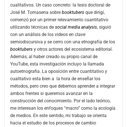
cualitativos. Un caso concreto: la tesis doctoral de
José M. Tomasena sobre
booktubers
que dirigí,
comenzó por un primer relevamiento cuantitativo
utilizando técnicas de
social media analysis
, siguió
con un análisis de los videos en clave
semiodiscursiva y se cerro con una etnografía de los
booktubers
y otros actores del ecosistema editorial.
Además, al haber creado su propio canal de
YouTube, esta investigación incluyo la llamada
autoetnografia. La oposición entre cuantitativo y
cualitativo esta bien a la hora de enseñar los
métodos, pero creo que debemos aprender a integrar
ambos frentes si queremos avanzar en la
construcción del conocimiento. Por el lado teórico,
me interesan los enfoques “macro” como la ecología
de medios. En este sentido, mi trabajo se orienta
hacia el estudio de los procesos de cambio