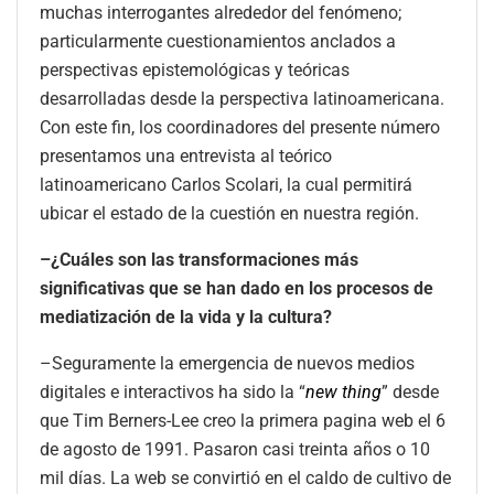
muchas interrogantes alrededor del fenómeno;
particularmente cuestionamientos anclados a
perspectivas epistemológicas y teóricas
desarrolladas desde la perspectiva latinoamericana.
Con este fin, los coordinadores del presente número
presentamos una entrevista al teórico
latinoamericano Carlos Scolari, la cual permitirá
ubicar el estado de la cuestión en nuestra región.
–¿Cuáles son las transformaciones más
significativas que se han dado en los procesos de
mediatización de la vida y la cultura?
–Seguramente la emergencia de nuevos medios
digitales e interactivos ha sido la “
new thing
” desde
que Tim Berners-Lee creo la primera pagina web el 6
de agosto de 1991. Pasaron casi treinta años o 10
mil días. La web se convirtió en el caldo de cultivo de