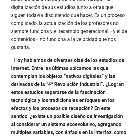
digitalización de sus estudios junto a otras que
siguen todavía discutiendo que hacer. Es un proceso
complicado, la actualización de los profesores no
siempre funciona y el recambio generacional –y el de
contenidos– no funciona a la velocidad que nos
gustaría.
–Hoy hablamos de diversas olas de los estudios de
Internet. Entre las últimas ubicamos las que
contemplan los objetos “nativos digitales” y las
derivadas de la “4º Revolución Industrial”. ¿Logran
estos estudios separarse de la fascinación
tecnológica y los tradicionales enfoques en los
efectos y los procesos de recepción? En este
sentido, ¿existe un posible diseño de investigación
al considerar un sistema ecoevolutivo, agregando
múltiples variables, con énfasis en la interfaz, como