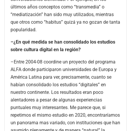
últimos años conceptos como “transmedia” o
“mediatización” han sido muy utilizados, mientras
que otros como “habitus” quizá ya no gozan de tanta
popularidad.
–¿En qué medida se han consolidado los estudios
sobre cultura digital en la región?
–Entre 2004-08 coordine un proyecto del programa
ALFA donde participaron universidades de Europa y
América Latina para ver, precisamente, cuanto se
habían consolidado los estudios “digitales” en
nuestro continente. Los resultados eran poco
alentadores a pesar de algunas experiencias
puntuales muy interesantes. Me parece que, si
repetimos el mismo estudio en 2020, encontraríamos
un panorama mas variado, con instituciones que han
asumido plenamente y de manera “natural” la