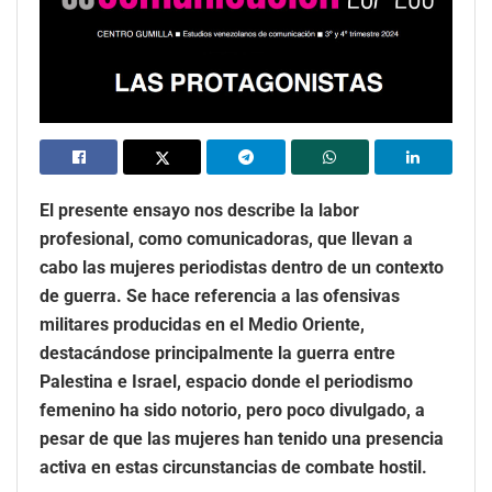
El presente ensayo nos describe la labor
profesional, como comunicadoras, que llevan a
cabo las mujeres periodistas dentro de un contexto
de guerra. Se hace referencia a las ofensivas
militares producidas en el Medio Oriente,
destacándose principalmente la guerra entre
Palestina e Israel, espacio donde el periodismo
femenino ha sido notorio, pero poco divulgado, a
pesar de que las mujeres han tenido una presencia
activa en estas circunstancias de combate hostil.