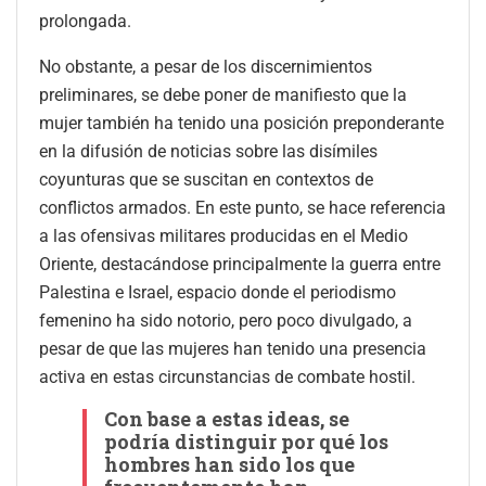
prolongada.
No obstante, a pesar de los discernimientos
preliminares, se debe poner de manifiesto que la
mujer también ha tenido una posición preponderante
en la difusión de noticias sobre las disímiles
coyunturas que se suscitan en contextos de
conflictos armados. En este punto, se hace referencia
a las ofensivas militares producidas en el Medio
Oriente, destacándose principalmente la guerra entre
Palestina e Israel, espacio donde el periodismo
femenino ha sido notorio, pero poco divulgado, a
pesar de que las mujeres han tenido una presencia
activa en estas circunstancias de combate hostil.
Con base a estas ideas, se
podría distinguir por qué los
hombres han sido los que