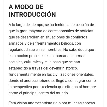
A MODO DE
INTRODUCCIÓN
A lo largo del tiempo, se ha tenido la percepción de
que la gran mayoría de corresponsales de noticias
que se desarrollan en situaciones de conflictos
armados y de enfrentamientos bélicos, con
regularidad suelen ser hombres. No cabe duda que
esta noción procede de las marcadas normas
sociales, culturales y religiosas que se han
establecido a través del devenir histórico,
fundamentalmente en las civilizaciones orientales,
donde el androcentrismo se llegó a consagrar como
la perspectiva por excelencia que situaba al hombre
como el principal centro del mundo.
Esta visión androcentrista rigió por muchas épocas