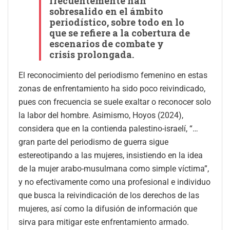
frecuentemente han
sobresalido en el ámbito
periodístico, sobre todo en lo
que se refiere a la cobertura de
escenarios de combate y
crisis prolongada.
El reconocimiento del periodismo femenino en estas
zonas de enfrentamiento ha sido poco reivindicado,
pues con frecuencia se suele exaltar o reconocer solo
la labor del hombre. Asimismo, Hoyos (2024),
considera que en la contienda palestino-israelí, “…
gran parte del periodismo de guerra sigue
estereotipando a las mujeres, insistiendo en la idea
de la mujer arabo-musulmana como simple víctima”,
y no efectivamente como una profesional e individuo
que busca la reivindicación de los derechos de las
mujeres, así como la difusión de información que
sirva para mitigar este enfrentamiento armado.