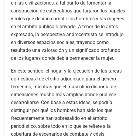
en las civilizaciones, a tal punto de fomentar la
construcción de estereotipos que forjaron los papeles
y roles que debían cumplir los hombres y las mujeres
en el ámbito público o privado. A tenor de lo antes
expresado, la perspectiva androcentrista se introdujo
en diversos espacios sociales, trayendo como
resultado una valoración y un significado profundo
de los lugares donde debía permanecer la mujer.
En este sentido, el hogar y la ejecución de las tareas
domésticas fue el sitio adjudicado para el género
femenino, mientras que el masculino disponía de
dimensiones mucho más amplias donde pudiese
desarrollarse. Con base a estas ideas, se podría
distinguir por qué los hombres han sido los que
frecuentemente han sobresalido en el ámbito
periodístico, sobre todo en lo que se refiere a la
cobertura de escenarios de combate y crisis