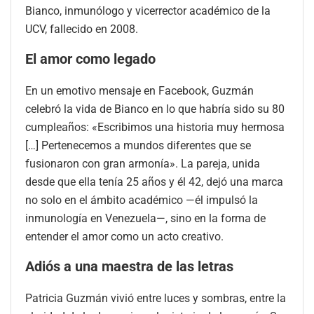
Bianco, inmunólogo y vicerrector académico de la
UCV, fallecido en 2008.
El amor como legado
En un emotivo mensaje en Facebook, Guzmán
celebró la vida de Bianco en lo que habría sido su 80
cumpleaños: «Escribimos una historia muy hermosa
[…] Pertenecemos a mundos diferentes que se
fusionaron con gran armonía». La pareja, unida
desde que ella tenía 25 años y él 42, dejó una marca
no solo en el ámbito académico —él impulsó la
inmunología en Venezuela—, sino en la forma de
entender el amor como un acto creativo.
Adiós a una maestra de las letras
Patricia Guzmán vivió entre luces y sombras, entre la