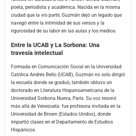
poeta, periodista y académica. Nacida en la misma
ciudad que la vio partir, Guzmán dejó un legado que
navegó entre la intimidad de sus versos y la
rigurosidad de su labor en las aulas y los medios.
Entre la UCAB y La Sorbona: Una
travesía intelectual
Formada en Comunicación Social en la Universidad
Católica Andrés Bello (UCAB), Guzmán no solo dirigió
la escuela donde se graduó, también obtuvo un
doctorado en Literatura Hispanoamericana de la
Universidad Sorbona Nueva, París. Su voz resonó
más allá de Venezuela: fue profesora invitada en la
Universidad de Brown (Estados Unidos), donde
impartió clases en el Departamento de Estudios
Hispánicos.