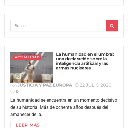
La humanidad en el umbral:
ACTUALIDAD
una declaración sobre la
inteligencia artificial y las
armas nucleares
JUSTICIA Y PAZ EUROPA
22 JULIO 2026
POR
0
La humanidad se encuentra en un momento decisivo
de su historia. Más de ochenta años después del
amanecer de la...
LEER MÁS