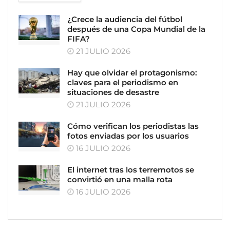
¿Crece la audiencia del fútbol
después de una Copa Mundial de la
FIFA?
21 JULIO 2026
Hay que olvidar el protagonismo:
claves para el periodismo en
situaciones de desastre
21 JULIO 2026
Cómo verifican los periodistas las
fotos enviadas por los usuarios
16 JULIO 2026
El internet tras los terremotos se
convirtió en una malla rota
16 JULIO 2026