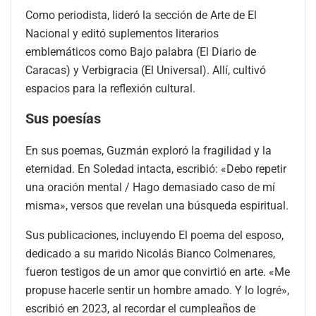
Como periodista, lideró la sección de Arte de El
Nacional y editó suplementos literarios
emblemáticos como Bajo palabra (El Diario de
Caracas) y Verbigracia (El Universal). Allí, cultivó
espacios para la reflexión cultural.
Sus poesías
En sus poemas, Guzmán exploró la fragilidad y la
eternidad. En Soledad intacta, escribió: «Debo repetir
una oración mental / Hago demasiado caso de mí
misma», versos que revelan una búsqueda espiritual.
Sus publicaciones, incluyendo El poema del esposo,
dedicado a su marido Nicolás Bianco Colmenares,
fueron testigos de un amor que convirtió en arte. «Me
propuse hacerle sentir un hombre amado. Y lo logré»,
escribió en 2023, al recordar el cumpleaños de