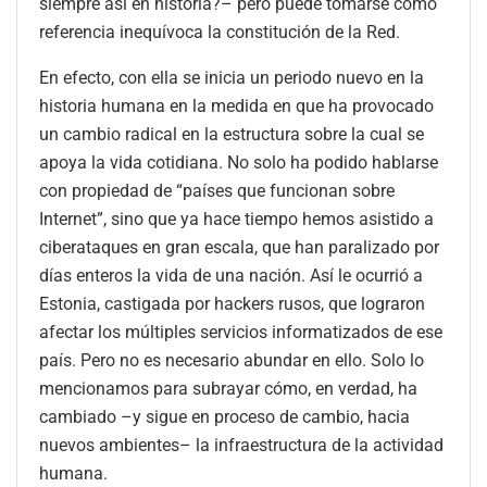
siempre así en historia?– pero puede tomarse como
referencia inequívoca la constitución de la Red.
En efecto, con ella se inicia un periodo nuevo en la
historia humana en la medida en que ha provocado
un cambio radical en la estructura sobre la cual se
apoya la vida cotidiana. No solo ha podido hablarse
con propiedad de “países que funcionan sobre
Internet”, sino que ya hace tiempo hemos asistido a
ciberataques en gran escala, que han paralizado por
días enteros la vida de una nación. Así le ocurrió a
Estonia, castigada por hackers rusos, que lograron
afectar los múltiples servicios informatizados de ese
país. Pero no es necesario abundar en ello. Solo lo
mencionamos para subrayar cómo, en verdad, ha
cambiado –y sigue en proceso de cambio, hacia
nuevos ambientes– la infraestructura de la actividad
humana.