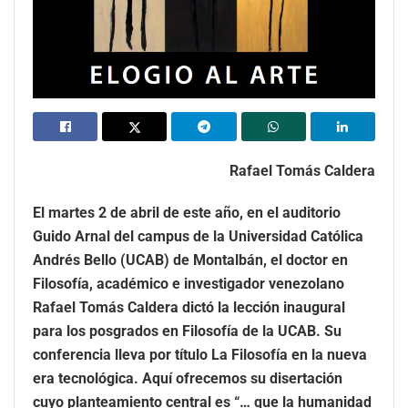
Rafael Tomás Caldera
El martes 2 de abril de este año, en el auditorio
Guido Arnal del campus de la Universidad Católica
Andrés Bello (UCAB) de Montalbán, el doctor en
Filosofía, académico e investigador venezolano
Rafael Tomás Caldera dictó la lección inaugural
para los posgrados en Filosofía de la UCAB. Su
conferencia lleva por título La Filosofía en la nueva
era tecnológica. Aquí ofrecemos su disertación
cuyo planteamiento central es “… que la humanidad