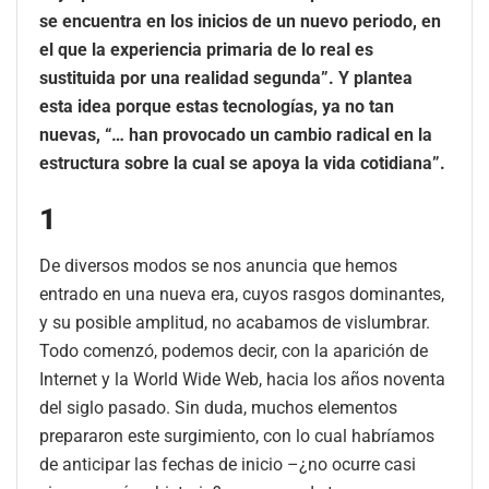
se encuentra en los inicios de un nuevo periodo, en
el que la experiencia primaria de lo real es
sustituida por una realidad segunda”. Y plantea
esta idea porque estas tecnologías, ya no tan
nuevas, “… han provocado un cambio radical en la
estructura sobre la cual se apoya la vida cotidiana”.
1
De diversos modos se nos anuncia que hemos
entrado en una nueva era, cuyos rasgos dominantes,
y su posible amplitud, no acabamos de vislumbrar.
Todo comenzó, podemos decir, con la aparición de
Internet y la World Wide Web, hacia los años noventa
del siglo pasado. Sin duda, muchos elementos
prepararon este surgimiento, con lo cual habríamos
de anticipar las fechas de inicio –¿no ocurre casi