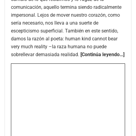
comunicación, aquello termina siendo radicalmente
impersonal. Lejos de mover nuestro corazón, como
sería necesario, nos lleva a una suerte de
escepticismo superficial. También en este sentido,
damos la razón al poeta: human kind cannot bear
very much reality –la raza humana no puede
sobrellevar demasiada realidad.
[Continúa leyendo…]