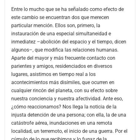
Entre lo mucho que se ha señalado como efecto de
este cambio se encuentran dos que merecen
particular mención. Ellos son, primero, la
instauración de una especial simultaneidad e
inmediatez –abolición del espacio y el tiempo, dicen
algunos–, que modifica las relaciones humanas.
Aparte del mayor y más frecuente contacto con
parientes y amigos, residenciados en diversos
lugares, asistimos en tiempo real a los
acontecimientos más disímiles, que ocurren en
cualquier rincón del planeta, con su efecto sobre
nuestra conciencia y nuestra afectividad. Ante eso,
¿cómo reaccionamos? Nos llega la noticia de la
injusta detención de una persona; con ella, la de una
catástrofe aérea, inundaciones en una remota
localidad, un terremoto, el inicio de una guerra. Por el
cúmulo de lo que recibimos y lo fugaz de la