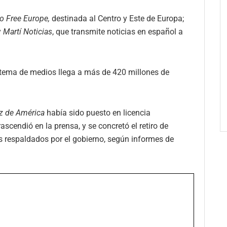
o Free Europe,
destinada al Centro y Este de Europa;
y
Martí Noticias
, que transmite noticias en español a
istema de medios llega a más de 420 millones de
z de América
había sido puesto en licencia
ascendió en la prensa, y se concretó el retiro de
 respaldados por el gobierno, según informes de