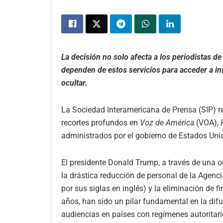
La decisión no solo afecta a los periodistas d
dependen de estos servicios para acceder a i
ocultar.
La Sociedad Interamericana de Prensa (SIP) r
recortes profundos en
Voz de América
(VOA),
administrados por el gobierno de Estados Uni
El presidente Donald Trump, a través de una or
la drástica reducción de personal de la Agen
por sus siglas en inglés) y la eliminación de
años, han sido un pilar fundamental en la difu
audiencias en países con regímenes autoritari