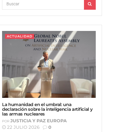
ACTUALIDAD
La humanidad en el umbral: una
declaración sobre la inteligencia artificial y
las armas nucleares
JUSTICIA Y PAZ EUROPA
POR
22 JULIO 2026
0