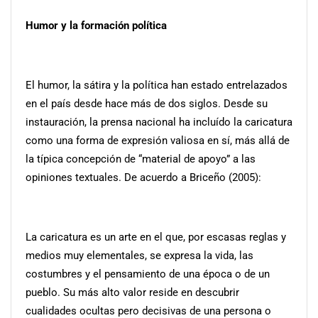
Humor y la formación política
El humor, la sátira y la política han estado entrelazados
en el país desde hace más de dos siglos. Desde su
instauración, la prensa nacional ha incluído la caricatura
como una forma de expresión valiosa en sí, más allá de
la típica concepción de “material de apoyo” a las
opiniones textuales. De acuerdo a Briceño (2005):
La caricatura es un arte en el que, por escasas reglas y
medios muy elementales, se expresa la vida, las
costumbres y el pensamiento de una época o de un
pueblo. Su más alto valor reside en descubrir
cualidades ocultas pero decisivas de una persona o