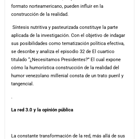
formato norteamericano, pueden influir en la
construcción de la realidad.
Síntesis nutritiva y pasteurizada constituye la parte
aplicada de la investigación. Con el objetivo de indagar
sus posibilidades como tematización política efectiva,
se describe y analiza el episodio 32 de El cuartico
titulado “¿Necesitamos Presidentes?” El cual expone
cómo la humorística construcción de la realidad del
humor venezolano millenial consta de un trato pueril y
tangencial.
.
La red 3.0 y la opinión pública
La constante transformación de la red, más allá de sus