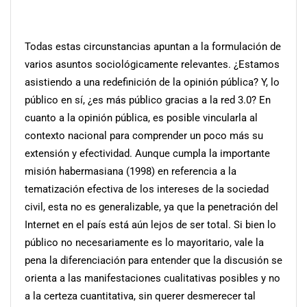
Todas estas circunstancias apuntan a la formulación de
varios asuntos sociológicamente relevantes. ¿Estamos
asistiendo a una redefinición de la opinión pública? Y, lo
público en sí, ¿es más público gracias a la red 3.0? En
cuanto a la opinión pública, es posible vincularla al
contexto nacional para comprender un poco más su
extensión y efectividad. Aunque cumpla la importante
misión habermasiana (1998) en referencia a la
tematización efectiva de los intereses de la sociedad
civil, esta no es generalizable, ya que la penetración del
Internet en el país está aún lejos de ser total. Si bien lo
público no necesariamente es lo mayoritario, vale la
pena la diferenciación para entender que la discusión se
orienta a las manifestaciones cualitativas posibles y no
a la certeza cuantitativa, sin querer desmerecer tal