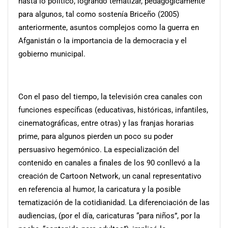
hasta lo político, logrando tematizar, pedagógicamente
para algunos, tal como sostenía Briceño (2005)
anteriormente, asuntos complejos como la guerra en
Afganistán o la importancia de la democracia y el
gobierno municipal.
Con el paso del tiempo, la televisión crea canales con
funciones específicas (educativas, históricas, infantiles,
cinematográficas, entre otras) y las franjas horarias
prime, para algunos pierden un poco su poder
persuasivo hegemónico. La especialización del
contenido en canales a finales de los 90 conllevó a la
creación de Cartoon Network, un canal representativo
en referencia al humor, la caricatura y la posible
tematización de la cotidianidad. La diferenciación de las
audiencias, (por el día, caricaturas “para niños”, por la