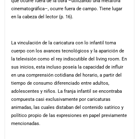
que ocurre fuera de la obra –utilizando una metáfora
cinematográfica–, ocurre fuera de campo. Tiene lugar
en la cabeza del lector (p. 16).
La vinculación de la caricatura con lo infantil toma
cuerpo con los avances tecnológicos y la aparición de
la televisión como el rey indiscutible del living room. En
sus inicios, esta incluso poseía la capacidad de influir
en una comprensión cotidiana del horario, a partir del
tiempo de consumo diferenciado entre adultos,
adolescentes y niños. La franja infantil se encontraba
compuesta casi exclusivamente por caricaturas
animadas, las cuales distaban del contenido satírico y
político propio de las expresiones en papel previamente
mencionadas.