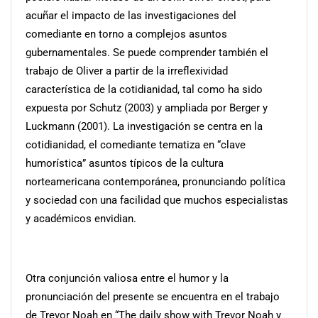
acuñar el impacto de las investigaciones del
comediante en torno a complejos asuntos
gubernamentales. Se puede comprender también el
trabajo de Oliver a partir de la irreflexividad
característica de la cotidianidad, tal como ha sido
expuesta por Schutz (2003) y ampliada por Berger y
Luckmann (2001). La investigación se centra en la
cotidianidad, el comediante tematiza en “clave
humorística” asuntos típicos de la cultura
norteamericana contemporánea, pronunciando política
y sociedad con una facilidad que muchos especialistas
y académicos envidian.
Otra conjunción valiosa entre el humor y la
pronunciación del presente se encuentra en el trabajo
de Trevor Noah en “The daily show with Trevor Noah y