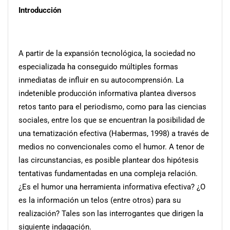
Introducción
A partir de la expansión tecnológica, la sociedad no
especializada ha conseguido múltiples formas
inmediatas de influir en su autocomprensión. La
indetenible producción informativa plantea diversos
retos tanto para el periodismo, como para las ciencias
sociales, entre los que se encuentran la posibilidad de
una tematización efectiva (Habermas, 1998) a través de
medios no convencionales como el humor. A tenor de
las circunstancias, es posible plantear dos hipótesis
tentativas fundamentadas en una compleja relación.
¿Es el humor una herramienta informativa efectiva? ¿O
es la información un telos (entre otros) para su
realización? Tales son las interrogantes que dirigen la
siguiente indagación.