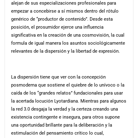
alejan de sus especializaciones profesionales para
empezar a concebirse a sí mismos dentro del rótulo
genérico de “productor de contenido”. Desde esta
posición, el prosumidor ejerce una influencia
significativa en la creación de una cosmovisión, la cual
formula de igual manera los asuntos sociológicamente
relevantes de la dispersión y la libertad de expresión.
La dispersión tiene que ver con la concepción
posmoderna que sostiene el quiebre de lo unívoco o la
caída de los “grandes relatos” fundacionales para usar
la acertada locución Lyotardiana. Mientras para algunos
la red 3.0 desgaja la verdad y la certeza creando una
existencia contingente e insegura, para otros supone
una oportunidad brillante para la deliberación y la
estimulación del pensamiento crítico lo cual,