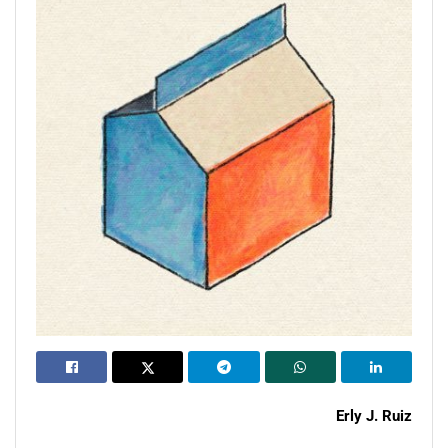
Erly J. Ruiz