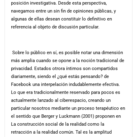
posición investigativa. Desde esta perspectiva,
navegamos entre un sin fin de opiniones públicas, y
algunas de ellas desean constituir lo definitivo en
referencia al objeto de discusión particular.
Sobre lo público en sí, es posible notar una dimensión
más amplia cuando se opone a la noción tradicional de
privacidad. Estados otrora íntimos son compartidos
diariamente, siendo el ¿qué estás pensando? de
Facebook una interpelación indudablemente efectiva.
Lo que era tradicionalmente reservado para pocos es
actualmente lanzado al ciberespacio, creando un
particular nosotros mediante un proceso terapéutico en
el sentido que Berger y Luckmann (2001) proponen en
La construcción social de la realidad como la
retracción a la realidad común. Tal es la amplitud