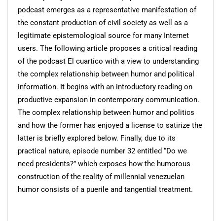
podcast emerges as a representative manifestation of
the constant production of civil society as well as a
legitimate epistemological source for many Internet
users. The following article proposes a critical reading
of the podcast El cuartico with a view to understanding
the complex relationship between humor and political
information. It begins with an introductory reading on
productive expansion in contemporary communication.
The complex relationship between humor and politics
and how the former has enjoyed a license to satirize the
latter is briefly explored below. Finally, due to its
practical nature, episode number 32 entitled “Do we
need presidents?” which exposes how the humorous
construction of the reality of millennial venezuelan
humor consists of a puerile and tangential treatment.