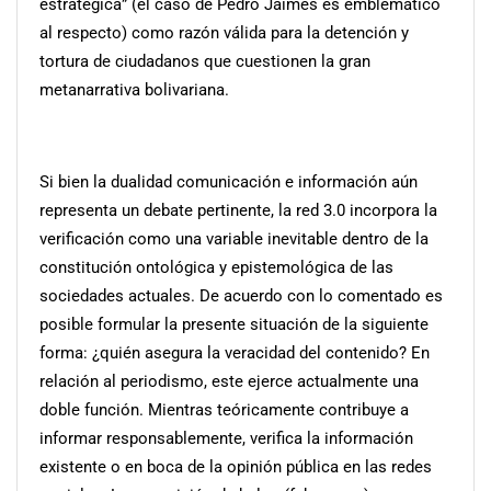
estratégica” (el caso de Pedro Jaimes es emblemático
al respecto) como razón válida para la detención y
tortura de ciudadanos que cuestionen la gran
metanarrativa bolivariana.
Si bien la dualidad comunicación e información aún
representa un debate pertinente, la red 3.0 incorpora la
verificación como una variable inevitable dentro de la
constitución ontológica y epistemológica de las
sociedades actuales. De acuerdo con lo comentado es
posible formular la presente situación de la siguiente
forma: ¿quién asegura la veracidad del contenido? En
relación al periodismo, este ejerce actualmente una
doble función. Mientras teóricamente contribuye a
informar responsablemente, verifica la información
existente o en boca de la opinión pública en las redes