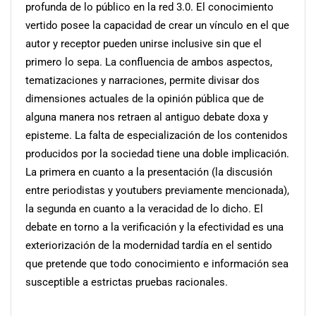
profunda de lo público en la red 3.0. El conocimiento
vertido posee la capacidad de crear un vínculo en el que
autor y receptor pueden unirse inclusive sin que el
primero lo sepa. La confluencia de ambos aspectos,
tematizaciones y narraciones, permite divisar dos
dimensiones actuales de la opinión pública que de
alguna manera nos retraen al antiguo debate doxa y
episteme. La falta de especialización de los contenidos
producidos por la sociedad tiene una doble implicación.
La primera en cuanto a la presentación (la discusión
entre periodistas y youtubers previamente mencionada),
la segunda en cuanto a la veracidad de lo dicho. El
debate en torno a la verificación y la efectividad es una
exteriorización de la modernidad tardía en el sentido
que pretende que todo conocimiento e información sea
susceptible a estrictas pruebas racionales.