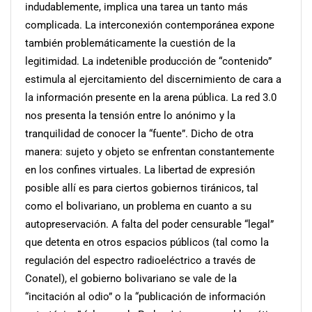
indudablemente, implica una tarea un tanto más
complicada. La interconexión contemporánea expone
también problemáticamente la cuestión de la
legitimidad. La indetenible producción de “contenido”
estimula al ejercitamiento del discernimiento de cara a
la información presente en la arena pública. La red 3.0
nos presenta la tensión entre lo anónimo y la
tranquilidad de conocer la “fuente”. Dicho de otra
manera: sujeto y objeto se enfrentan constantemente
en los confines virtuales. La libertad de expresión
posible allí es para ciertos gobiernos tiránicos, tal
como el bolivariano, un problema en cuanto a su
autopreservación. A falta del poder censurable “legal”
que detenta en otros espacios públicos (tal como la
regulación del espectro radioeléctrico a través de
Conatel), el gobierno bolivariano se vale de la
“incitación al odio” o la “publicación de información