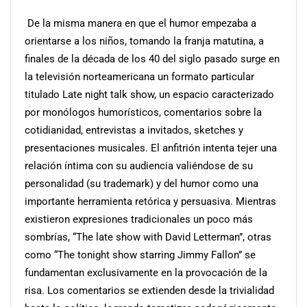
De la misma manera en que el humor empezaba a
orientarse a los niños, tomando la franja matutina, a
finales de la década de los 40 del siglo pasado surge en
la televisión norteamericana un formato particular
titulado Late night talk show, un espacio caracterizado
por monólogos humorísticos, comentarios sobre la
cotidianidad, entrevistas a invitados, sketches y
presentaciones musicales. El anfitrión intenta tejer una
relación íntima con su audiencia valiéndose de su
personalidad (su trademark) y del humor como una
importante herramienta retórica y persuasiva. Mientras
existieron expresiones tradicionales un poco más
sombrías, “The late show with David Letterman”, otras
como “The tonight show starring Jimmy Fallon” se
fundamentan exclusivamente en la provocación de la
risa. Los comentarios se extienden desde la trivialidad