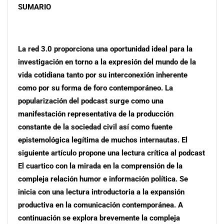
SUMARIO
La red 3.0 proporciona una oportunidad ideal para la
investigación en torno a la expresión del mundo de la
vida cotidiana tanto por su interconexión inherente
como por su forma de foro contemporáneo. La
popularización del podcast surge como una
manifestación representativa de la producción
constante de la sociedad civil así como fuente
epistemológica legítima de muchos internautas. El
siguiente artículo propone una lectura crítica al podcast
El cuartico con la mirada en la comprensión de la
compleja relación humor e información política. Se
inicia con una lectura introductoria a la expansión
productiva en la comunicación contemporánea. A
continuación se explora brevemente la compleja