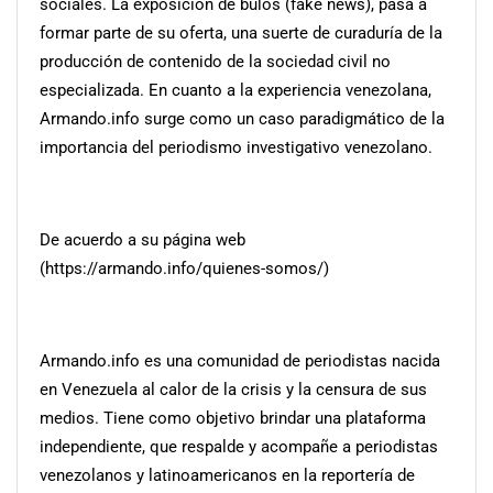
sociales. La exposición de bulos (fake news), pasa a
formar parte de su oferta, una suerte de curaduría de la
producción de contenido de la sociedad civil no
especializada. En cuanto a la experiencia venezolana,
Armando.info surge como un caso paradigmático de la
importancia del periodismo investigativo venezolano.
De acuerdo a su página web
(https://armando.info/quienes-somos/)
Armando.info es una comunidad de periodistas nacida
en Venezuela al calor de la crisis y la censura de sus
medios. Tiene como objetivo brindar una plataforma
independiente, que respalde y acompañe a periodistas
venezolanos y latinoamericanos en la reportería de