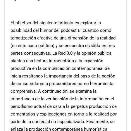
El objetivo del siguiente artículo es explorar la
posibilidad del humor del podcast El cuartico como
tematización efectiva de una dimensión de la realidad
(en este caso política) y se encuentra dividido en tres
partes consecutivas. La Red 3.0 y la opinión pública
plantea una lectura introductoria a la expansión
productiva en la comunicación contemporánea. Se
inicia resaltando la importancia del paso de la noción
de consumidores a prosumidores como herramienta
comprensiva. A continuación, se examina la
importancia de la verificación de la información en el
periodismo actual de cara a la perpetua producción de
comentarios y explicaciones en torno a la realidad por
parte de la sociedad no especializada. Finalmente, se
enlaza la producción contemporánea humorística