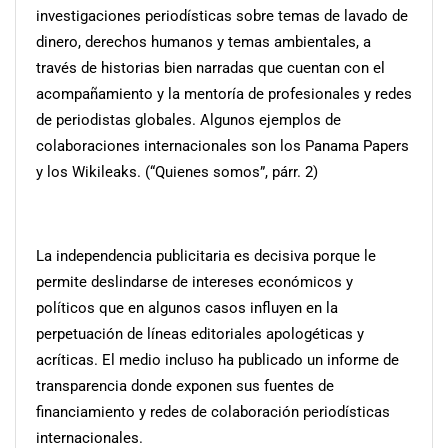
investigaciones periodísticas sobre temas de lavado de
dinero, derechos humanos y temas ambientales, a
través de historias bien narradas que cuentan con el
acompañamiento y la mentoría de profesionales y redes
de periodistas globales. Algunos ejemplos de
colaboraciones internacionales son los Panama Papers
y los Wikileaks. (“Quienes somos”, párr. 2)
La independencia publicitaria es decisiva porque le
permite deslindarse de intereses económicos y
políticos que en algunos casos influyen en la
perpetuación de líneas editoriales apologéticas y
acríticas. El medio incluso ha publicado un informe de
transparencia donde exponen sus fuentes de
financiamiento y redes de colaboración periodísticas
internacionales.