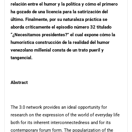
relación entre el humor y la política y cómo el primero
ha gozado de una licencia para la satirización del
último. Finalmente, por su naturaleza práctica se
aborda críticamente el episodio número 32 titulado
“¿Necesitamos presidentes?” el cual expone cómo la
humorística construcción de la realidad del humor
venezolano millenial consta de un trato pueril y
tangencial.
Abstract
The 3.0 network provides an ideal opportunity for
research on the expression of the world of everyday life
both for its inherent interconnectedness and for its
contemporary forum form. The popularization of the