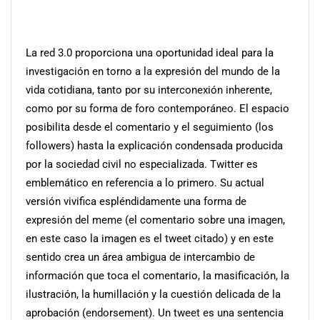
La red 3.0 proporciona una oportunidad ideal para la
investigación en torno a la expresión del mundo de la
vida cotidiana, tanto por su interconexión inherente,
como por su forma de foro contemporáneo. El espacio
posibilita desde el comentario y el seguimiento (los
followers) hasta la explicación condensada producida
por la sociedad civil no especializada. Twitter es
emblemático en referencia a lo primero. Su actual
versión vivifica espléndidamente una forma de
expresión del meme (el comentario sobre una imagen,
en este caso la imagen es el tweet citado) y en este
sentido crea un área ambigua de intercambio de
información que toca el comentario, la masificación, la
ilustración, la humillación y la cuestión delicada de la
aprobación (endorsement). Un tweet es una sentencia