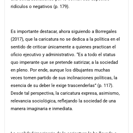
ridículos o negativos (p. 179).
Es importante destacar, ahora siguiendo a Borregales
(2017), que la caricatura no se dedica a la política en el
sentido de criticar únicamente a quienes practican el
oficio ejecutivo y administrativo. “Es a todo el status
quo imperante que se pretende satirizar, a la sociedad
en pleno. Por ende, aunque los dibujantes muchas
veces tomen partido de sus inclinaciones políticas, la
esencia de su deber le exige trascenderlas” (p. 117).
Desde tal perspectiva, la caricatura expresa, asimismo,
relevancia sociológica, reflejando la sociedad de una
manera imaginaria e inmediata.