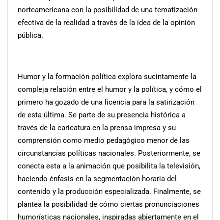
norteamericana con la posibilidad de una tematización
efectiva de la realidad a través de la idea de la opinión
pública.
Humor y la formación política explora sucintamente la
compleja relación entre el humor y la política, y cómo el
primero ha gozado de una licencia para la satirización
de esta última. Se parte de su presencia histórica a
través de la caricatura en la prensa impresa y su
comprensión como medio pedagógico menor de las
circunstancias políticas nacionales. Posteriormente, se
conecta esta a la animación que posibilita la televisión,
haciendo énfasis en la segmentación horaria del
contenido y la producción especializada. Finalmente, se
plantea la posibilidad de cómo ciertas pronunciaciones
humorísticas nacionales, inspiradas abiertamente en el