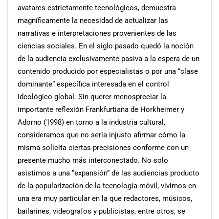
avatares estrictamente tecnológicos, demuestra
magníficamente la necesidad de actualizar las
narrativas e interpretaciones provenientes de las
ciencias sociales. En el siglo pasado quedó la noción
de la audiencia exclusivamente pasiva a la espera de un
contenido producido por especialistas o por una “clase
dominante” específica interesada en el control
ideológico global. Sin querer menospreciar la
importante reflexión Frankfurtiana de Horkheimer y
Adorno (1998) en torno a la industria cultural,
consideramos que no sería injusto afirmar cómo la
misma solicita ciertas precisiones conforme con un
presente mucho más interconectado. No solo
asistimos a una “expansión” de las audiencias producto
de la popularización de la tecnología móvil, vivimos en
una era muy particular en la que redactores, músicos,
bailarines, videografos y publicistas, entre otros, se