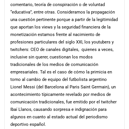
comentario, teoría de conspiración o de voluntad
“educativa”, entre otras. Consideramos la propagación
una cuestión pertinente porque a partir de la legitimidad
que aportan los views y la seguridad financiera de la
monetización estamos frente al nacimiento de
profesiones particulares del siglo XXI, los youtubers y
twitchers: CEO de canales digitales, quienes a veces,
inclusive sin querer, cuestionan los modos
tradicionales de los medios de comunicación
empresariales. Tal es el caso de cómo la primicia en
torno al cambio de equipo del futbolista argentino
Lionel Messi (del Barcelona al Paris Saint Germain), un
acontecimiento típicamente revelado por medios de
comunicación tradicionales, fue emitido por el twitcher
Ibaí Llanos, causando sorpresa e indignación para
algunos en cuanto al estado actual del periodismo
deportivo español.