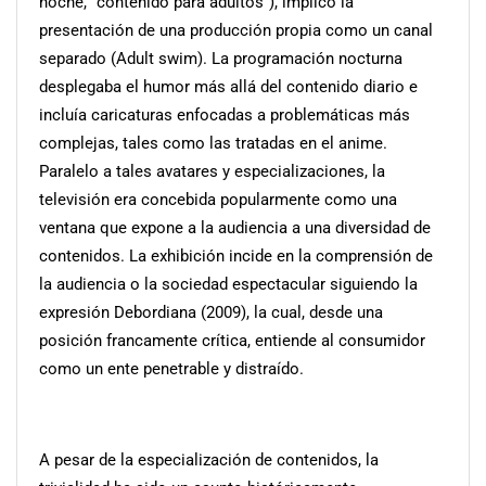
noche, “contenido para adultos”), implicó la
presentación de una producción propia como un canal
separado (Adult swim). La programación nocturna
desplegaba el humor más allá del contenido diario e
incluía caricaturas enfocadas a problemáticas más
complejas, tales como las tratadas en el anime.
Paralelo a tales avatares y especializaciones, la
televisión era concebida popularmente como una
ventana que expone a la audiencia a una diversidad de
contenidos. La exhibición incide en la comprensión de
la audiencia o la sociedad espectacular siguiendo la
expresión Debordiana (2009), la cual, desde una
posición francamente crítica, entiende al consumidor
como un ente penetrable y distraído.
A pesar de la especialización de contenidos, la