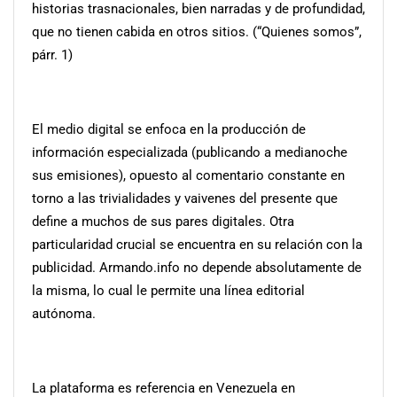
historias trasnacionales, bien narradas y de profundidad,
que no tienen cabida en otros sitios. (“Quienes somos”,
párr. 1)
El medio digital se enfoca en la producción de
información especializada (publicando a medianoche
sus emisiones), opuesto al comentario constante en
torno a las trivialidades y vaivenes del presente que
define a muchos de sus pares digitales. Otra
particularidad crucial se encuentra en su relación con la
publicidad. Armando.info no depende absolutamente de
la misma, lo cual le permite una línea editorial
autónoma.
La plataforma es referencia en Venezuela en