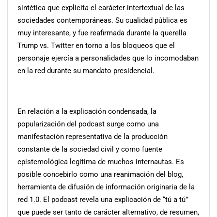
sintética que explicita el carácter intertextual de las
sociedades contemporáneas. Su cualidad pública es
muy interesante, y fue reafirmada durante la querella
Trump vs. Twitter en torno a los bloqueos que el
personaje ejercía a personalidades que lo incomodaban
en la red durante su mandato presidencial.
En relación a la explicación condensada, la
popularización del podcast surge como una
manifestación representativa de la producción
constante de la sociedad civil y como fuente
epistemológica legítima de muchos internautas. Es
posible concebirlo como una reanimación del blog,
herramienta de difusión de información originaria de la
red 1.0. El podcast revela una explicación de “tú a tú”
que puede ser tanto de carácter alternativo, de resumen,