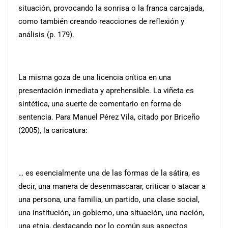
situación, provocando la sonrisa o la franca carcajada,
como también creando reacciones de reflexión y
análisis (p. 179).
La misma goza de una licencia crítica en una
presentación inmediata y aprehensible. La viñeta es
sintética, una suerte de comentario en forma de
sentencia. Para Manuel Pérez Vila, citado por Briceño
(2005), la caricatura:
… es esencialmente una de las formas de la sátira, es
decir, una manera de desenmascarar, criticar o atacar a
una persona, una familia, un partido, una clase social,
una institución, un gobierno, una situación, una nación,
una etnia, destacando por lo común sus aspectos