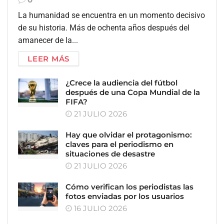
La humanidad se encuentra en un momento decisivo
de su historia. Más de ochenta años después del
amanecer de la...
LEER MÁS
¿Crece la audiencia del fútbol
después de una Copa Mundial de la
FIFA?
21 JULIO 2026
Hay que olvidar el protagonismo:
claves para el periodismo en
situaciones de desastre
21 JULIO 2026
Cómo verifican los periodistas las
fotos enviadas por los usuarios
16 JULIO 2026